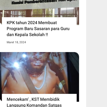
KPK tahun 2024 Membuat
Program Baru Sasaran para Guru
dan Kepala Sekolah !!
Maret 18, 2024
Mencekam' , KST Membidik
Langsung Komandan Satgas