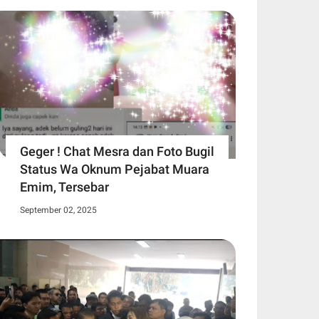
Geger ! Chat Mesra dan Foto Bugil
Status Wa Oknum Pejabat Muara
Emim, Tersebar
September 02, 2025