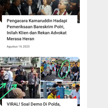
Pengacara Kamaruddin Hadapi
Pemeriksaan Bareskrim Polri,
Inilah Klien dan Rekan Advokat
Merasa Heran
Agustus 14, 2023
VIRAL! Soal Demo Di Polda,