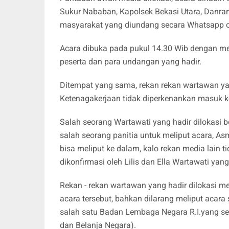
Sukur Nababan, Kapolsek Bekasi Utara, Danram
masyarakat yang diundang secara Whatsapp ol
Acara dibuka pada pukul 14.30 Wib dengan men
peserta dan para undangan yang hadir.
Ditempat yang sama, rekan rekan wartawan yan
Ketenagakerjaan tidak diperkenankan masuk ke
Salah seorang Wartawati yang hadir dilokasi b
salah seorang panitia untuk meliput acara, 
bisa meliput ke dalam, kalo rekan media lain
dikonfirmasi oleh Lilis dan Ella Wartawati ya
Rekan - rekan wartawan yang hadir dilokasi 
acara tersebut, bahkan dilarang meliput acar
salah satu Badan Lembaga Negara R.I.yang se
dan Belanja Negara).