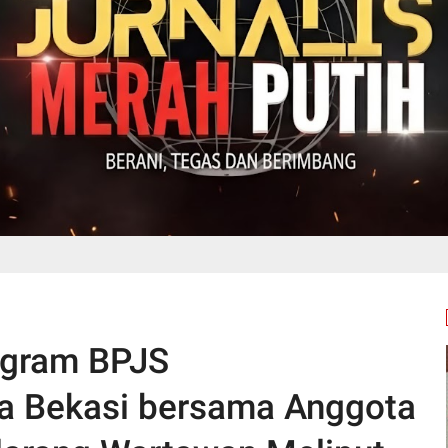
rogram BPJS
a Bekasi bersama Anggota