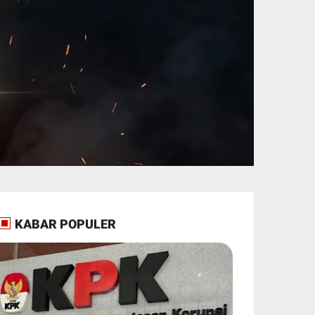
KABAR POPULER