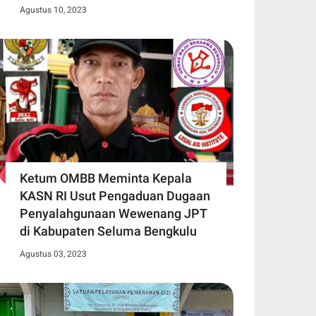
Agustus 10, 2023
Ketum OMBB Meminta Kepala
KASN RI Usut Pengaduan Dugaan
Penyalahgunaan Wewenang JPT
di Kabupaten Seluma Bengkulu
Agustus 03, 2023