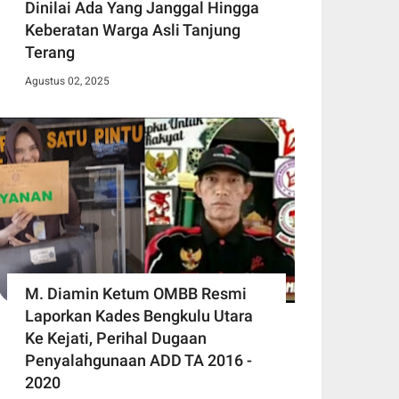
Dinilai Ada Yang Janggal Hingga
Keberatan Warga Asli Tanjung
Terang
Agustus 02, 2025
M. Diamin Ketum OMBB Resmi
Laporkan Kades Bengkulu Utara
Ke Kejati, Perihal Dugaan
Penyalahgunaan ADD TA 2016 -
2020