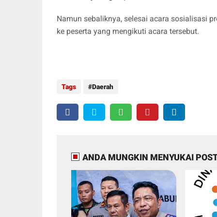
Namun sebaliknya, selesai acara sosialisasi
ke peserta yang mengikuti acara tersebut.
Tags
Daerah
ANDA MUNGKIN MENYUKAI POST