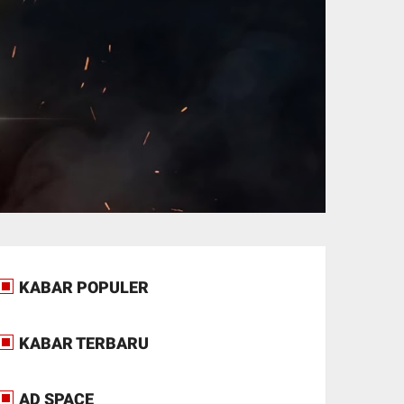
KABAR POPULER
KABAR TERBARU
AD SPACE