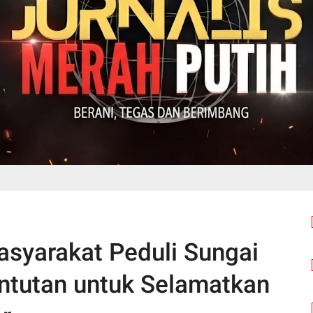
syarakat Peduli Sungai
ntutan untuk Selamatkan