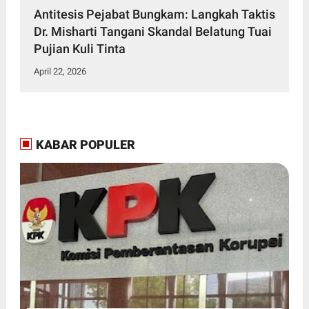
Antitesis Pejabat Bungkam: Langkah Taktis
Dr. Misharti Tangani Skandal Belatung Tuai
Pujian Kuli Tinta
April 22, 2026
KABAR POPULER