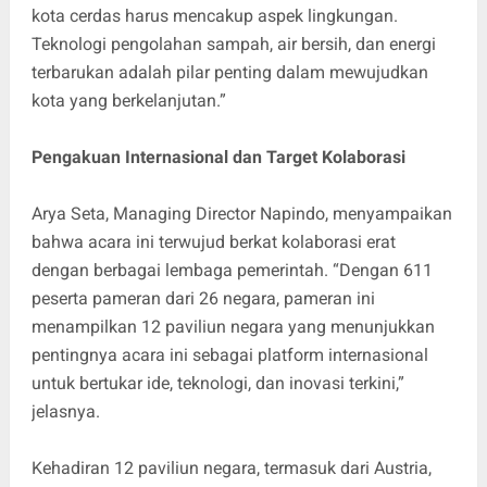
kota cerdas harus mencakup aspek lingkungan.
Teknologi pengolahan sampah, air bersih, dan energi
terbarukan adalah pilar penting dalam mewujudkan
kota yang berkelanjutan.”
Pengakuan Internasional dan Target Kolaborasi
Arya Seta, Managing Director Napindo, menyampaikan
bahwa acara ini terwujud berkat kolaborasi erat
dengan berbagai lembaga pemerintah. “Dengan 611
peserta pameran dari 26 negara, pameran ini
menampilkan 12 paviliun negara yang menunjukkan
pentingnya acara ini sebagai platform internasional
untuk bertukar ide, teknologi, dan inovasi terkini,”
jelasnya.
Kehadiran 12 paviliun negara, termasuk dari Austria,