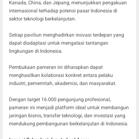
Kanada, China, dan Jepang, menunjukkan pengakuan
internasional terhadap potensi pasar Indonesia di
sektor teknologi berkelanjutan.
Setiap paviliun menghadirkan inovasi terdepan yang
dapat diadaptasi untuk mengatasi tantangan
lingkungan di Indonesia.
Pembukaan pameran ini diharapkan dapat
menghasilkan kolaborasi konkret antara pelaku
industri, pemerintah, akademisi, dan masyarakat.
Dengan target 16.000 pengunjung profesional,
pameran ini menjadi platform ideal untuk membangun
jaringan bisnis, transfer teknologi, dan investasi yang
mendukung pembangunan berkelanjutan di Indonesia.