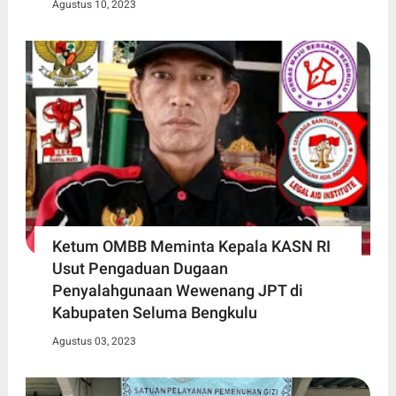
Agustus 10, 2023
Ketum OMBB Meminta Kepala KASN RI
Usut Pengaduan Dugaan
Penyalahgunaan Wewenang JPT di
Kabupaten Seluma Bengkulu
Agustus 03, 2023