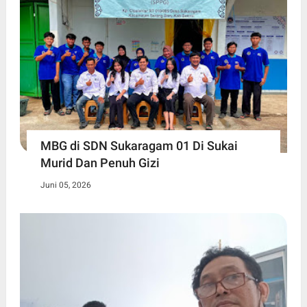
MBG di SDN Sukaragam 01 Di Sukai
Murid Dan Penuh Gizi
Juni 05, 2026