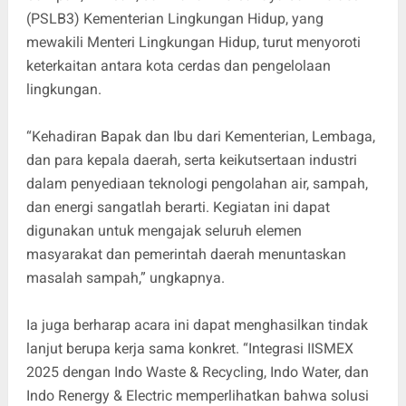
(PSLB3) Kementerian Lingkungan Hidup, yang
mewakili Menteri Lingkungan Hidup, turut menyoroti
keterkaitan antara kota cerdas dan pengelolaan
lingkungan.
“Kehadiran Bapak dan Ibu dari Kementerian, Lembaga,
dan para kepala daerah, serta keikutsertaan industri
dalam penyediaan teknologi pengolahan air, sampah,
dan energi sangatlah berarti. Kegiatan ini dapat
digunakan untuk mengajak seluruh elemen
masyarakat dan pemerintah daerah menuntaskan
masalah sampah,” ungkapnya.
Ia juga berharap acara ini dapat menghasilkan tindak
lanjut berupa kerja sama konkret. “Integrasi IISMEX
2025 dengan Indo Waste & Recycling, Indo Water, dan
Indo Renergy & Electric memperlihatkan bahwa solusi