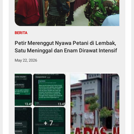
BERITA
Petir Merenggut Nyawa Petani di Lembak,
Satu Meninggal dan Enam Dirawat Intensif
May 22, 2026