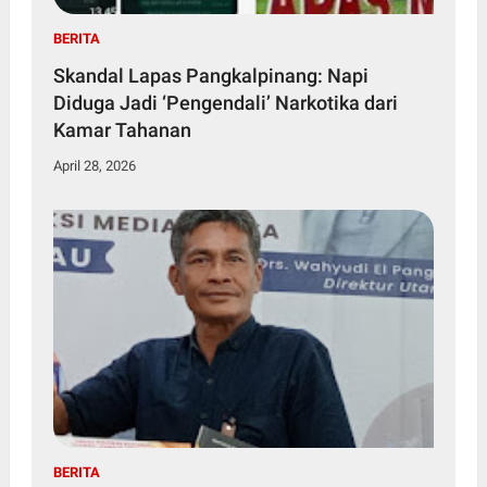
BERITA
Skandal Lapas Pangkalpinang: Napi
Diduga Jadi ‘Pengendali’ Narkotika dari
Kamar Tahanan
April 28, 2026
BERITA