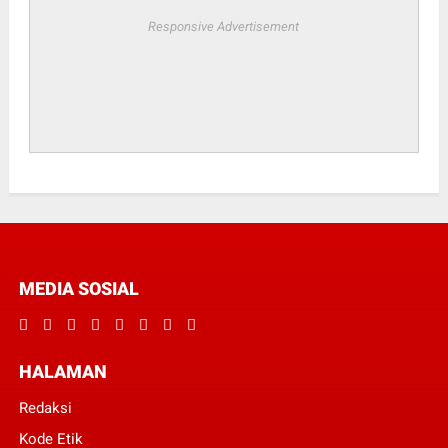
Responsive Advertisement
MEDIA SOSIAL
HALAMAN
Redaksi
Kode Etik