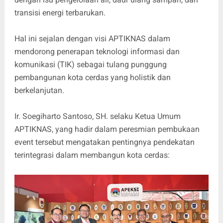
transisi energi terbarukan.
Hal ini sejalan dengan visi APTIKNAS dalam
mendorong penerapan teknologi informasi dan
komunikasi (TIK) sebagai tulang punggung
pembangunan kota cerdas yang holistik dan
berkelanjutan.
Ir. Soegiharto Santoso, SH. selaku Ketua Umum
APTIKNAS, yang hadir dalam peresmian pembukaan
event tersebut mengatakan pentingnya pendekatan
terintegrasi dalam membangun kota cerdas: