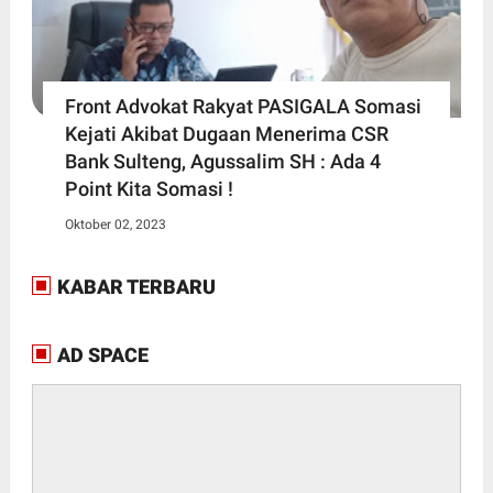
Front Advokat Rakyat PASIGALA Somasi
Kejati Akibat Dugaan Menerima CSR
Bank Sulteng, Agussalim SH : Ada 4
Point Kita Somasi !
Oktober 02, 2023
KABAR TERBARU
AD SPACE