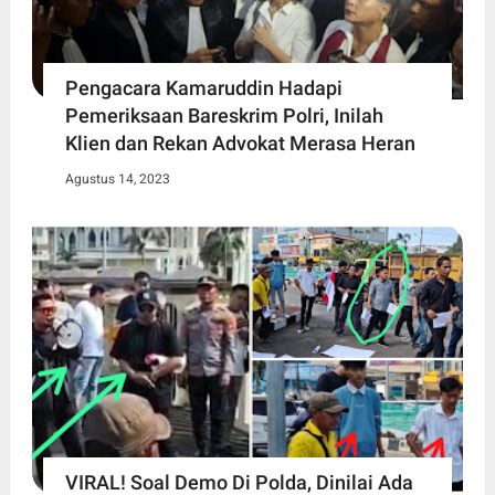
Pengacara Kamaruddin Hadapi
Pemeriksaan Bareskrim Polri, Inilah
Klien dan Rekan Advokat Merasa Heran
Agustus 14, 2023
VIRAL! Soal Demo Di Polda, Dinilai Ada