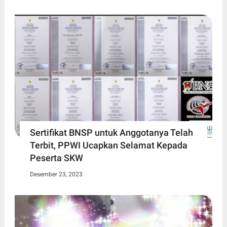
Sertifikat BNSP untuk Anggotanya Telah
Terbit, PPWI Ucapkan Selamat Kepada
Peserta SKW
Desember 23, 2023