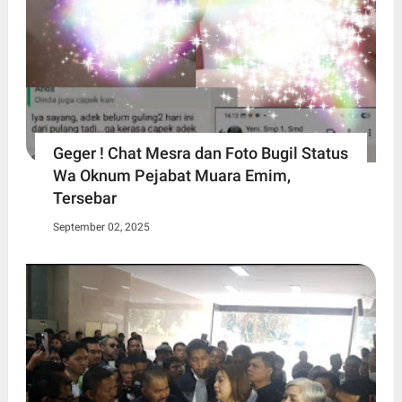
Geger ! Chat Mesra dan Foto Bugil Status
Wa Oknum Pejabat Muara Emim,
Tersebar
September 02, 2025