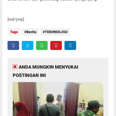
[red/jmp]
Tags
Berita
TEKHNOLOGI
ANDA MUNGKIN MENYUKAI
POSTINGAN INI