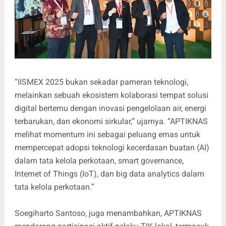
“IISMEX 2025 bukan sekadar pameran teknologi,
melainkan sebuah ekosistem kolaborasi tempat solusi
digital bertemu dengan inovasi pengelolaan air, energi
terbarukan, dan ekonomi sirkular,” ujarnya. “APTIKNAS
melihat momentum ini sebagai peluang emas untuk
mempercepat adopsi teknologi kecerdasan buatan (AI)
dalam tata kelola perkotaan, smart governance,
Internet of Things (IoT), dan big data analytics dalam
tata kelola perkotaan.”
Soegiharto Santoso, juga menambahkan, APTIKNAS