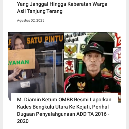
Yang Janggal Hingga Keberatan Warga
Asli Tanjung Terang
Agustus 02, 2025
M. Diamin Ketum OMBB Resmi Laporkan
Kades Bengkulu Utara Ke Kejati, Perihal
Dugaan Penyalahgunaan ADD TA 2016 -
2020