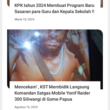
KPK tahun 2024 Membuat Program Baru
Sasaran para Guru dan Kepala Sekolah !!
Maret 18, 2024
Mencekam' , KST Membidik Langsung
Komandan Satgas Mobile Yonif Raider
300 Siliwangi di Gome Papua
Agustus 16, 2023