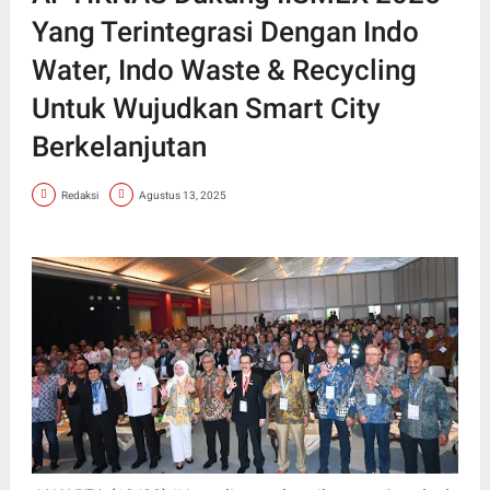
Yang Terintegrasi Dengan Indo
Water, Indo Waste & Recycling
Untuk Wujudkan Smart City
Berkelanjutan
Redaksi
Agustus 13, 2025