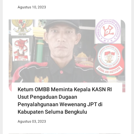
Agustus 10, 2023
Ketum OMBB Meminta Kepala KASN RI
Usut Pengaduan Dugaan
Penyalahgunaan Wewenang JPT di
Kabupaten Seluma Bengkulu
Agustus 03, 2023