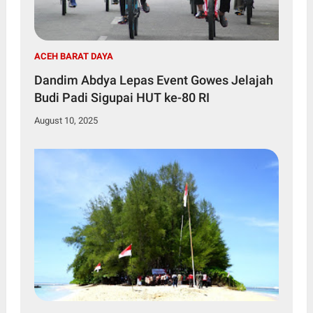
ACEH BARAT DAYA
Dandim Abdya Lepas Event Gowes Jelajah
Budi Padi Sigupai HUT ke-80 RI
August 10, 2025