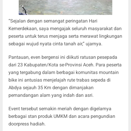
“Sejalan dengan semangat peringatan Hari
Kemerdekaan, saya mengajak seluruh masyarakat dan
peserta untuk terus menjaga serta merawat lingkungan
sebagai wujud nyata cinta tanah air,” ujarnya.
Pantauan, even bergensi ini diikuti ratusan pesepada
dari 23 Kabupaten/Kota se-Provinsi Aceh. Para peserta
yang tergabung dalam berbagai komunitas mountain
bike ini antusias menjelajah rute trabas sepeda di
Abdya sejauh 35 Km dengan dimanjakan
pemandangan alam yang indah dan asri.
Event tersebut semakin meriah dengan digelarnya
berbagai stan produk UMKM dan acara pengundian
doorpress hadiah.