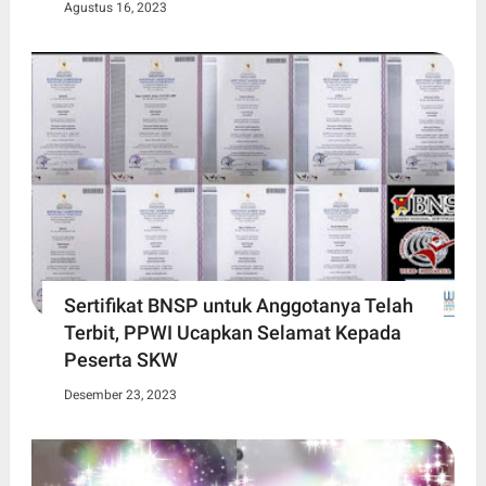
Agustus 16, 2023
Sertifikat BNSP untuk Anggotanya Telah
Terbit, PPWI Ucapkan Selamat Kepada
Peserta SKW
Desember 23, 2023