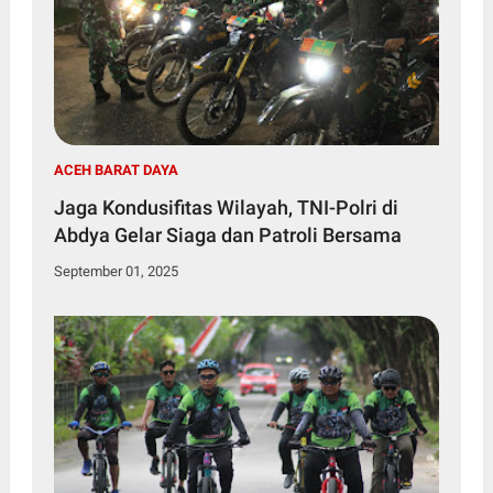
ACEH BARAT DAYA
Jaga Kondusifitas Wilayah, TNI-Polri di
Abdya Gelar Siaga dan Patroli Bersama
September 01, 2025