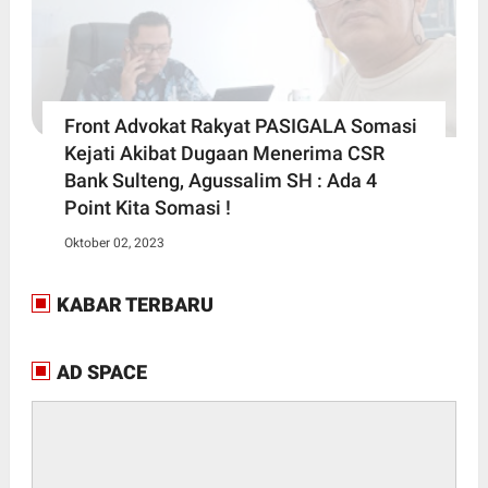
Front Advokat Rakyat PASIGALA Somasi
Kejati Akibat Dugaan Menerima CSR
Bank Sulteng, Agussalim SH : Ada 4
Point Kita Somasi !
Oktober 02, 2023
KABAR TERBARU
AD SPACE