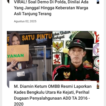
VIRAL! Soal Demo Di Polda, Dinilai Ada
Yang Janggal Hingga Keberatan Warga
Asli Tanjung Terang
Agustus 02, 2025
M. Diamin Ketum OMBB Resmi Laporkan
Kades Bengkulu Utara Ke Kejati, Perihal
Dugaan Penyalahgunaan ADD TA 2016 -
2020