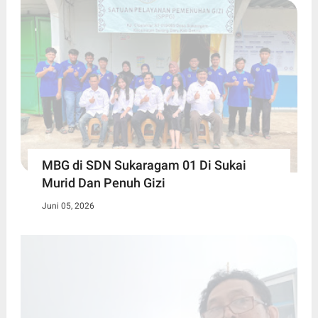
MBG di SDN Sukaragam 01 Di Sukai
Murid Dan Penuh Gizi
Juni 05, 2026