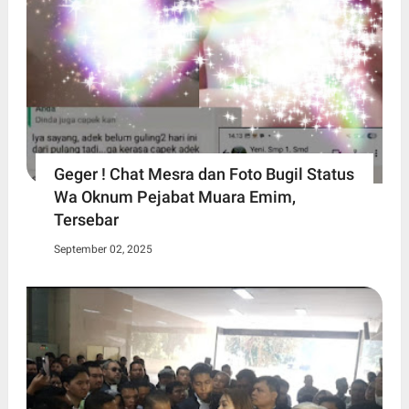
Geger ! Chat Mesra dan Foto Bugil Status
Wa Oknum Pejabat Muara Emim,
Tersebar
September 02, 2025