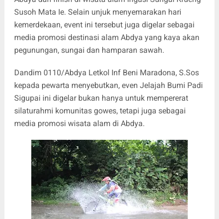
Susoh Mata Ie. Selain unjuk menyemarakan hari
kemerdekaan, event ini tersebut juga digelar sebagai
media promosi destinasi alam Abdya yang kaya akan
pegunungan, sungai dan hamparan sawah.
Dandim 0110/Abdya Letkol Inf Beni Maradona, S.Sos
kepada pewarta menyebutkan, even Jelajah Bumi Padi
Sigupai ini digelar bukan hanya untuk mempererat
silaturahmi komunitas gowes, tetapi juga sebagai
media promosi wisata alam di Abdya.