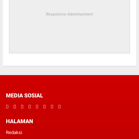
Responsive Advertisement
MEDIA SOSIAL
HALAMAN
Redaksi