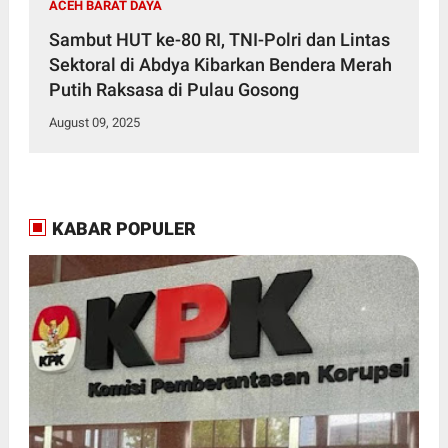
ACEH BARAT DAYA
Sambut HUT ke-80 RI, TNI-Polri dan Lintas
Sektoral di Abdya Kibarkan Bendera Merah
Putih Raksasa di Pulau Gosong
August 09, 2025
KABAR POPULER