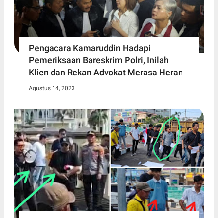
Pengacara Kamaruddin Hadapi
Pemeriksaan Bareskrim Polri, Inilah
Klien dan Rekan Advokat Merasa Heran
Agustus 14, 2023