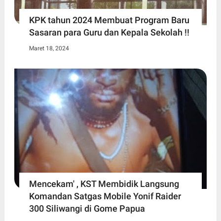
KPK tahun 2024 Membuat Program Baru
Sasaran para Guru dan Kepala Sekolah !!
Maret 18, 2024
Mencekam' , KST Membidik Langsung
Komandan Satgas Mobile Yonif Raider
300 Siliwangi di Gome Papua