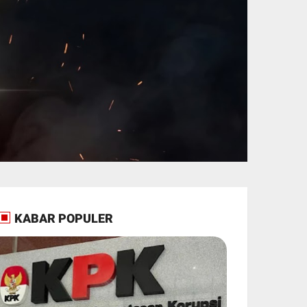
KABAR POPULER