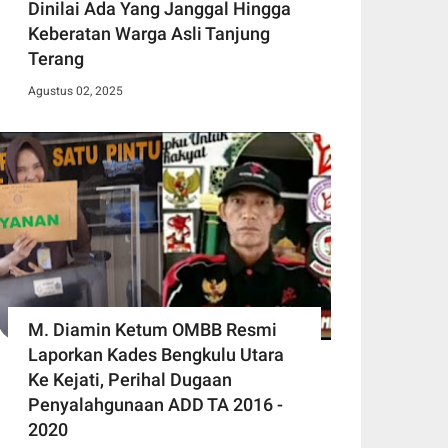
Dinilai Ada Yang Janggal Hingga
Keberatan Warga Asli Tanjung
Terang
Agustus 02, 2025
M. Diamin Ketum OMBB Resmi
Laporkan Kades Bengkulu Utara
Ke Kejati, Perihal Dugaan
Penyalahgunaan ADD TA 2016 -
2020