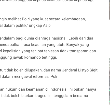
ingin melihat Polri yang kuat secara kelembagaan,
 dalam politik," ungkap Asip.
ndalam bagi dunia olahraga nasional. Lebih dari dua
mendapatkan rasa keadilan yang utuh. Banyak yang
kepolisian yang terlibat terkesan tidak transparan dan
nggung jawab komando tertinggi.
 tidak boleh dilupakan, dan nama Jenderal Listyo Sigit
al dalam mengawal reformasi Polri.
akan hukum dan keamanan di Indonesia. Ini bukan hanya
 tidak boleh biarkan tragedi ini tenggelam bersama