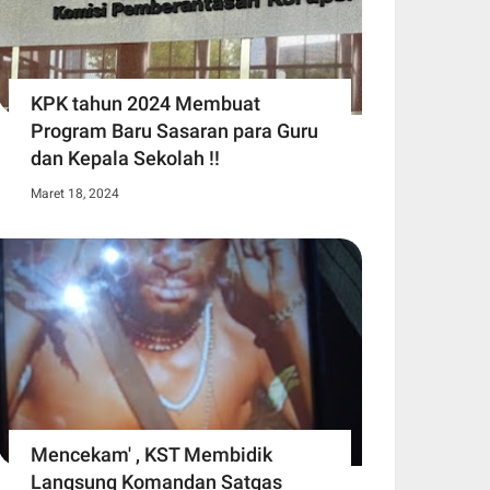
KPK tahun 2024 Membuat
Program Baru Sasaran para Guru
dan Kepala Sekolah !!
Maret 18, 2024
Mencekam' , KST Membidik
Langsung Komandan Satgas