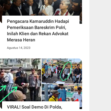
Pengacara Kamaruddin Hadapi
Pemeriksaan Bareskrim Polri,
Inilah Klien dan Rekan Advokat
Merasa Heran
Agustus 14, 2023
VIRAL! Soal Demo Di Polda,