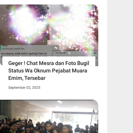
Geger ! Chat Mesra dan Foto Bugil
Status Wa Oknum Pejabat Muara
Emim, Tersebar
September 02, 2025