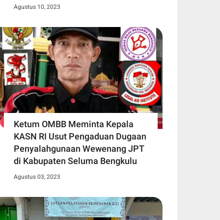
Agustus 10, 2023
Ketum OMBB Meminta Kepala
KASN RI Usut Pengaduan Dugaan
Penyalahgunaan Wewenang JPT
di Kabupaten Seluma Bengkulu
Agustus 03, 2023