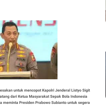
esakan untuk mencopot Kapolri Jenderal Listyo Sigit
datang dari Ketua Masyarakat Sepak Bola Indonesia
ka meminta Presiden Prabowo Subianto untuk segera