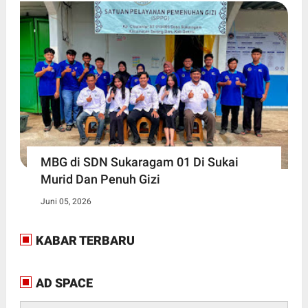
MBG di SDN Sukaragam 01 Di Sukai
Murid Dan Penuh Gizi
Juni 05, 2026
KABAR TERBARU
AD SPACE