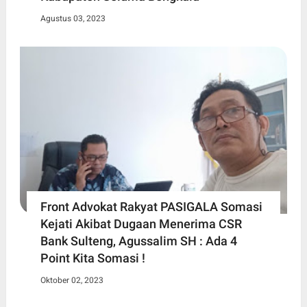
Agustus 03, 2023
Front Advokat Rakyat PASIGALA Somasi
Kejati Akibat Dugaan Menerima CSR
Bank Sulteng, Agussalim SH : Ada 4
Point Kita Somasi !
Oktober 02, 2023