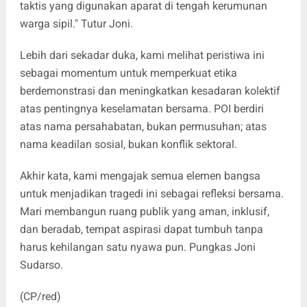
taktis yang digunakan aparat di tengah kerumunan
warga sipil." Tutur Joni.
Lebih dari sekadar duka, kami melihat peristiwa ini
sebagai momentum untuk memperkuat etika
berdemonstrasi dan meningkatkan kesadaran kolektif
atas pentingnya keselamatan bersama. POI berdiri
atas nama persahabatan, bukan permusuhan; atas
nama keadilan sosial, bukan konflik sektoral.
Akhir kata, kami mengajak semua elemen bangsa
untuk menjadikan tragedi ini sebagai refleksi bersama.
Mari membangun ruang publik yang aman, inklusif,
dan beradab, tempat aspirasi dapat tumbuh tanpa
harus kehilangan satu nyawa pun. Pungkas Joni
Sudarso.
(CP/red)