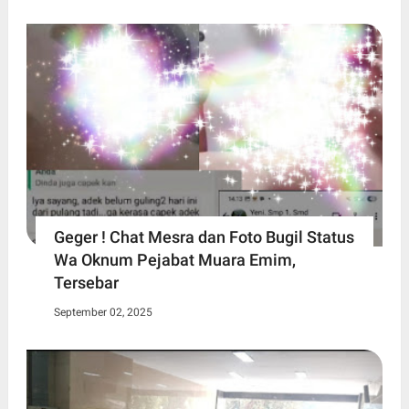
Geger ! Chat Mesra dan Foto Bugil Status
Wa Oknum Pejabat Muara Emim,
Tersebar
September 02, 2025