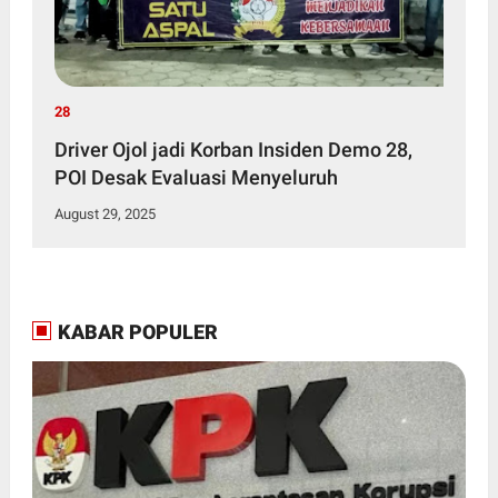
28
Driver Ojol jadi Korban Insiden Demo 28,
POI Desak Evaluasi Menyeluruh
August 29, 2025
KABAR POPULER