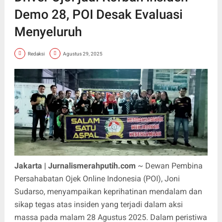
Demo 28, POI Desak Evaluasi
Menyeluruh
Redaksi
Agustus 29, 2025
Jakarta | Jurnalismerahputih.com
~ Dewan Pembina
Persahabatan Ojek Online Indonesia (POI), Joni
Sudarso, menyampaikan keprihatinan mendalam dan
sikap tegas atas insiden yang terjadi dalam aksi
massa pada malam 28 Agustus 2025. Dalam peristiwa