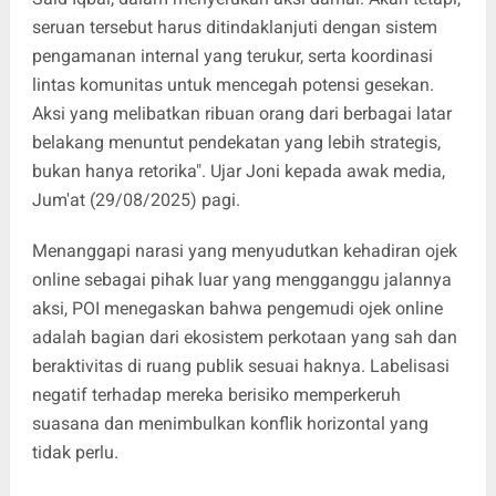
seruan tersebut harus ditindaklanjuti dengan sistem
pengamanan internal yang terukur, serta koordinasi
lintas komunitas untuk mencegah potensi gesekan.
Aksi yang melibatkan ribuan orang dari berbagai latar
belakang menuntut pendekatan yang lebih strategis,
bukan hanya retorika". Ujar Joni kepada awak media,
Jum'at (29/08/2025) pagi.
Menanggapi narasi yang menyudutkan kehadiran ojek
online sebagai pihak luar yang mengganggu jalannya
aksi, POI menegaskan bahwa pengemudi ojek online
adalah bagian dari ekosistem perkotaan yang sah dan
beraktivitas di ruang publik sesuai haknya. Labelisasi
negatif terhadap mereka berisiko memperkeruh
suasana dan menimbulkan konflik horizontal yang
tidak perlu.