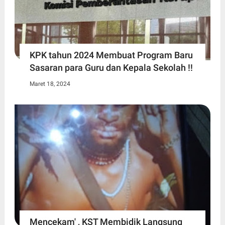
KPK tahun 2024 Membuat Program Baru
Sasaran para Guru dan Kepala Sekolah !!
Maret 18, 2024
Mencekam' , KST Membidik Langsung