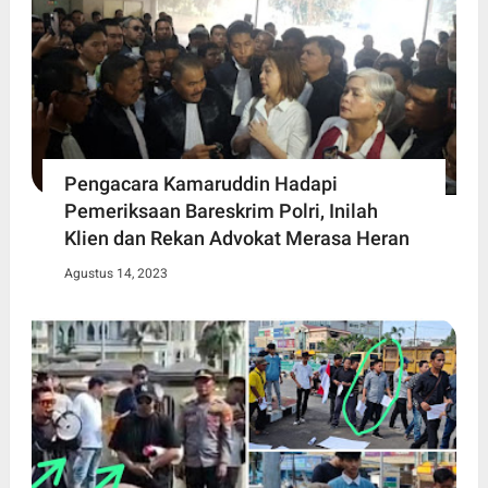
Pengacara Kamaruddin Hadapi
Pemeriksaan Bareskrim Polri, Inilah
Klien dan Rekan Advokat Merasa Heran
Agustus 14, 2023