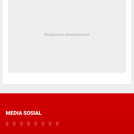
Responsive Advertisement
MEDIA SOSIAL