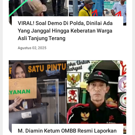
VIRAL! Soal Demo Di Polda, Dinilai Ada
Yang Janggal Hingga Keberatan Warga
Asli Tanjung Terang
Agustus 02, 2025
M. Diamin Ketum OMBB Resmi Laporkan