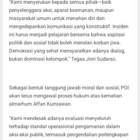
"Kami menyerukan kepada semua pihak—baik
penyelenggara aksi, aparat keamanan, maupun
masyarakat umum untuk menahan diri dan
mengedepankan komunikasi yang konstruktif. Insiden
ini harus menjadi pelajaran bersama bahwa aspirasi
politik dan sosial tidak boleh menelan korban jiwa.
Demokrasi yang sehat mensyaratkan adanya dialog,
bukan dominasi kelompok." Tegas Joni Sudarso.
Sebagai bentuk tanggung jawab moral dan sosial, POI
akan terus mengawal proses hukum atas kematian
almarhum Affan Kurniawan.
"Kami mendesak adanya evaluasi menyeluruh
terhadap standar operasional pengamanan dalam
aksi-aksi publik, termasuk pengendalian perlengkapan