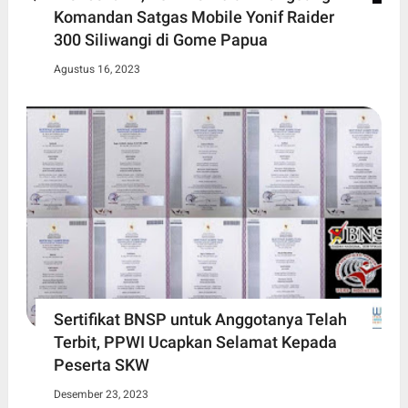
Komandan Satgas Mobile Yonif Raider
300 Siliwangi di Gome Papua
Agustus 16, 2023
Sertifikat BNSP untuk Anggotanya Telah
Terbit, PPWI Ucapkan Selamat Kepada
Peserta SKW
Desember 23, 2023