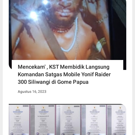
Mencekam' , KST Membidik Langsung
Komandan Satgas Mobile Yonif Raider
300 Siliwangi di Gome Papua
Agustus 16, 2023