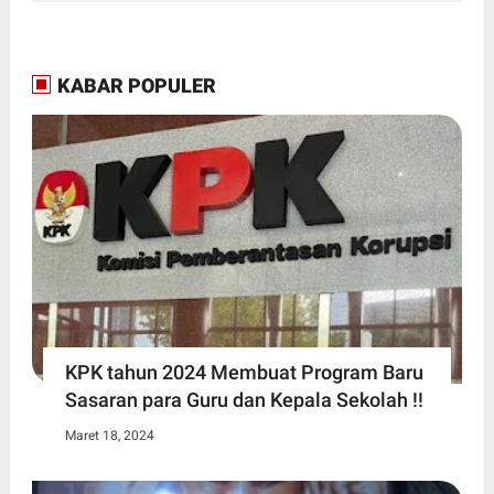
KABAR POPULER
KPK tahun 2024 Membuat Program Baru
Sasaran para Guru dan Kepala Sekolah !!
Maret 18, 2024