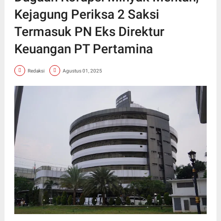
Kejagung Periksa 2 Saksi
Termasuk PN Eks Direktur
Keuangan PT Pertamina
Redaksi
Agustus 01, 2025