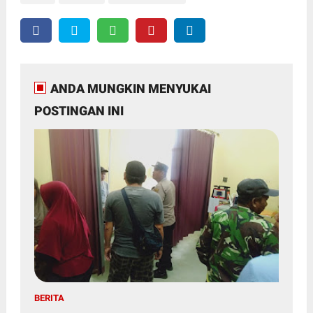
ANDA MUNGKIN MENYUKAI
POSTINGAN INI
BERITA