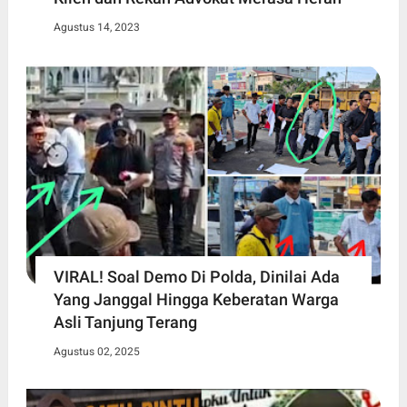
Agustus 14, 2023
VIRAL! Soal Demo Di Polda, Dinilai Ada
Yang Janggal Hingga Keberatan Warga
Asli Tanjung Terang
Agustus 02, 2025