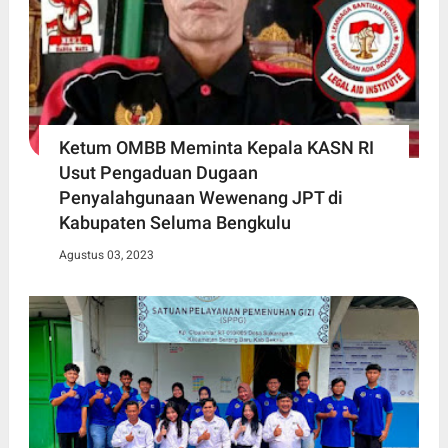
Ketum OMBB Meminta Kepala KASN RI
Usut Pengaduan Dugaan
Penyalahgunaan Wewenang JPT di
Kabupaten Seluma Bengkulu
Agustus 03, 2023