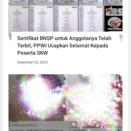
Sertifikat BNSP untuk Anggotanya Telah
Terbit, PPWI Ucapkan Selamat Kepada
Peserta SKW
Desember 23, 2023