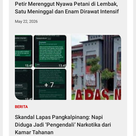
Petir Merenggut Nyawa Petani di Lembak,
Satu Meninggal dan Enam Dirawat Intensif
May 22, 2026
BERITA
Skandal Lapas Pangkalpinang: Napi
Diduga Jadi ‘Pengendali’ Narkotika dari
Kamar Tahanan