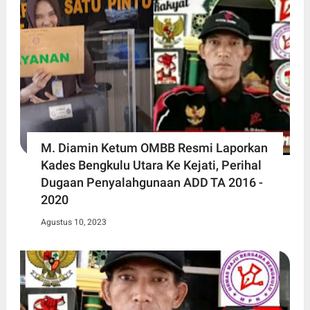
M. Diamin Ketum OMBB Resmi Laporkan
Kades Bengkulu Utara Ke Kejati, Perihal
Dugaan Penyalahgunaan ADD TA 2016 -
2020
Agustus 10, 2023