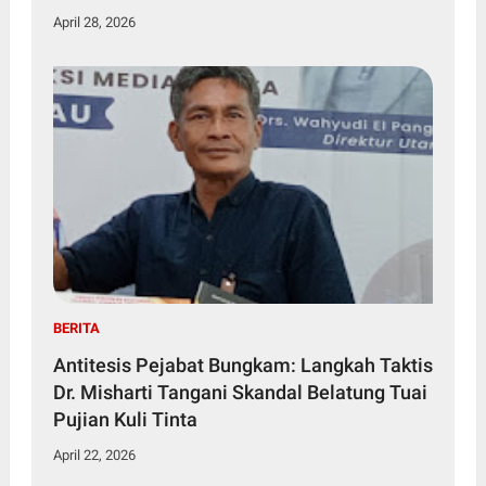
April 28, 2026
BERITA
Antitesis Pejabat Bungkam: Langkah Taktis
Dr. Misharti Tangani Skandal Belatung Tuai
Pujian Kuli Tinta
April 22, 2026