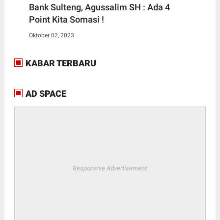
Bank Sulteng, Agussalim SH : Ada 4
Point Kita Somasi !
Oktober 02, 2023
KABAR TERBARU
AD SPACE
Responsive Advertisement