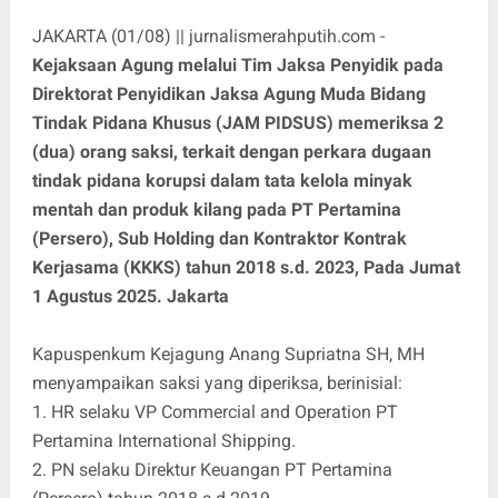
JAKARTA (01/08) || jurnalismerahputih.com -
Kejaksaan Agung melalui Tim Jaksa Penyidik pada
Direktorat Penyidikan Jaksa Agung Muda Bidang
Tindak Pidana Khusus (JAM PIDSUS) memeriksa 2
(dua) orang saksi, terkait dengan perkara dugaan
tindak pidana korupsi dalam tata kelola minyak
mentah dan produk kilang pada PT Pertamina
(Persero), Sub Holding dan Kontraktor Kontrak
Kerjasama (KKKS) tahun 2018 s.d. 2023, Pada Jumat
1 Agustus 2025. Jakarta
Kapuspenkum Kejagung Anang Supriatna SH, MH
menyampaikan saksi yang diperiksa, berinisial:
1. HR selaku VP Commercial and Operation PT
Pertamina International Shipping.
2. PN selaku Direktur Keuangan PT Pertamina