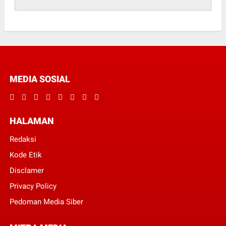
MEDIA SOSIAL
HALAMAN
Redaksi
Kode Etik
Disclamer
Privacy Policy
Pedoman Media Siber