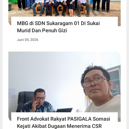
MBG di SDN Sukaragam 01 Di Sukai
Murid Dan Penuh Gizi
Juni 05, 2026
Front Advokat Rakyat PASIGALA Somasi
Kejati Akibat Dugaan Menerima CSR