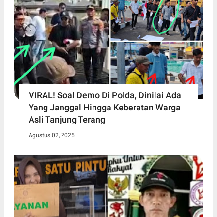
VIRAL! Soal Demo Di Polda, Dinilai Ada
Yang Janggal Hingga Keberatan Warga
Asli Tanjung Terang
Agustus 02, 2025