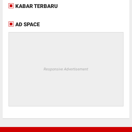
KABAR TERBARU
AD SPACE
Responsive Advertisement