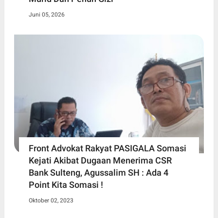
Juni 05, 2026
Front Advokat Rakyat PASIGALA Somasi
Kejati Akibat Dugaan Menerima CSR
Bank Sulteng, Agussalim SH : Ada 4
Point Kita Somasi !
Oktober 02, 2023