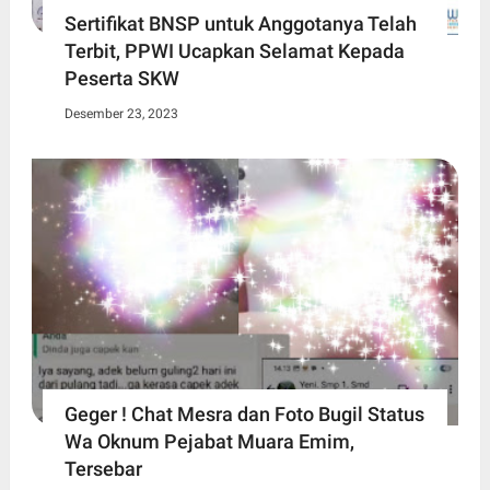
Sertifikat BNSP untuk Anggotanya Telah
Terbit, PPWI Ucapkan Selamat Kepada
Peserta SKW
Desember 23, 2023
Geger ! Chat Mesra dan Foto Bugil Status
Wa Oknum Pejabat Muara Emim,
Tersebar