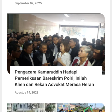
September 02, 2025
Pengacara Kamaruddin Hadapi
Pemeriksaan Bareskrim Polri, Inilah
Klien dan Rekan Advokat Merasa Heran
Agustus 14, 2023