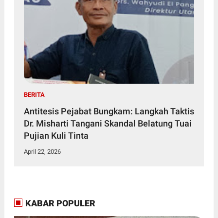
BERITA
Antitesis Pejabat Bungkam: Langkah Taktis
Dr. Misharti Tangani Skandal Belatung Tuai
Pujian Kuli Tinta
April 22, 2026
KABAR POPULER