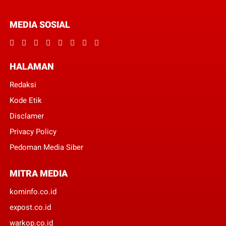
MEDIA SOSIAL
HALAMAN
Redaksi
Kode Etik
Disclamer
Privacy Policy
Pedoman Media Siber
MITRA MEDIA
kominfo.co.id
expost.co.id
warkop.co.id