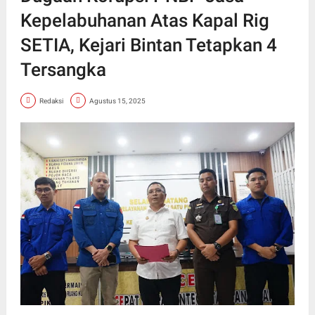
Kepelabuhanan Atas Kapal Rig
SETIA, Kejari Bintan Tetapkan 4
Tersangka
Redaksi
Agustus 15, 2025