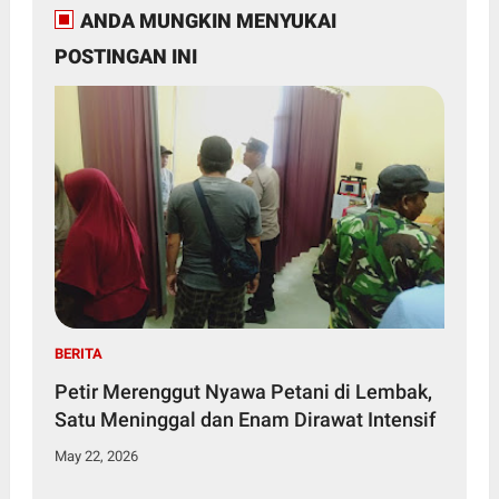
ANDA MUNGKIN MENYUKAI
POSTINGAN INI
BERITA
Petir Merenggut Nyawa Petani di Lembak,
Satu Meninggal dan Enam Dirawat Intensif
May 22, 2026