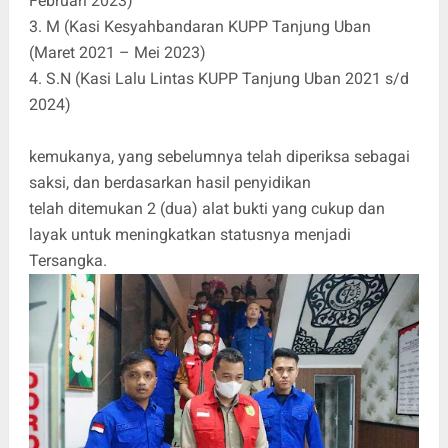
Februari 2023)
3. M (Kasi Kesyahbandaran KUPP Tanjung Uban
(Maret 2021 – Mei 2023)
4. S.N (Kasi Lalu Lintas KUPP Tanjung Uban 2021 s/d
2024)
kemukanya, yang sebelumnya telah diperiksa sebagai
saksi, dan berdasarkan hasil penyidikan
telah ditemukan 2 (dua) alat bukti yang cukup dan
layak untuk meningkatkan statusnya menjadi
Tersangka.