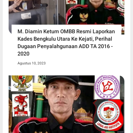
M. Diamin Ketum OMBB Resmi Laporkan
Kades Bengkulu Utara Ke Kejati, Perihal
Dugaan Penyalahgunaan ADD TA 2016 -
2020
Agustus 10, 2023