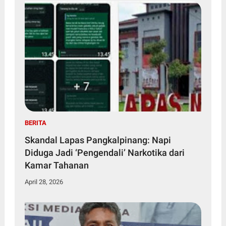
BERITA
Skandal Lapas Pangkalpinang: Napi
Diduga Jadi ‘Pengendali’ Narkotika dari
Kamar Tahanan
April 28, 2026