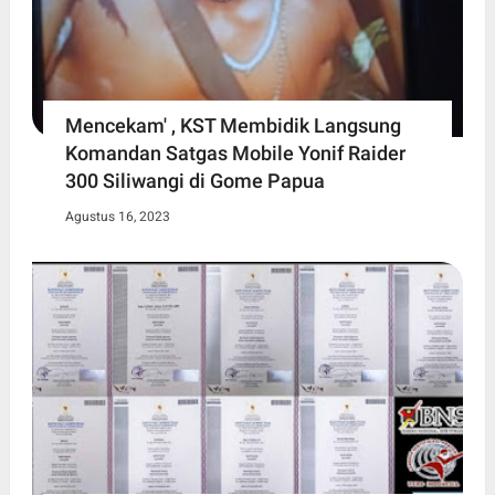
Mencekam' , KST Membidik Langsung
Komandan Satgas Mobile Yonif Raider
300 Siliwangi di Gome Papua
Agustus 16, 2023