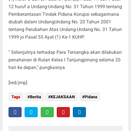
12 huruf a Undang-Undang No. 31 Tahun 1999 tentang
Pemberantasan Tindak Pidana Korupsi sebagaimana
diubah dalam UndangUndang No. 20 Tahun 2001
tentang Perubahan Atas Undang-Undang No. 31 Tahun
1999 jo Pasal 55 Ayat (1) Ke-1 KUHP.
" Selanjutnya terhadap Para Tersangka akan dilakukan
penahanan di Rutan Kelas I Tanjungpinang selama 20
hari ke depan," pungkasnya
[red/jmp]
Tags
Berita
KEJAKSAAN
Pidana