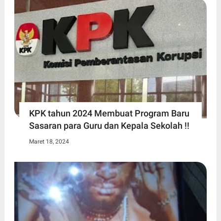
KPK tahun 2024 Membuat Program Baru
Sasaran para Guru dan Kepala Sekolah !!
Maret 18, 2024