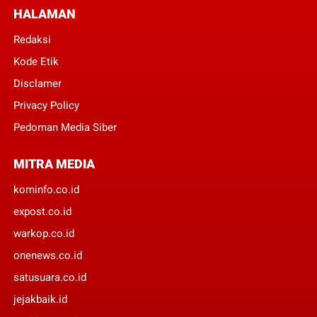
HALAMAN
Redaksi
Kode Etik
Disclamer
Privacy Policy
Pedoman Media Siber
MITRA MEDIA
kominfo.co.id
expost.co.id
warkop.co.id
onenews.co.id
satusuara.co.id
jejakbaik.id