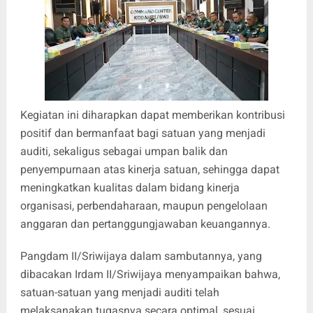
Kegiatan ini diharapkan dapat memberikan kontribusi
positif dan bermanfaat bagi satuan yang menjadi
auditi, sekaligus sebagai umpan balik dan
penyempurnaan atas kinerja satuan, sehingga dapat
meningkatkan kualitas dalam bidang kinerja
organisasi, perbendaharaan, maupun pengelolaan
anggaran dan pertanggungjawaban keuangannya.
Pangdam II/Sriwijaya dalam sambutannya, yang
dibacakan Irdam II/Sriwijaya menyampaikan bahwa,
satuan-satuan yang menjadi auditi telah
melaksanakan tugasnya secara optimal, sesuai