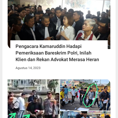
Pengacara Kamaruddin Hadapi
Pemeriksaan Bareskrim Polri, Inilah
Klien dan Rekan Advokat Merasa Heran
Agustus 14, 2023