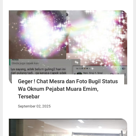
Geger ! Chat Mesra dan Foto Bugil Status
Wa Oknum Pejabat Muara Emim,
Tersebar
September 02, 2025