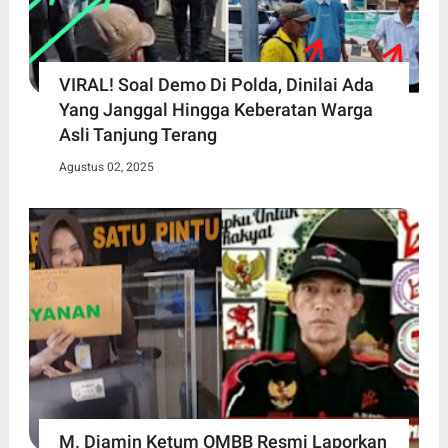
VIRAL! Soal Demo Di Polda, Dinilai Ada
Yang Janggal Hingga Keberatan Warga
Asli Tanjung Terang
Agustus 02, 2025
M. Diamin Ketum OMBB Resmi Laporkan