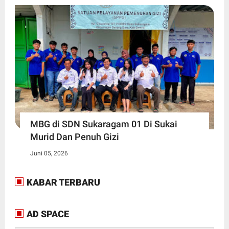
MBG di SDN Sukaragam 01 Di Sukai
Murid Dan Penuh Gizi
Juni 05, 2026
KABAR TERBARU
AD SPACE