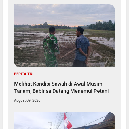
BERITA TNI
Melihat Kondisi Sawah di Awal Musim
Tanam, Babinsa Datang Menemui Petani
August 09, 2026