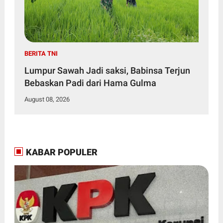
BERITA TNI
Lumpur Sawah Jadi saksi, Babinsa Terjun
Bebaskan Padi dari Hama Gulma
August 08, 2026
KABAR POPULER