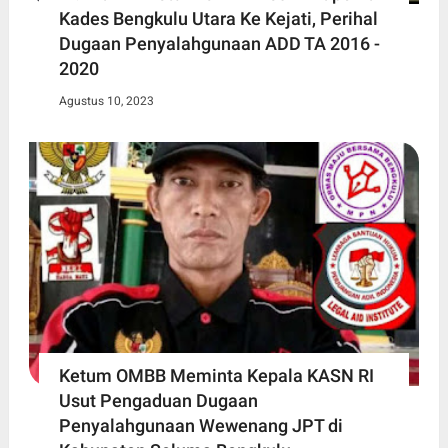
Kades Bengkulu Utara Ke Kejati, Perihal
Dugaan Penyalahgunaan ADD TA 2016 -
2020
Agustus 10, 2023
Ketum OMBB Meminta Kepala KASN RI
Usut Pengaduan Dugaan
Penyalahgunaan Wewenang JPT di