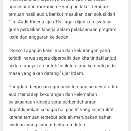
prosedur dan mekanisme yang berlaku. Temuan-
temuan hasil audit, berikut masukan dan solusi dari
Tim Audit Kinerja Itjen TNI, agar dijadikan evaluasi
guna perbaikan kinerja dalam pelaksanaan program
kerja dan anggaran ke depan.
“Sekecil apapun kekeliruan dan kekurangan yang
terjadi, harus segera diperbaiki dan kita tindaklanjuti
serta diupayakan untuk tidak terulang kembali pada
masa yang akan datang," ujar Irdam.
Pangdam berpesan agar hasil temuan sementara tim
audit terhadap kekurangan dan kelemahan
pelaksanaan kinerja serta perbendaharaan,
dapatdijadikan sebagai hal positif yang konstruktif,
karena temuan tersebut adalah merupakan bahan
evaluasi yang sangat berharga dalam