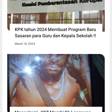
KPK tahun 2024 Membuat Program Baru
Sasaran para Guru dan Kepala Sekolah !!
Maret 18, 2024