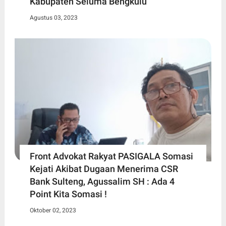
Kabupaten Seluma Bengkulu
Agustus 03, 2023
Front Advokat Rakyat PASIGALA Somasi
Kejati Akibat Dugaan Menerima CSR
Bank Sulteng, Agussalim SH : Ada 4
Point Kita Somasi !
Oktober 02, 2023