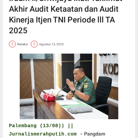
Akhir Audit Ketaatan dan Audit
Kinerja Itjen TNI Periode lll TA
2025
Redaksi
Agustus 13, 2025
Palembang (13/08)) ||
Pangdam
Jurnalismerahputih.com -