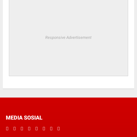
Responsive Advertisement
MEDIA SOSIAL