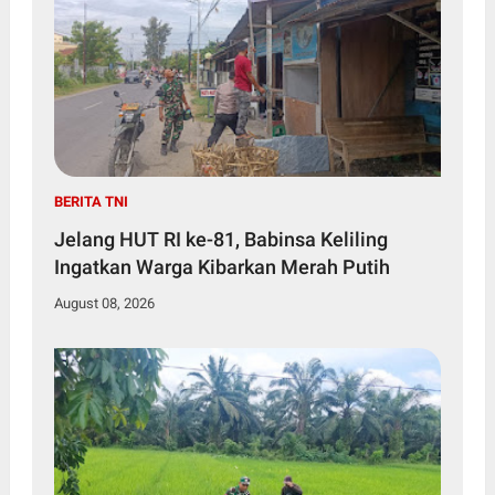
BERITA TNI
Jelang HUT RI ke-81, Babinsa Keliling
Ingatkan Warga Kibarkan Merah Putih
August 08, 2026