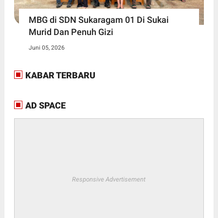
MBG di SDN Sukaragam 01 Di Sukai
Murid Dan Penuh Gizi
Juni 05, 2026
KABAR TERBARU
AD SPACE
Responsive Advertisement