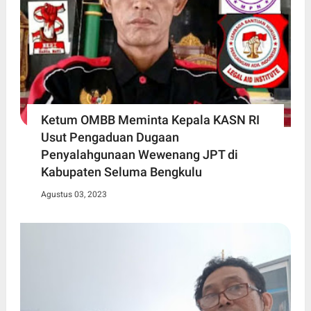
Ketum OMBB Meminta Kepala KASN RI
Usut Pengaduan Dugaan
Penyalahgunaan Wewenang JPT di
Kabupaten Seluma Bengkulu
Agustus 03, 2023