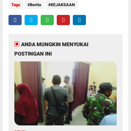
Tags
Berita
KEJAKSAAN
ANDA MUNGKIN MENYUKAI
POSTINGAN INI