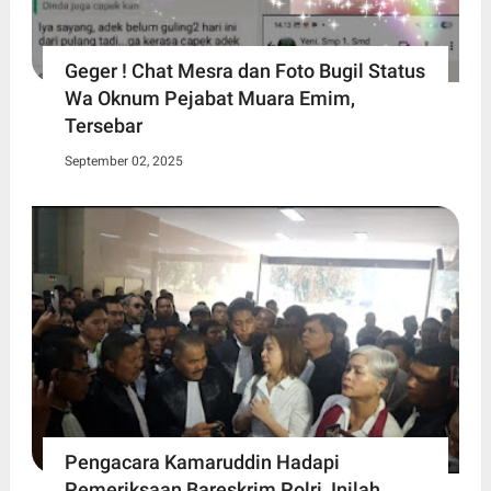
Geger ! Chat Mesra dan Foto Bugil Status
Wa Oknum Pejabat Muara Emim,
Tersebar
September 02, 2025
Pengacara Kamaruddin Hadapi
Pemeriksaan Bareskrim Polri, Inilah