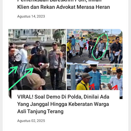
Klien dan Rekan Advokat Merasa Heran
Agustus 14, 2023
VIRAL! Soal Demo Di Polda, Dinilai Ada
Yang Janggal Hingga Keberatan Warga
Asli Tanjung Terang
Agustus 02, 2025