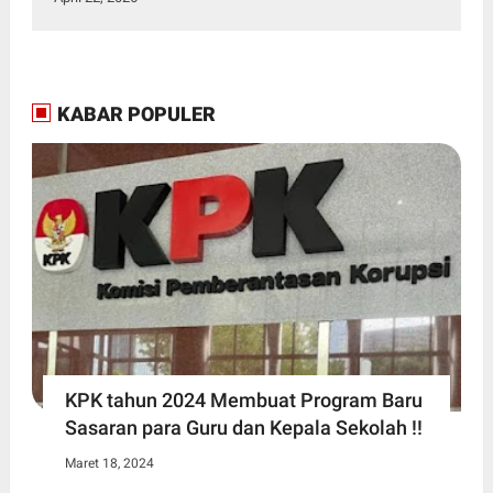
KABAR POPULER
KPK tahun 2024 Membuat Program Baru
Sasaran para Guru dan Kepala Sekolah !!
Maret 18, 2024