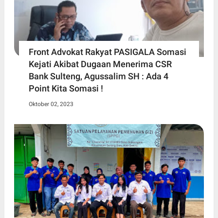
Front Advokat Rakyat PASIGALA Somasi
Kejati Akibat Dugaan Menerima CSR
Bank Sulteng, Agussalim SH : Ada 4
Point Kita Somasi !
Oktober 02, 2023