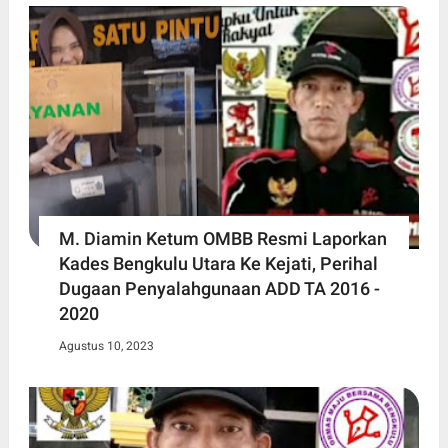
M. Diamin Ketum OMBB Resmi Laporkan
Kades Bengkulu Utara Ke Kejati, Perihal
Dugaan Penyalahgunaan ADD TA 2016 -
2020
Agustus 10, 2023