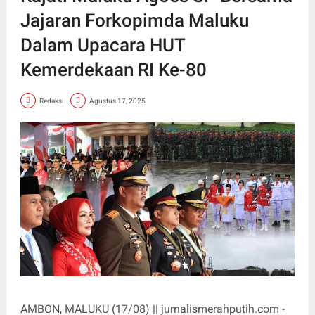
Jajaran Forkopimda Maluku
Dalam Upacara HUT
Kemerdekaan RI Ke-80
Redaksi
Agustus 17, 2025
AMBON, MALUKU (17/08) || jurnalismerahputih.com -