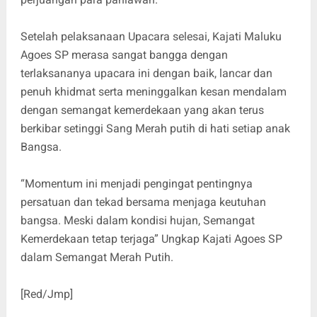
Setelah pelaksanaan Upacara selesai, Kajati Maluku
Agoes SP merasa sangat bangga dengan
terlaksananya upacara ini dengan baik, lancar dan
penuh khidmat serta meninggalkan kesan mendalam
dengan semangat kemerdekaan yang akan terus
berkibar setinggi Sang Merah putih di hati setiap anak
Bangsa.
“Momentum ini menjadi pengingat pentingnya
persatuan dan tekad bersama menjaga keutuhan
bangsa. Meski dalam kondisi hujan, Semangat
Kemerdekaan tetap terjaga” Ungkap Kajati Agoes SP
dalam Semangat Merah Putih.
[Red/Jmp]