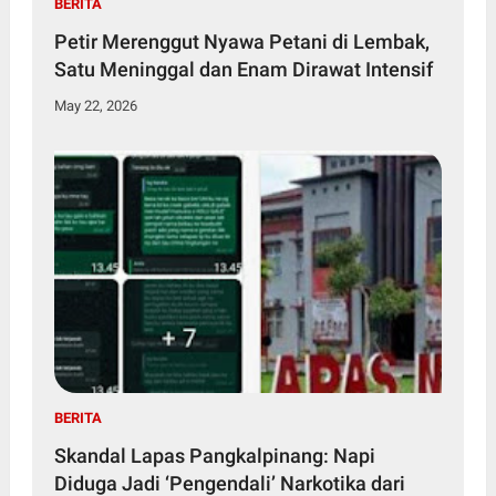
BERITA
Petir Merenggut Nyawa Petani di Lembak,
Satu Meninggal dan Enam Dirawat Intensif
May 22, 2026
BERITA
Skandal Lapas Pangkalpinang: Napi
Diduga Jadi ‘Pengendali’ Narkotika dari