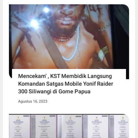
Mencekam' , KST Membidik Langsung
Komandan Satgas Mobile Yonif Raider
300 Siliwangi di Gome Papua
Agustus 16, 2023