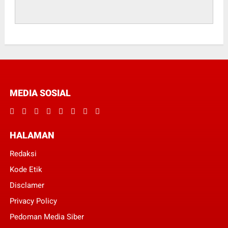
MEDIA SOSIAL
HALAMAN
Redaksi
Kode Etik
Disclamer
Privacy Policy
Pedoman Media Siber