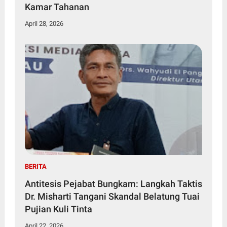
Kamar Tahanan
April 28, 2026
BERITA
Antitesis Pejabat Bungkam: Langkah Taktis
Dr. Misharti Tangani Skandal Belatung Tuai
Pujian Kuli Tinta
April 22, 2026