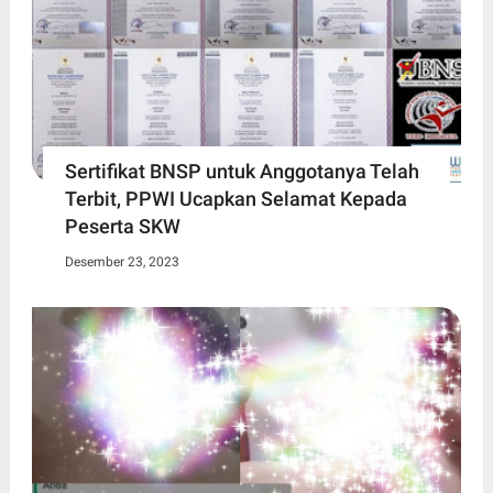
Sertifikat BNSP untuk Anggotanya Telah
Terbit, PPWI Ucapkan Selamat Kepada
Peserta SKW
Desember 23, 2023