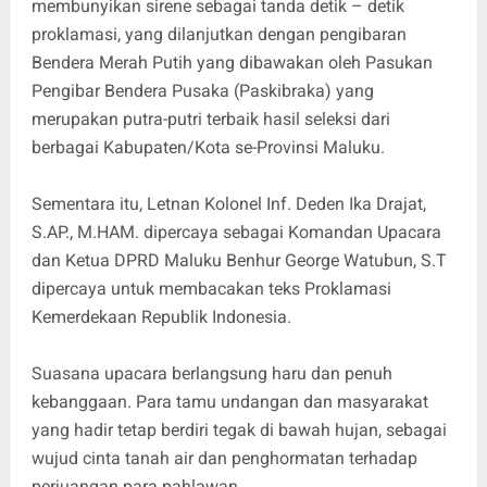
membunyikan sirene sebagai tanda detik – detik
proklamasi, yang dilanjutkan dengan pengibaran
Bendera Merah Putih yang dibawakan oleh Pasukan
Pengibar Bendera Pusaka (Paskibraka) yang
merupakan putra-putri terbaik hasil seleksi dari
berbagai Kabupaten/Kota se-Provinsi Maluku.
Sementara itu, Letnan Kolonel Inf. Deden Ika Drajat,
S.AP., M.HAM. dipercaya sebagai Komandan Upacara
dan Ketua DPRD Maluku Benhur George Watubun, S.T
dipercaya untuk membacakan teks Proklamasi
Kemerdekaan Republik Indonesia.
Suasana upacara berlangsung haru dan penuh
kebanggaan. Para tamu undangan dan masyarakat
yang hadir tetap berdiri tegak di bawah hujan, sebagai
wujud cinta tanah air dan penghormatan terhadap
perjuangan para pahlawan.