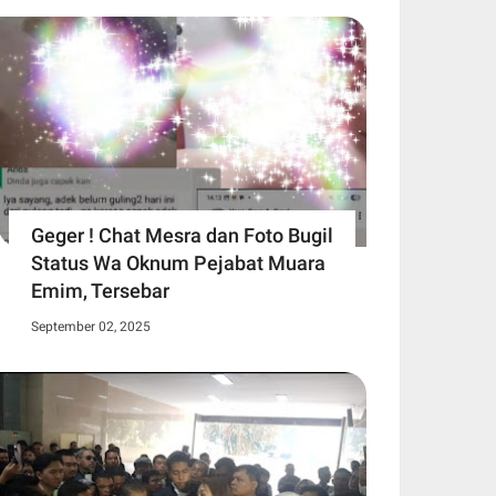
Geger ! Chat Mesra dan Foto Bugil
Status Wa Oknum Pejabat Muara
Emim, Tersebar
September 02, 2025