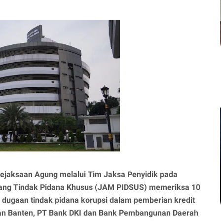
ejaksaan Agung melalui Tim Jaksa Penyidik pada
dang Tindak Pidana Khusus (JAM PIDSUS) memeriksa 10
a dugaan tindak pidana korupsi dalam pemberian kredit
n Banten, PT Bank DKI dan Bank Pembangunan Daerah