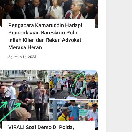
Pengacara Kamaruddin Hadapi
Pemeriksaan Bareskrim Polri,
Inilah Klien dan Rekan Advokat
Merasa Heran
Agustus 14, 2023
VIRAL! Soal Demo Di Polda,