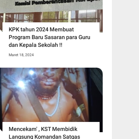
KPK tahun 2024 Membuat
Program Baru Sasaran para Guru
dan Kepala Sekolah !!
Maret 18, 2024
Mencekam' , KST Membidik
Langsung Komandan Satgas