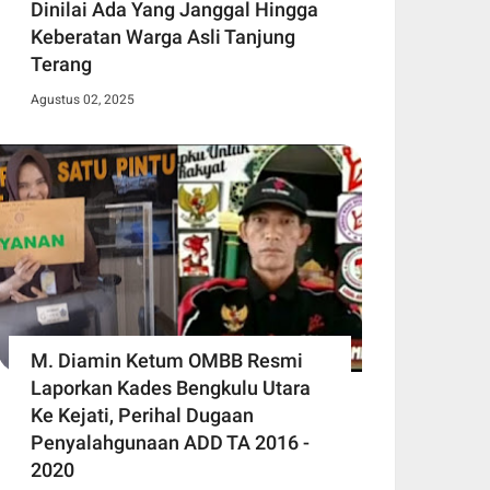
Dinilai Ada Yang Janggal Hingga
Keberatan Warga Asli Tanjung
Terang
Agustus 02, 2025
M. Diamin Ketum OMBB Resmi
Laporkan Kades Bengkulu Utara
Ke Kejati, Perihal Dugaan
Penyalahgunaan ADD TA 2016 -
2020