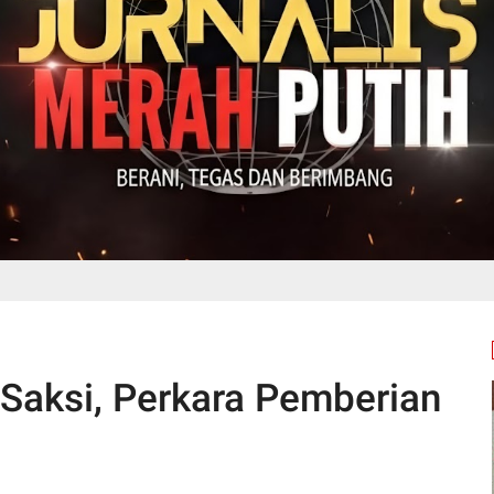
 Saksi, Perkara Pemberian