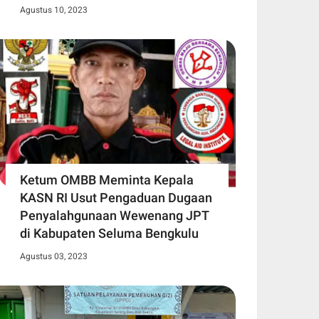
Agustus 10, 2023
Ketum OMBB Meminta Kepala
KASN RI Usut Pengaduan Dugaan
Penyalahgunaan Wewenang JPT
di Kabupaten Seluma Bengkulu
Agustus 03, 2023