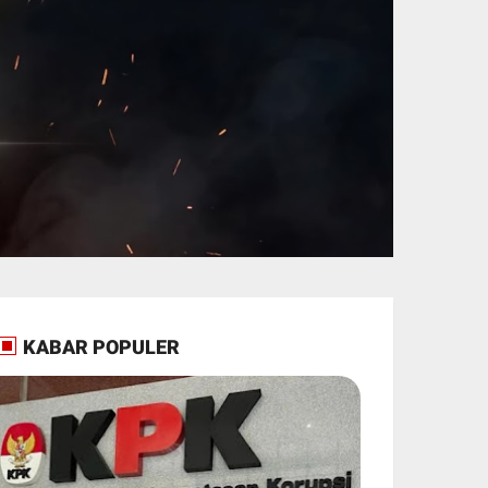
KABAR POPULER