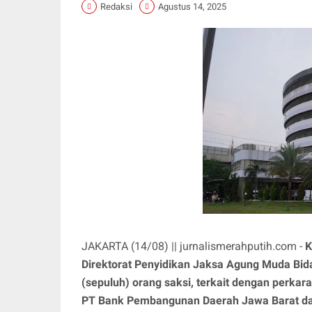
Redaksi
Agustus 14, 2025
JAKARTA (14/08) || jurnalismerahputih.com -
K
Direktorat Penyidikan Jaksa Agung Muda Bi
(sepuluh) orang saksi, terkait dengan perkar
PT Bank Pembangunan Daerah Jawa Barat da