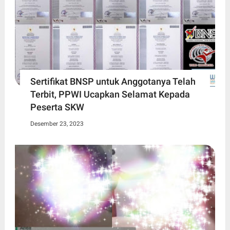
Sertifikat BNSP untuk Anggotanya Telah
Terbit, PPWI Ucapkan Selamat Kepada
Peserta SKW
Desember 23, 2023