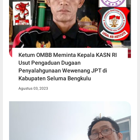
Ketum OMBB Meminta Kepala KASN RI
Usut Pengaduan Dugaan
Penyalahgunaan Wewenang JPT di
Kabupaten Seluma Bengkulu
Agustus 03, 2023