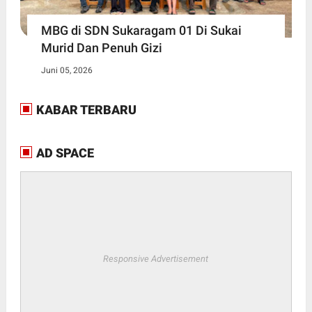
MBG di SDN Sukaragam 01 Di Sukai
Murid Dan Penuh Gizi
Juni 05, 2026
KABAR TERBARU
AD SPACE
Responsive Advertisement