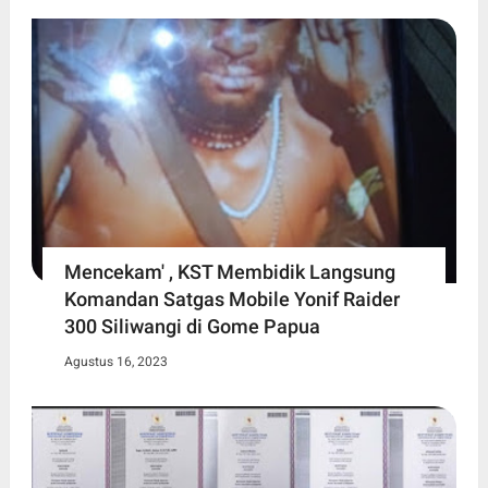
Mencekam' , KST Membidik Langsung
Komandan Satgas Mobile Yonif Raider
300 Siliwangi di Gome Papua
Agustus 16, 2023