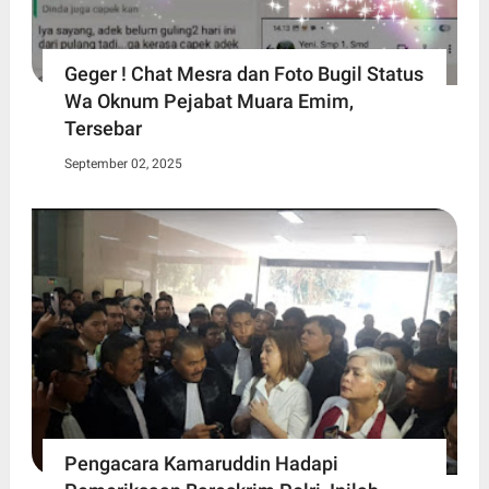
Geger ! Chat Mesra dan Foto Bugil Status
Wa Oknum Pejabat Muara Emim,
Tersebar
September 02, 2025
Pengacara Kamaruddin Hadapi