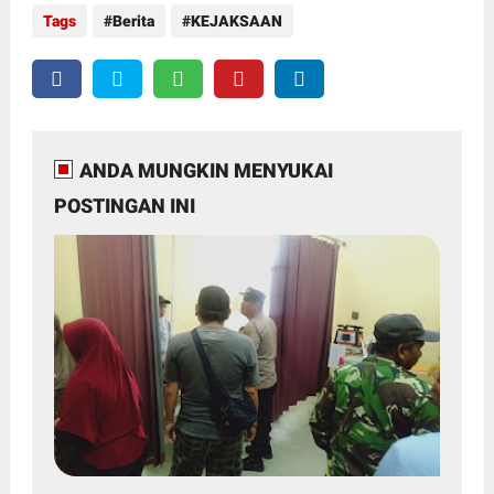
Tags
Berita
KEJAKSAAN
ANDA MUNGKIN MENYUKAI
POSTINGAN INI