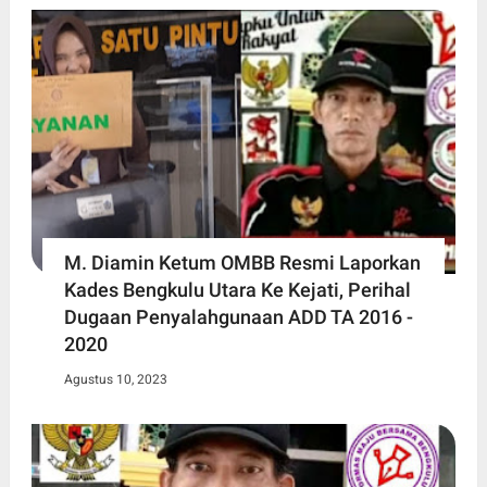
M. Diamin Ketum OMBB Resmi Laporkan
Kades Bengkulu Utara Ke Kejati, Perihal
Dugaan Penyalahgunaan ADD TA 2016 -
2020
Agustus 10, 2023