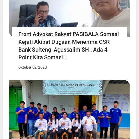
Front Advokat Rakyat PASIGALA Somasi
Kejati Akibat Dugaan Menerima CSR
Bank Sulteng, Agussalim SH : Ada 4
Point Kita Somasi !
Oktober 02, 2023