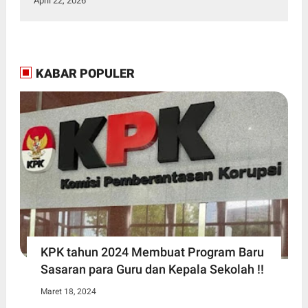
April 22, 2026
KABAR POPULER
KPK tahun 2024 Membuat Program Baru
Sasaran para Guru dan Kepala Sekolah !!
Maret 18, 2024