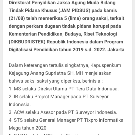
Direktorat Penyidikan Jaksa Agung Muda Bidang
Tindak Pidana Khusus (JAM PIDSUS) pada kamis
(21/08) telah memeriksa 5 (lima) orang saksi, terkait
dengan perkara dugaan tindak pidana korupsi pada
Kementerian Pendidikan, Budaya, Riset Teknologi
(DIKBUDRISTEK) Republik Indonesia dalam Program
Digitalisasi Pendidikan tahun 2019 s.d. 2022. Jakarta
Dalam keterangan tertulis singkatnya, Kapuspenkum
Kejagung Anang Supriatna SH, MH menjelaskan
bahwa saksi saksi yang diperiksa, berinisial:
1. MS selaku Direksi Utama PT Tera Data Indonusa.
2. IR selaku Project Manager pada PT Surveyor
Indonesia.
3. ACW selaku Asesor pada PT Surveyor Indonesia.
4. STS selaku General Manager PT Tixpro Informatika
Mega tahun 2020.