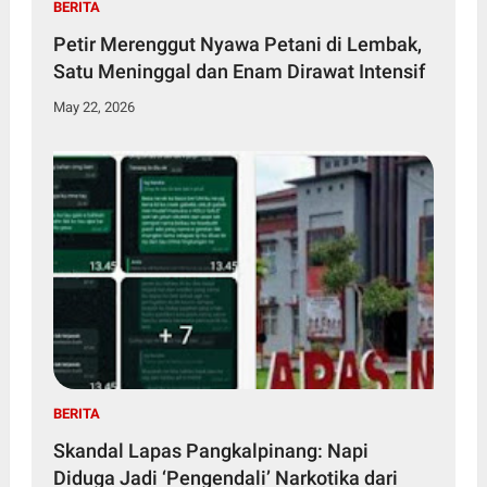
BERITA
Petir Merenggut Nyawa Petani di Lembak,
Satu Meninggal dan Enam Dirawat Intensif
May 22, 2026
BERITA
Skandal Lapas Pangkalpinang: Napi
Diduga Jadi ‘Pengendali’ Narkotika dari