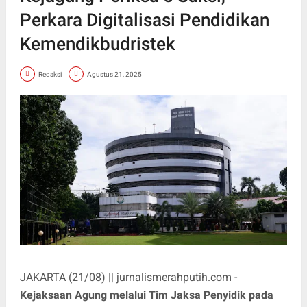
Perkara Digitalisasi Pendidikan
Kemendikbudristek
Redaksi
Agustus 21, 2025
JAKARTA (21/08) || jurnalismerahputih.com -
Kejaksaan Agung melalui Tim Jaksa Penyidik pada