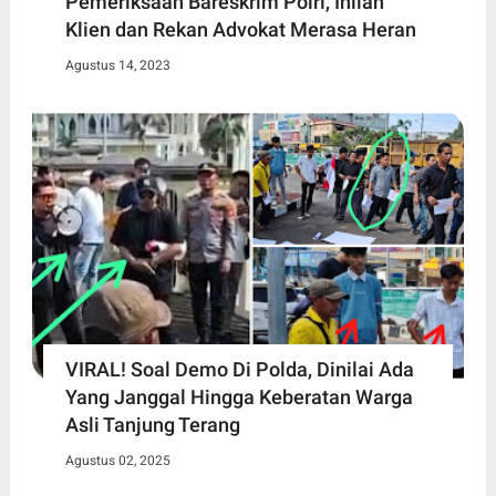
Pemeriksaan Bareskrim Polri, Inilah
Klien dan Rekan Advokat Merasa Heran
Agustus 14, 2023
VIRAL! Soal Demo Di Polda, Dinilai Ada
Yang Janggal Hingga Keberatan Warga
Asli Tanjung Terang
Agustus 02, 2025