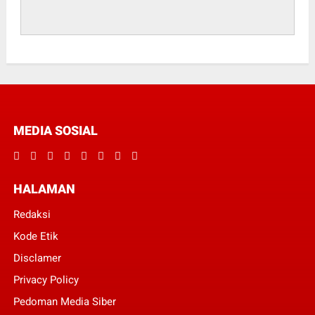
MEDIA SOSIAL
HALAMAN
Redaksi
Kode Etik
Disclamer
Privacy Policy
Pedoman Media Siber