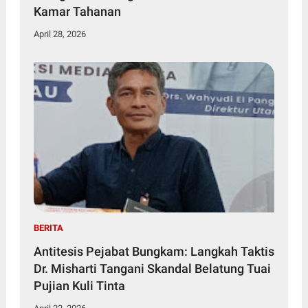
Kamar Tahanan
April 28, 2026
BERITA
Antitesis Pejabat Bungkam: Langkah Taktis
Dr. Misharti Tangani Skandal Belatung Tuai
Pujian Kuli Tinta