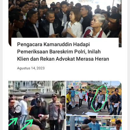
Pengacara Kamaruddin Hadapi
Pemeriksaan Bareskrim Polri, Inilah
Klien dan Rekan Advokat Merasa Heran
Agustus 14, 2023