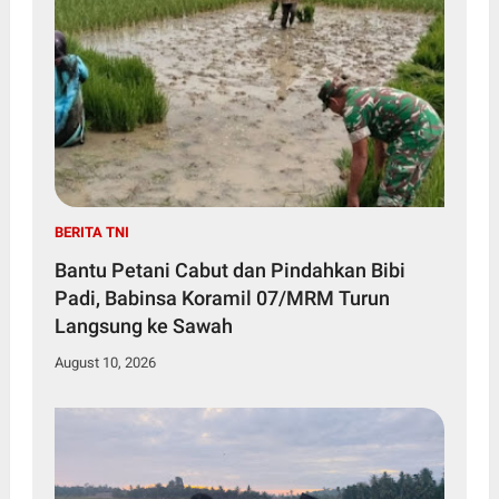
BERITA TNI
Bantu Petani Cabut dan Pindahkan Bibi
Padi, Babinsa Koramil 07/MRM Turun
Langsung ke Sawah
August 10, 2026