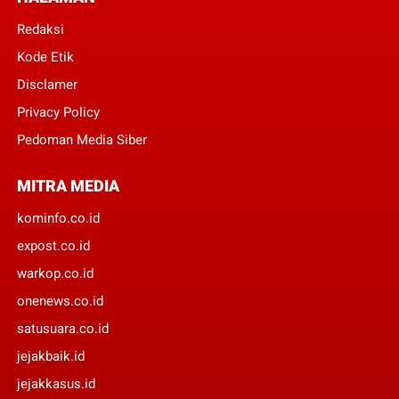
Redaksi
Kode Etik
Disclamer
Privacy Policy
Pedoman Media Siber
MITRA MEDIA
kominfo.co.id
expost.co.id
warkop.co.id
onenews.co.id
satusuara.co.id
jejakbaik.id
jejakkasus.id