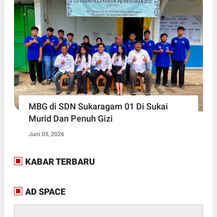
MBG di SDN Sukaragam 01 Di Sukai
Murid Dan Penuh Gizi
Juni 05, 2026
KABAR TERBARU
AD SPACE