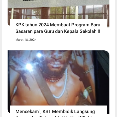
KPK tahun 2024 Membuat Program Baru
Sasaran para Guru dan Kepala Sekolah !!
Maret 18, 2024
Mencekam' , KST Membidik Langsung