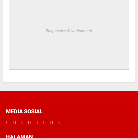
Responsive Advertisement
MEDIA SOSIAL
HALAMAN