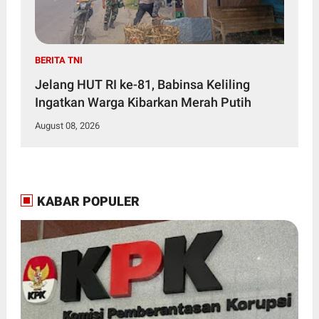
BERITA TNI
Jelang HUT RI ke-81, Babinsa Keliling
Ingatkan Warga Kibarkan Merah Putih
August 08, 2026
KABAR POPULER