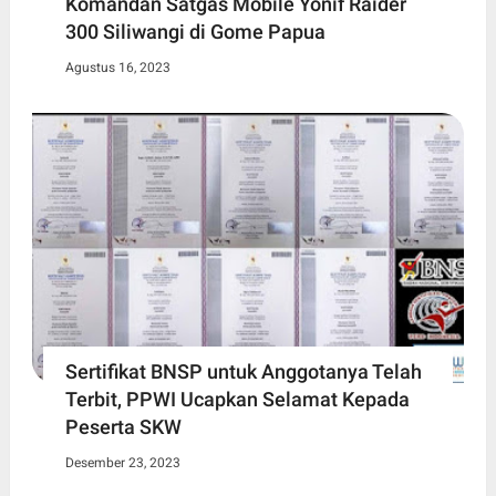
Komandan Satgas Mobile Yonif Raider
300 Siliwangi di Gome Papua
Agustus 16, 2023
Sertifikat BNSP untuk Anggotanya Telah
Terbit, PPWI Ucapkan Selamat Kepada
Peserta SKW
Desember 23, 2023