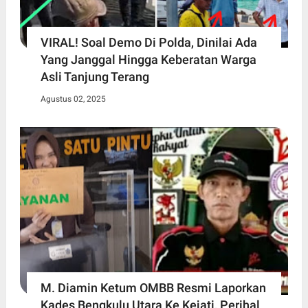
VIRAL! Soal Demo Di Polda, Dinilai Ada
Yang Janggal Hingga Keberatan Warga
Asli Tanjung Terang
Agustus 02, 2025
M. Diamin Ketum OMBB Resmi Laporkan
Kades Bengkulu Utara Ke Kejati, Perihal