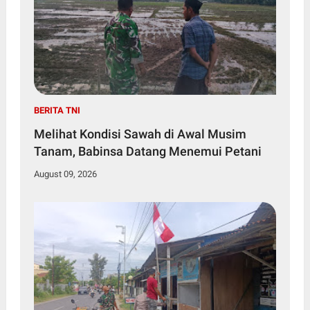
BERITA TNI
Melihat Kondisi Sawah di Awal Musim
Tanam, Babinsa Datang Menemui Petani
August 09, 2026