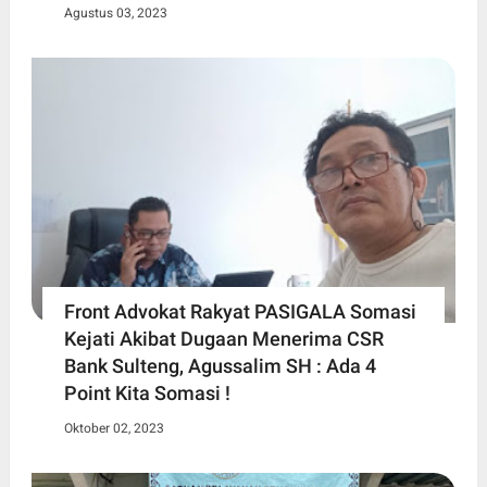
Agustus 03, 2023
Front Advokat Rakyat PASIGALA Somasi
Kejati Akibat Dugaan Menerima CSR
Bank Sulteng, Agussalim SH : Ada 4
Point Kita Somasi !
Oktober 02, 2023