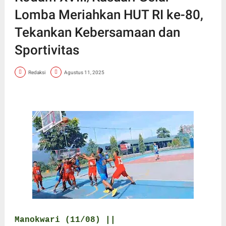
Lomba Meriahkan HUT RI ke-80,
Tekankan Kebersamaan dan
Sportivitas
Redaksi
Agustus 11, 2025
Manokwari (11/08) ||