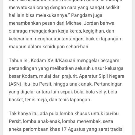
menyatukan orang dengan cara yang sangat sedikit
hal lain bisa melakukannya.” Pangdam juga
menambahkan pesan dari Michael Jordan bahwa
olahraga mengajarkan kerja keras, kegigihan, dan
keberanian menghadapi tantangan, baik di lapangan
maupun dalam kehidupan sehari-hari.
Tahun ini, Kodam XVIII/Kasuari menggelar beragam
pertandingan yang melibatkan seluruh unsur keluarga
besar Kodam, mulai dari prajurit, Aparatur Sipil Negara
(ASN), ibu-ibu Persit, hingga anak-anak. Pertandingan
yang digelar antara lain sepak bola, bola volly, bola
basket, tenis meja, dan tenis lapangan.
Tak hanya itu, ada pula lomba khusus untuk ibu-ibu
Persit, lomba anak-anak, lomba menembak, serta
aneka perlombaan khas 17 Agustus yang sarat tradisi