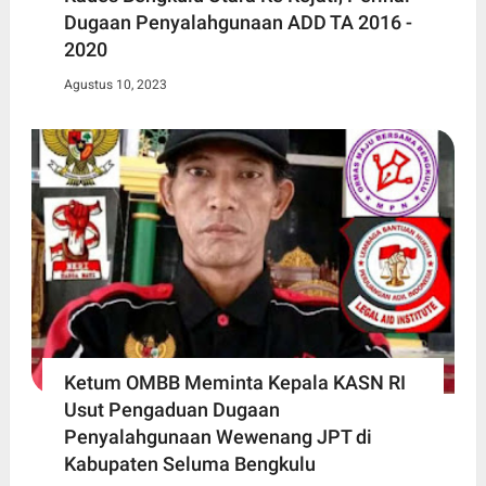
Dugaan Penyalahgunaan ADD TA 2016 -
2020
Agustus 10, 2023
Ketum OMBB Meminta Kepala KASN RI
Usut Pengaduan Dugaan
Penyalahgunaan Wewenang JPT di
Kabupaten Seluma Bengkulu