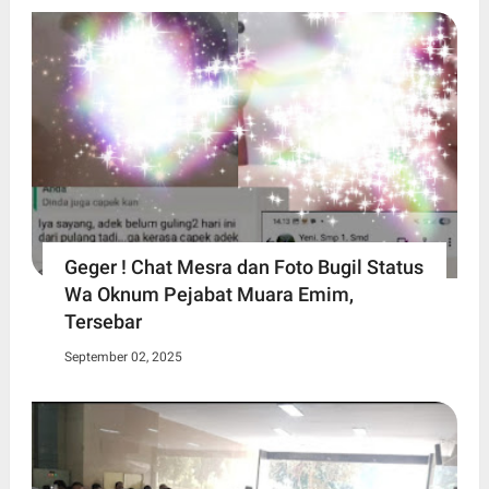
Geger ! Chat Mesra dan Foto Bugil Status
Wa Oknum Pejabat Muara Emim,
Tersebar
September 02, 2025