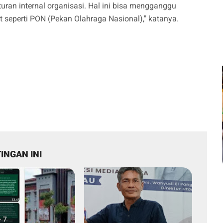
uran internal organisasi. Hal ini bisa mengganggu
t seperti PON (Pekan Olahraga Nasional)," katanya.
INGAN INI