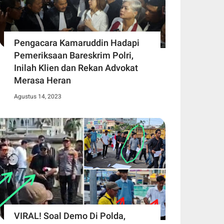
Pengacara Kamaruddin Hadapi
Pemeriksaan Bareskrim Polri,
Inilah Klien dan Rekan Advokat
Merasa Heran
Agustus 14, 2023
VIRAL! Soal Demo Di Polda,