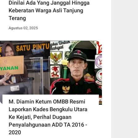
Dinilai Ada Yang Janggal Hingga
Keberatan Warga Asli Tanjung
Terang
Agustus 02, 2025
M. Diamin Ketum OMBB Resmi
Laporkan Kades Bengkulu Utara
Ke Kejati, Perihal Dugaan
Penyalahgunaan ADD TA 2016 -
2020