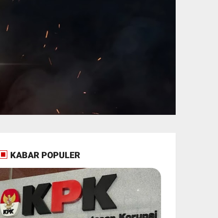
KABAR POPULER