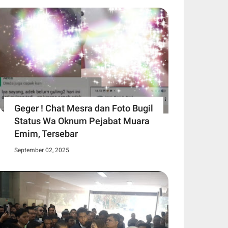
Geger ! Chat Mesra dan Foto Bugil
Status Wa Oknum Pejabat Muara
Emim, Tersebar
September 02, 2025