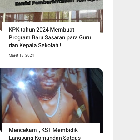
KPK tahun 2024 Membuat
Program Baru Sasaran para Guru
dan Kepala Sekolah !!
Maret 18, 2024
Mencekam' , KST Membidik
Langsung Komandan Satgas