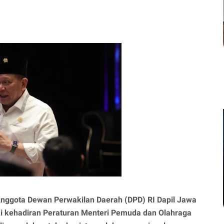
nggota Dewan Perwakilan Daerah (DPD) RI Dapil Jawa
ai kehadiran Peraturan Menteri Pemuda dan Olahraga