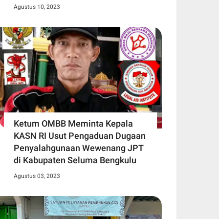
Agustus 10, 2023
Ketum OMBB Meminta Kepala
KASN RI Usut Pengaduan Dugaan
Penyalahgunaan Wewenang JPT
di Kabupaten Seluma Bengkulu
Agustus 03, 2023