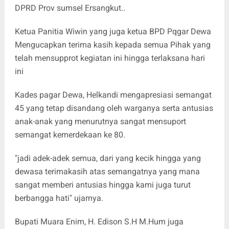
DPRD Prov sumsel Ersangkut..
Ketua Panitia Wiwin yang juga ketua BPD Pqgar Dewa
Mengucapkan terima kasih kepada semua Pihak yang
telah mensupprot kegiatan ini hingga terlaksana hari
ini
Kades pagar Dewa, Helkandi mengapresiasi semangat
45 yang tetap disandang oleh warganya serta antusias
anak-anak yang menurutnya sangat mensuport
semangat kemerdekaan ke 80.
"jadi adek-adek semua, dari yang kecik hingga yang
dewasa terimakasih atas semangatnya yang mana
sangat memberi antusias hingga kami juga turut
berbangga hati" ujarnya.
Bupati Muara Enim, H. Edison S.H M.Hum juga