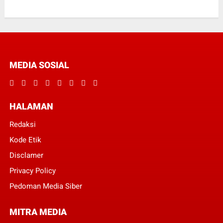
MEDIA SOSIAL
HALAMAN
Redaksi
Kode Etik
Disclamer
Privacy Policy
Pedoman Media Siber
MITRA MEDIA