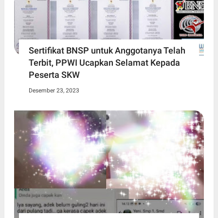
Sertifikat BNSP untuk Anggotanya Telah
Terbit, PPWI Ucapkan Selamat Kepada
Peserta SKW
Desember 23, 2023