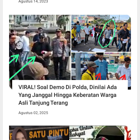
Agustus 14, 2023
VIRAL! Soal Demo Di Polda, Dinilai Ada
Yang Janggal Hingga Keberatan Warga
Asli Tanjung Terang
Agustus 02, 2025