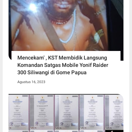
Mencekam' , KST Membidik Langsung
Komandan Satgas Mobile Yonif Raider
300 Siliwangi di Gome Papua
Agustus 16, 2023