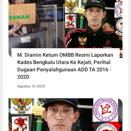
M. Diamin Ketum OMBB Resmi Laporkan
Kades Bengkulu Utara Ke Kejati, Perihal
Dugaan Penyalahgunaan ADD TA 2016 -
2020
Agustus 10, 2023