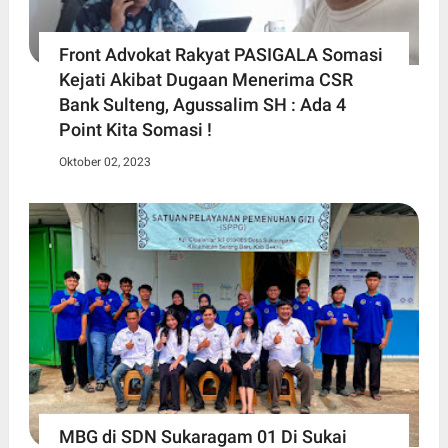
Front Advokat Rakyat PASIGALA Somasi
Kejati Akibat Dugaan Menerima CSR
Bank Sulteng, Agussalim SH : Ada 4
Point Kita Somasi !
Oktober 02, 2023
MBG di SDN Sukaragam 01 Di Sukai