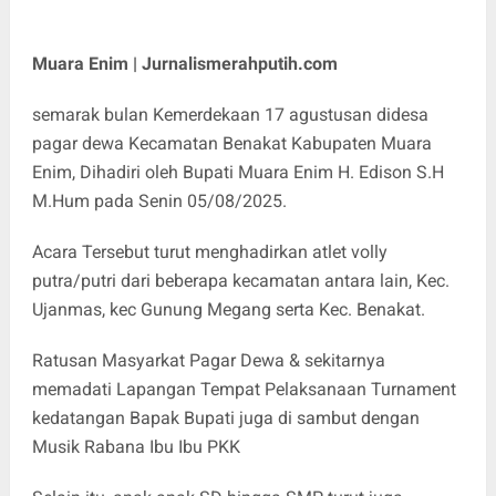
Muara Enim | Jurnalismerahputih.com
semarak bulan Kemerdekaan 17 agustusan didesa
pagar dewa Kecamatan Benakat Kabupaten Muara
Enim, Dihadiri oleh Bupati Muara Enim H. Edison S.H
M.Hum pada Senin 05/08/2025.
Acara Tersebut turut menghadirkan atlet volly
putra/putri dari beberapa kecamatan antara lain, Kec.
Ujanmas, kec Gunung Megang serta Kec. Benakat.
Ratusan Masyarkat Pagar Dewa & sekitarnya
memadati Lapangan Tempat Pelaksanaan Turnament
kedatangan Bapak Bupati juga di sambut dengan
Musik Rabana Ibu Ibu PKK