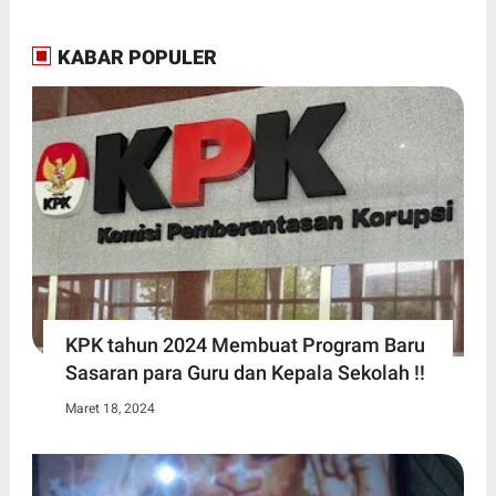
KABAR POPULER
KPK tahun 2024 Membuat Program Baru
Sasaran para Guru dan Kepala Sekolah !!
Maret 18, 2024