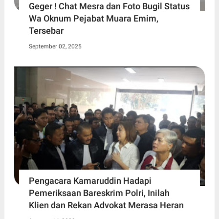
Geger ! Chat Mesra dan Foto Bugil Status
Wa Oknum Pejabat Muara Emim,
Tersebar
September 02, 2025
Pengacara Kamaruddin Hadapi
Pemeriksaan Bareskrim Polri, Inilah
Klien dan Rekan Advokat Merasa Heran