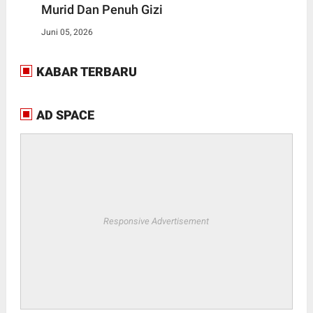
Murid Dan Penuh Gizi
Juni 05, 2026
KABAR TERBARU
AD SPACE
Responsive Advertisement