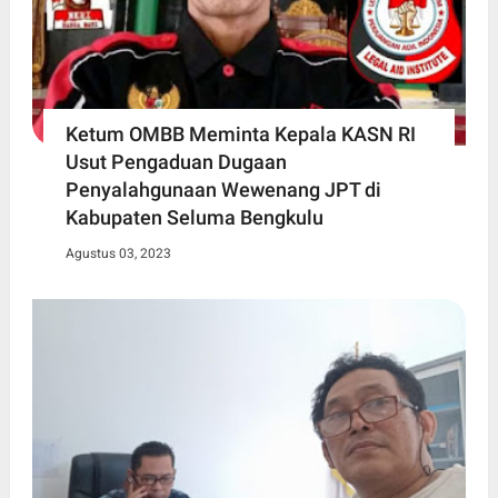
Ketum OMBB Meminta Kepala KASN RI
Usut Pengaduan Dugaan
Penyalahgunaan Wewenang JPT di
Kabupaten Seluma Bengkulu
Agustus 03, 2023