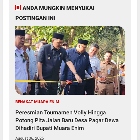
ANDA MUNGKIN MENYUKAI
POSTINGAN INI
BENAKAT MUARA ENIM
Peresmian Tournamen Volly Hingga
Potong Pita Jalan Baru Desa Pagar Dewa
Dihadiri Bupati Muara Enim
August 06, 2025