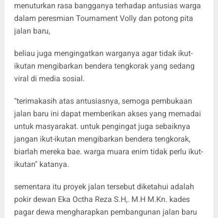
menuturkan rasa bangganya terhadap antusias warga
dalam peresmian Tournament Volly dan potong pita
jalan baru,
beliau juga mengingatkan warganya agar tidak ikut-
ikutan mengibarkan bendera tengkorak yang sedang
viral di media sosial.
"terimakasih atas antusiasnya, semoga pembukaan
jalan baru ini dapat memberikan akses yang memadai
untuk masyarakat. untuk pengingat juga sebaiknya
jangan ikut-ikutan mengibarkan bendera tengkorak,
biarlah mereka bae. warga muara enim tidak perlu ikut-
ikutan" katanya.
sementara itu proyek jalan tersebut diketahui adalah
pokir dewan Eka Octha Reza S.H,. M.H M.Kn. kades
pagar dewa mengharapkan pembangunan jalan baru