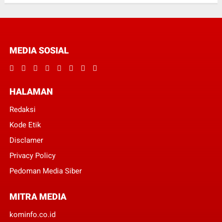
MEDIA SOSIAL
HALAMAN
Redaksi
Kode Etik
Disclamer
Privacy Policy
Pedoman Media Siber
MITRA MEDIA
kominfo.co.id