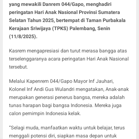
yang mewakili Danrem 044/Gapo, menghadiri
peringatan Hari Anak Nasional Provinsi Sumatera
Selatan Tahun 2025, bertempat di Taman Purbakala
Kerajaan Sriwijaya (TPKS) Palembang, Senin
(11/8/2025).
Kasrem mengapresiasi dan turut merasa bangga atas
terselenggaranya acara peringatan Hari Anak Nasional
tersebut.
Melalui Kapenrem 044/Gapo Mayor Inf Jauhari,
Kolonel Inf Andi Gus Wulandri mengatakan, Anak-anak
merupakan generasi penerus bangsa, mereka adalah
tunas harapan bagi bangsa Indonesia. Mereka juga
calon pemimpin Indonesia kelak.
“Selagi muda, manfaatkan waktu untuk belajar, terus
menggali potensi diri, siapkan masa depan untuk