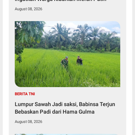
August 08, 2026
BERITA TNI
Lumpur Sawah Jadi saksi, Babinsa Terjun
Bebaskan Padi dari Hama Gulma
August 08, 2026