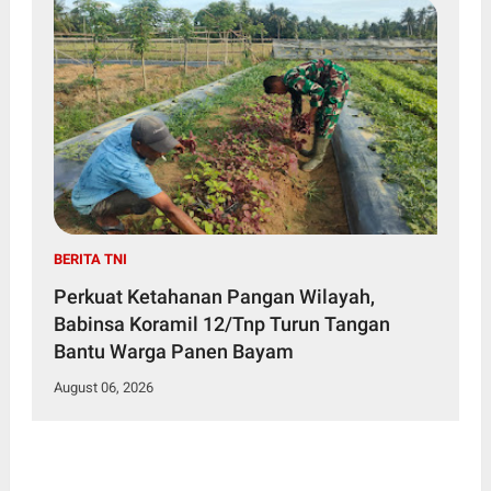
BERITA TNI
Perkuat Ketahanan Pangan Wilayah,
Babinsa Koramil 12/Tnp Turun Tangan
Bantu Warga Panen Bayam
August 06, 2026