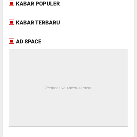
KABAR POPULER
KABAR TERBARU
AD SPACE
Responsive Advertisement