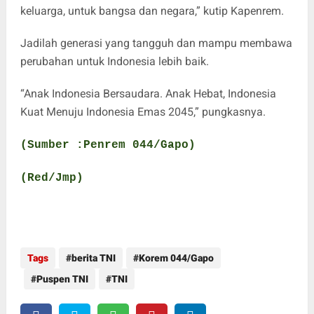
keluarga, untuk bangsa dan negara,” kutip Kapenrem.
Jadilah generasi yang tangguh dan mampu membawa
perubahan untuk Indonesia lebih baik.
“Anak Indonesia Bersaudara. Anak Hebat, Indonesia
Kuat Menuju Indonesia Emas 2045,” pungkasnya.
(Sumber :Penrem 044/Gapo)
(Red/Jmp)
Tags
berita TNI
Korem 044/Gapo
Puspen TNI
TNI