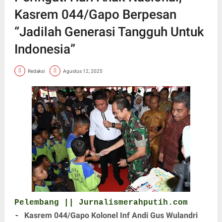
Kasrem 044/Gapo Berpesan
“Jadilah Generasi Tangguh Untuk
Indonesia”
Redaksi
Agustus 12, 2025
Pelembang || Jurnalismerahputih.com
Kasrem 044/Gapo Kolonel Inf Andi Gus Wulandri
-