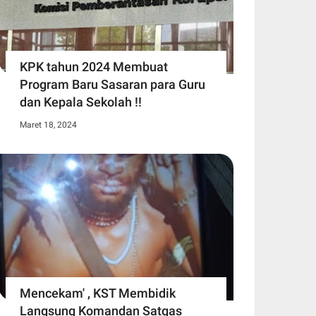
KPK tahun 2024 Membuat
Program Baru Sasaran para Guru
dan Kepala Sekolah !!
Maret 18, 2024
Mencekam' , KST Membidik
Langsung Komandan Satgas