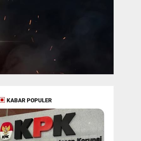
KABAR POPULER