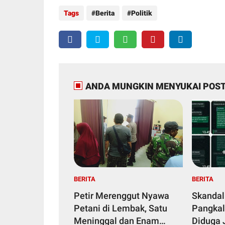
Tags
Berita
Politik
ANDA MUNGKIN MENYUKAI POST
BERITA
BERITA
Petir Merenggut Nyawa
Skandal
Petani di Lembak, Satu
Pangkal
Meninggal dan Enam
Diduga 