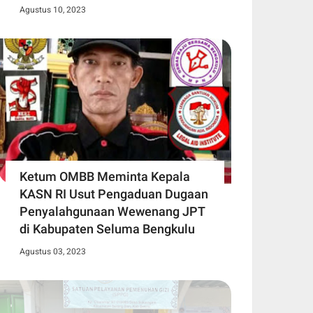
Agustus 10, 2023
Ketum OMBB Meminta Kepala
KASN RI Usut Pengaduan Dugaan
Penyalahgunaan Wewenang JPT
di Kabupaten Seluma Bengkulu
Agustus 03, 2023