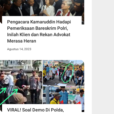
Pengacara Kamaruddin Hadapi
Pemeriksaan Bareskrim Polri,
Inilah Klien dan Rekan Advokat
Merasa Heran
Agustus 14, 2023
VIRAL! Soal Demo Di Polda,