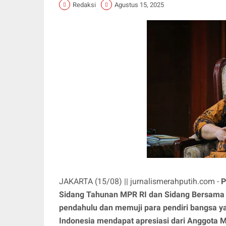
Redaksi
Agustus 15, 2025
JAKARTA (15/08) || jurnalismerahputih.com -
P
Sidang Tahunan MPR RI dan Sidang Bersama 
pendahulu dan memuji para pendiri bangsa 
Indonesia mendapat apresiasi dari Anggota M