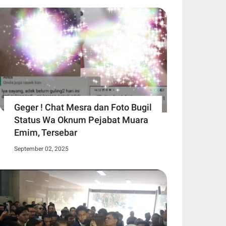
Geger ! Chat Mesra dan Foto Bugil
Status Wa Oknum Pejabat Muara
Emim, Tersebar
September 02, 2025