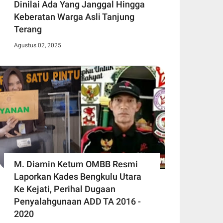
Dinilai Ada Yang Janggal Hingga
Keberatan Warga Asli Tanjung
Terang
Agustus 02, 2025
M. Diamin Ketum OMBB Resmi
Laporkan Kades Bengkulu Utara
Ke Kejati, Perihal Dugaan
Penyalahgunaan ADD TA 2016 -
2020