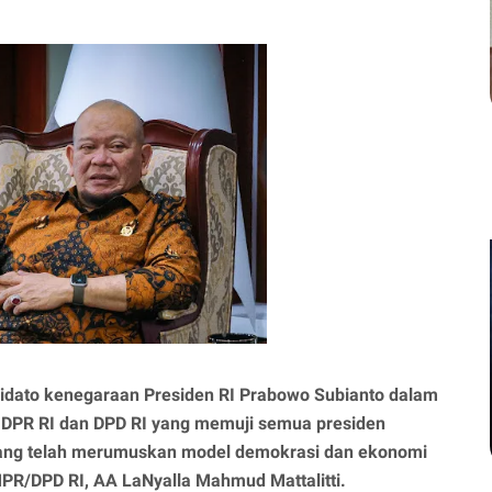
idato kenegaraan Presiden RI Prabowo Subianto dalam
DPR RI dan DPD RI yang memuji semua presiden
yang telah merumuskan model demokrasi dan ekonomi
PR/DPD RI, AA LaNyalla Mahmud Mattalitti.