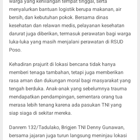
warga yang kehilangan tempat tinggal, serta
menyalurkan bantuan logistik berupa makanan, air
bersih, dan kebutuhan pokok. Bersama dinas
kesehatan dan relawan medis, pelayanan kesehatan
darurat juga diberikan, termasuk perawatan bagi warga
luka-luka yang masih menjalani perawatan di RSUD
Poso.
Kehadiran prajurit di lokasi bencana tidak hanya
memberi tenaga tambahan, tetapi juga memberikan
rasa aman dan dukungan moral bagi masyarakat yang
tengah berduka. Anak-anak yang sebelumnya trauma
mendapatkan pendampingan, sementara orang tua
merasa lebih tenang karena ada pasukan TNI yang
siap siaga di sekitar mereka.
Danrem 132/Tadulako, Brigjen TNI Denny Gunawan,
bersama jajaran juga turun langsung meninjau lokasi