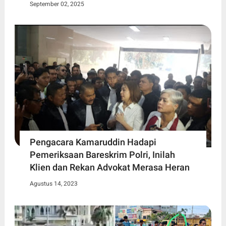
September 02, 2025
Pengacara Kamaruddin Hadapi
Pemeriksaan Bareskrim Polri, Inilah
Klien dan Rekan Advokat Merasa Heran
Agustus 14, 2023