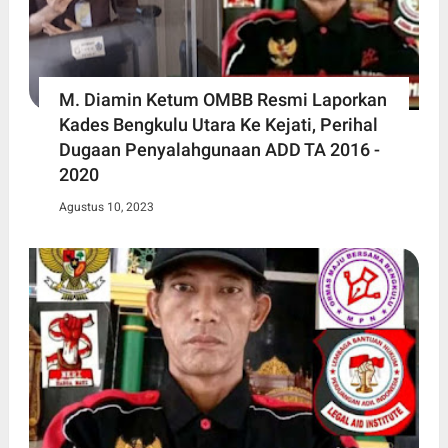
M. Diamin Ketum OMBB Resmi Laporkan
Kades Bengkulu Utara Ke Kejati, Perihal
Dugaan Penyalahgunaan ADD TA 2016 -
2020
Agustus 10, 2023