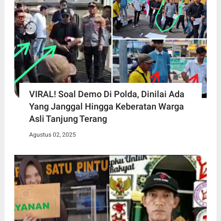
VIRAL! Soal Demo Di Polda, Dinilai Ada
Yang Janggal Hingga Keberatan Warga
Asli Tanjung Terang
Agustus 02, 2025