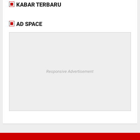
KABAR TERBARU
AD SPACE
Responsive Advertisement