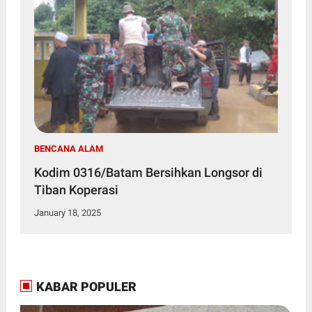
BENCANA ALAM
Kodim 0316/Batam Bersihkan Longsor di
Tiban Koperasi
January 18, 2025
KABAR POPULER