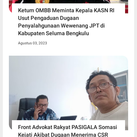
Ketum OMBB Meminta Kepala KASN RI
Usut Pengaduan Dugaan
Penyalahgunaan Wewenang JPT di
Kabupaten Seluma Bengkulu
Agustus 03, 2023
Front Advokat Rakyat PASIGALA Somasi
Kejati Akibat Dugaan Menerima CSR