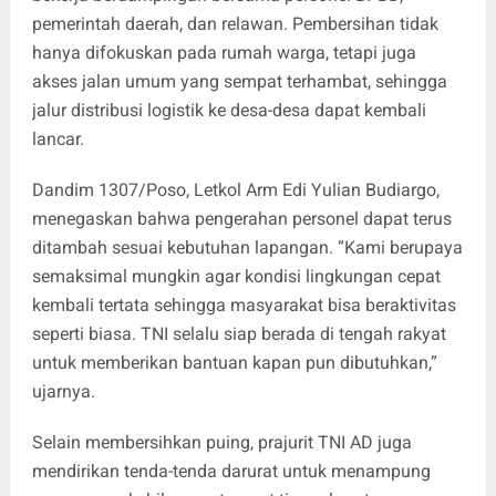
pemerintah daerah, dan relawan. Pembersihan tidak
hanya difokuskan pada rumah warga, tetapi juga
akses jalan umum yang sempat terhambat, sehingga
jalur distribusi logistik ke desa-desa dapat kembali
lancar.
Dandim 1307/Poso, Letkol Arm Edi Yulian Budiargo,
menegaskan bahwa pengerahan personel dapat terus
ditambah sesuai kebutuhan lapangan. “Kami berupaya
semaksimal mungkin agar kondisi lingkungan cepat
kembali tertata sehingga masyarakat bisa beraktivitas
seperti biasa. TNI selalu siap berada di tengah rakyat
untuk memberikan bantuan kapan pun dibutuhkan,”
ujarnya.
Selain membersihkan puing, prajurit TNI AD juga
mendirikan tenda-tenda darurat untuk menampung