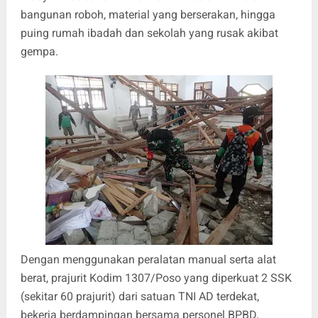
bangunan roboh, material yang berserakan, hingga
puing rumah ibadah dan sekolah yang rusak akibat
gempa.
Dengan menggunakan peralatan manual serta alat
berat, prajurit Kodim 1307/Poso yang diperkuat 2 SSK
(sekitar 60 prajurit) dari satuan TNI AD terdekat,
bekerja berdampingan bersama personel BPBD,