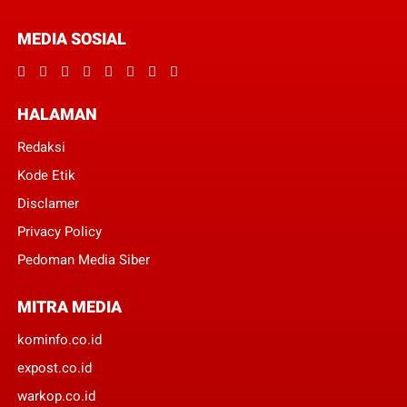
MEDIA SOSIAL
HALAMAN
Redaksi
Kode Etik
Disclamer
Privacy Policy
Pedoman Media Siber
MITRA MEDIA
kominfo.co.id
expost.co.id
warkop.co.id