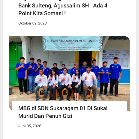
Bank Sulteng, Agussalim SH : Ada 4
Point Kita Somasi !
Oktober 02, 2023
MBG di SDN Sukaragam 01 Di Sukai
Murid Dan Penuh Gizi
Juni 05, 2026