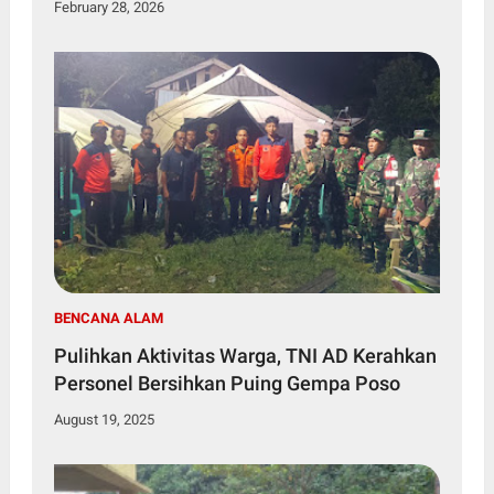
February 28, 2026
BENCANA ALAM
Pulihkan Aktivitas Warga, TNI AD Kerahkan
Personel Bersihkan Puing Gempa Poso
August 19, 2025