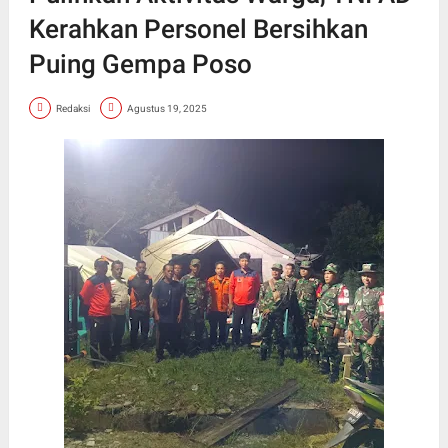
Kerahkan Personel Bersihkan
Puing Gempa Poso
Redaksi
Agustus 19, 2025