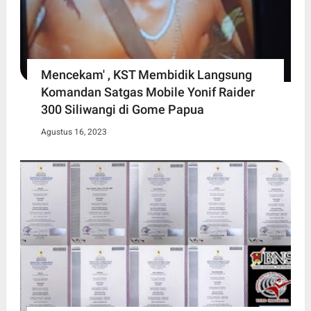
Mencekam' , KST Membidik Langsung
Komandan Satgas Mobile Yonif Raider
300 Siliwangi di Gome Papua
Agustus 16, 2023