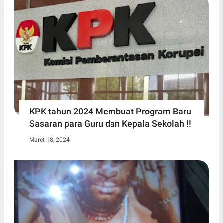
KPK tahun 2024 Membuat Program Baru
Sasaran para Guru dan Kepala Sekolah !!
Maret 18, 2024