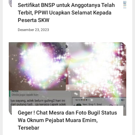
Sertifikat BNSP untuk Anggotanya Telah
Terbit, PPWI Ucapkan Selamat Kepada
Peserta SKW
Desember 23, 2023
Geger ! Chat Mesra dan Foto Bugil Status
Wa Oknum Pejabat Muara Emim,
Tersebar