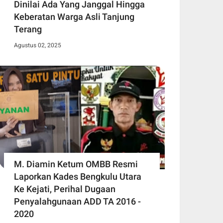
Dinilai Ada Yang Janggal Hingga
Keberatan Warga Asli Tanjung
Terang
Agustus 02, 2025
M. Diamin Ketum OMBB Resmi
Laporkan Kades Bengkulu Utara
Ke Kejati, Perihal Dugaan
Penyalahgunaan ADD TA 2016 -
2020