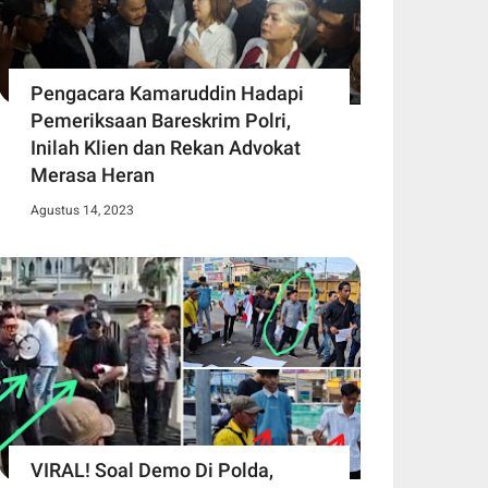
Pengacara Kamaruddin Hadapi
Pemeriksaan Bareskrim Polri,
Inilah Klien dan Rekan Advokat
Merasa Heran
Agustus 14, 2023
VIRAL! Soal Demo Di Polda,