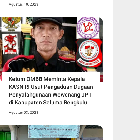
Agustus 10, 2023
Ketum OMBB Meminta Kepala
KASN RI Usut Pengaduan Dugaan
Penyalahgunaan Wewenang JPT
di Kabupaten Seluma Bengkulu
Agustus 03, 2023