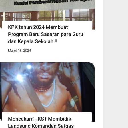
KPK tahun 2024 Membuat
Program Baru Sasaran para Guru
dan Kepala Sekolah !!
Maret 18, 2024
Mencekam' , KST Membidik
Langsung Komandan Satgas