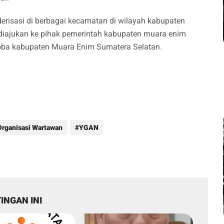
derisasi di berbagai kecamatan di wilayah kabupaten
diajukan ke pihak pemerintah kabupaten muara enim
ba kabupaten Muara Enim Sumatera Selatan.
Organisasi Wartawan
YGAN
INGAN INI