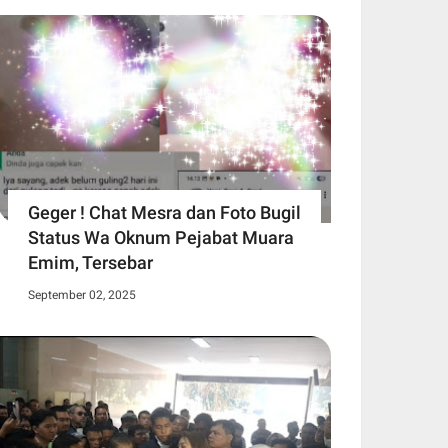
Geger ! Chat Mesra dan Foto Bugil
Status Wa Oknum Pejabat Muara
Emim, Tersebar
September 02, 2025