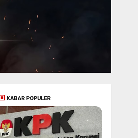
KABAR POPULER