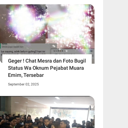
Geger ! Chat Mesra dan Foto Bugil
Status Wa Oknum Pejabat Muara
Emim, Tersebar
September 02, 2025