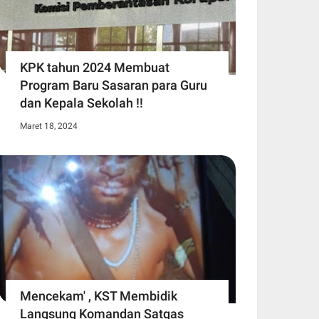
KPK tahun 2024 Membuat
Program Baru Sasaran para Guru
dan Kepala Sekolah !!
Maret 18, 2024
Mencekam' , KST Membidik
Langsung Komandan Satgas