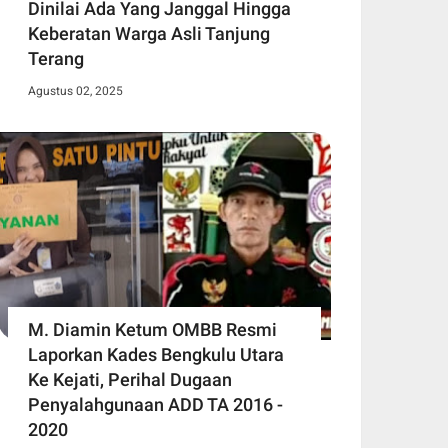
Dinilai Ada Yang Janggal Hingga
Keberatan Warga Asli Tanjung
Terang
Agustus 02, 2025
M. Diamin Ketum OMBB Resmi
Laporkan Kades Bengkulu Utara
Ke Kejati, Perihal Dugaan
Penyalahgunaan ADD TA 2016 -
2020