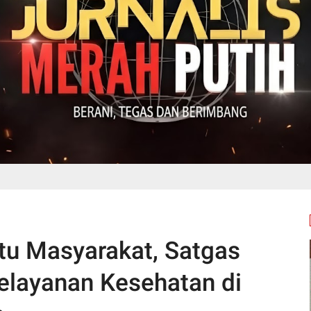
u Masyarakat, Satgas
Pelayanan Kesehatan di