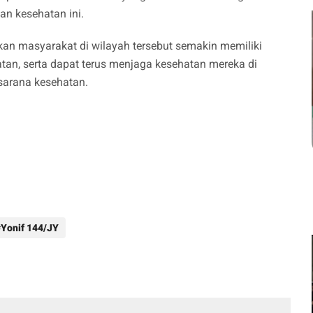
an kesehatan ini.
kan masyarakat di wilayah tersebut semakin memiliki
atan, serta dapat terus menjaga kesehatan mereka di
sarana kesehatan.
Yonif 144/JY