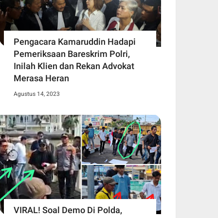
Pengacara Kamaruddin Hadapi
Pemeriksaan Bareskrim Polri,
Inilah Klien dan Rekan Advokat
Merasa Heran
Agustus 14, 2023
VIRAL! Soal Demo Di Polda,