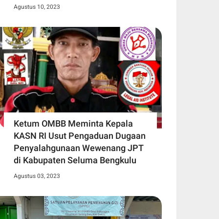
Agustus 10, 2023
Ketum OMBB Meminta Kepala
KASN RI Usut Pengaduan Dugaan
Penyalahgunaan Wewenang JPT
di Kabupaten Seluma Bengkulu
Agustus 03, 2023