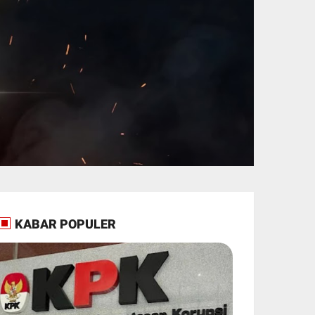
KABAR POPULER