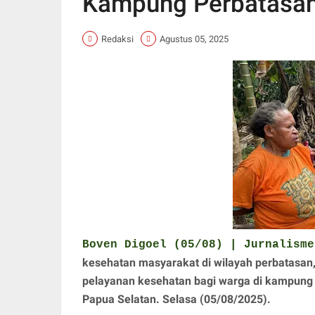
Kampung Perbatasa
Redaksi
Agustus 05, 2025
Boven Digoel (05/08) | Jurnalism
kesehatan masyarakat di wilayah perbatasan
pelayanan kesehatan bagi warga di kampung K
Papua Selatan. Selasa (05/08/2025).