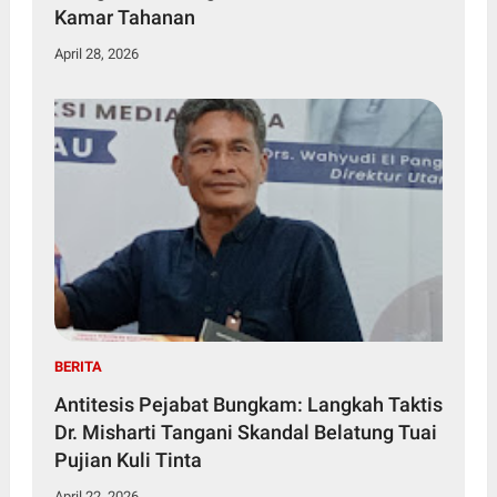
Kamar Tahanan
April 28, 2026
BERITA
Antitesis Pejabat Bungkam: Langkah Taktis
Dr. Misharti Tangani Skandal Belatung Tuai
Pujian Kuli Tinta
April 22, 2026