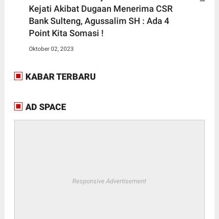
Kejati Akibat Dugaan Menerima CSR
Bank Sulteng, Agussalim SH : Ada 4
Point Kita Somasi !
Oktober 02, 2023
KABAR TERBARU
AD SPACE
Responsive Advertisement