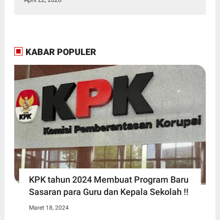
KABAR POPULER
KPK tahun 2024 Membuat Program Baru
Sasaran para Guru dan Kepala Sekolah !!
Maret 18, 2024