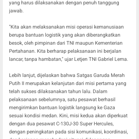
yang harus dilaksanakan dengan penuh tanggung
jawab.
"Kita akan melaksanakan misi operasi kemanusiaan
berupa bantuan logistik yang akan diberangkatkan
besok, oleh pimpinan dari TNI maupun Kementerian
Pertahanan. Kita berharap pelaksanaan ini berjalan
lancar, tanpa hambatan," ujar Letjen TNI Gabriel Lema.
Lebih lanjut, dijelaskan bahwa Satgas Garuda Merah
Putih II merupakan kelanjutan dari misi pertama yang
telah sukses dilaksanakan tahun lalu. Dalam
pelaksanaan sebelumnya, satu pesawat berhasil
mengirimkan bantuan logistik langsung ke Gaza
sesuai kondisi medan. Kini, misi kedua akan diperkuat
dengan dua pesawat C-130J-30 Super Hercules,
dengan peningkatan pada sisi komunikasi, koordinasi,