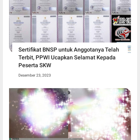
Sertifikat BNSP untuk Anggotanya Telah
Terbit, PPWI Ucapkan Selamat Kepada
Peserta SKW
Desember 23, 2023