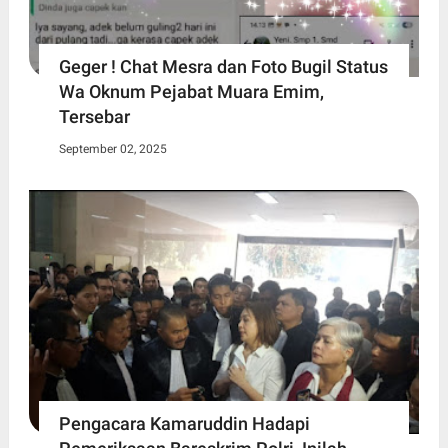
Geger ! Chat Mesra dan Foto Bugil Status
Wa Oknum Pejabat Muara Emim,
Tersebar
September 02, 2025
Pengacara Kamaruddin Hadapi