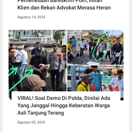
Pemeriksaan Bareskrim Polri, Inilah
Klien dan Rekan Advokat Merasa Heran
Agustus 14, 2023
VIRAL! Soal Demo Di Polda, Dinilai Ada
Yang Janggal Hingga Keberatan Warga
Asli Tanjung Terang
Agustus 02, 2025