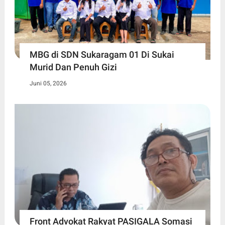
MBG di SDN Sukaragam 01 Di Sukai
Murid Dan Penuh Gizi
Juni 05, 2026
Front Advokat Rakyat PASIGALA Somasi