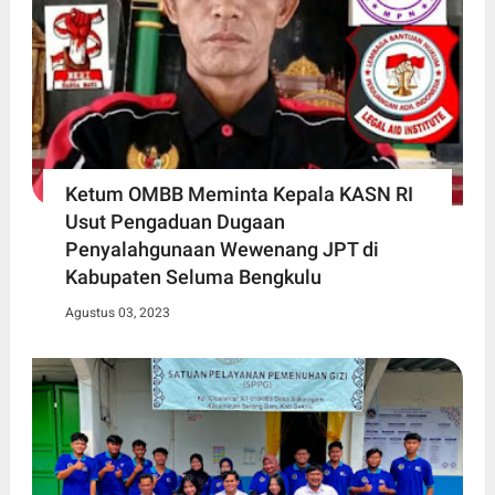
Ketum OMBB Meminta Kepala KASN RI
Usut Pengaduan Dugaan
Penyalahgunaan Wewenang JPT di
Kabupaten Seluma Bengkulu
Agustus 03, 2023