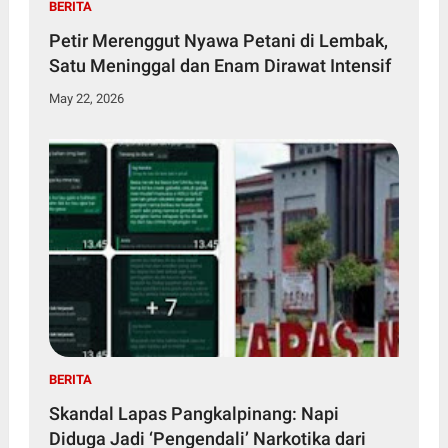
BERITA
Petir Merenggut Nyawa Petani di Lembak,
Satu Meninggal dan Enam Dirawat Intensif
May 22, 2026
BERITA
Skandal Lapas Pangkalpinang: Napi
Diduga Jadi ‘Pengendali’ Narkotika dari