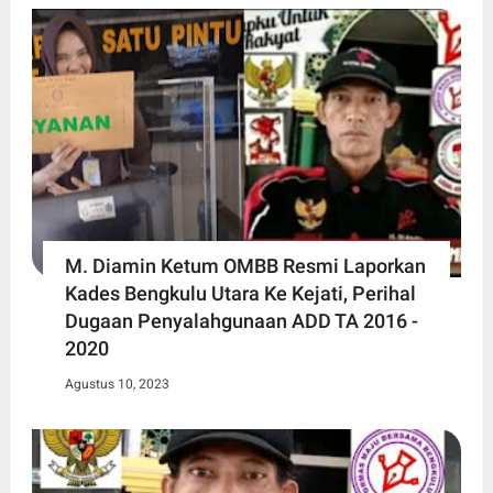
M. Diamin Ketum OMBB Resmi Laporkan
Kades Bengkulu Utara Ke Kejati, Perihal
Dugaan Penyalahgunaan ADD TA 2016 -
2020
Agustus 10, 2023