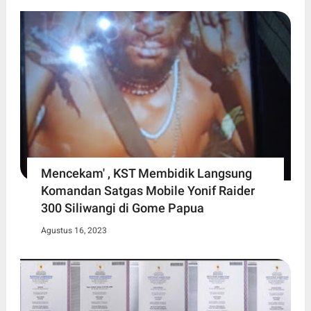
Mencekam' , KST Membidik Langsung
Komandan Satgas Mobile Yonif Raider
300 Siliwangi di Gome Papua
Agustus 16, 2023