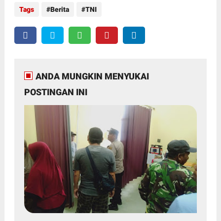
Tags
Berita
TNI
ANDA MUNGKIN MENYUKAI
POSTINGAN INI