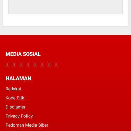
MEDIA SOSIAL
HALAMAN
Redaksi
Kode Etik
Disclamer
Privacy Policy
Pedoman Media Siber