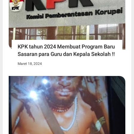
KPK tahun 2024 Membuat Program Baru
Sasaran para Guru dan Kepala Sekolah !!
Maret 18, 2024