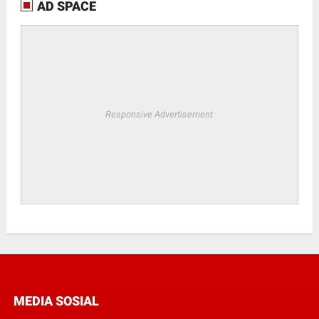
AD SPACE
Responsive Advertisement
MEDIA SOSIAL