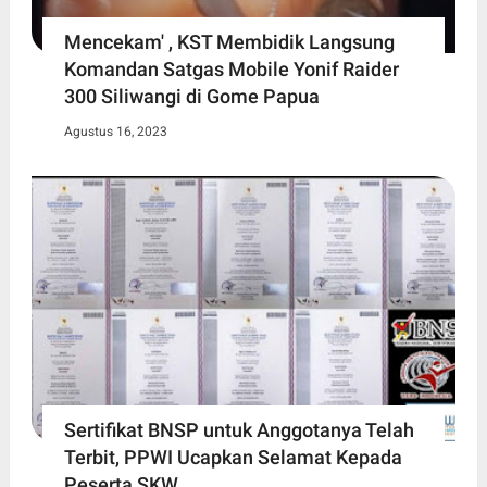
Mencekam' , KST Membidik Langsung
Komandan Satgas Mobile Yonif Raider
300 Siliwangi di Gome Papua
Agustus 16, 2023
Sertifikat BNSP untuk Anggotanya Telah
Terbit, PPWI Ucapkan Selamat Kepada
Peserta SKW