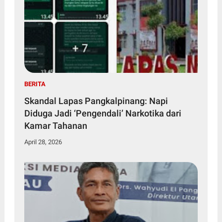
BERITA
Skandal Lapas Pangkalpinang: Napi
Diduga Jadi ‘Pengendali’ Narkotika dari
Kamar Tahanan
April 28, 2026