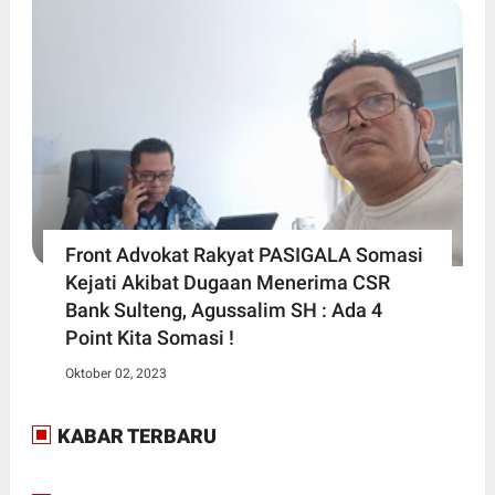
Front Advokat Rakyat PASIGALA Somasi
Kejati Akibat Dugaan Menerima CSR
Bank Sulteng, Agussalim SH : Ada 4
Point Kita Somasi !
Oktober 02, 2023
KABAR TERBARU