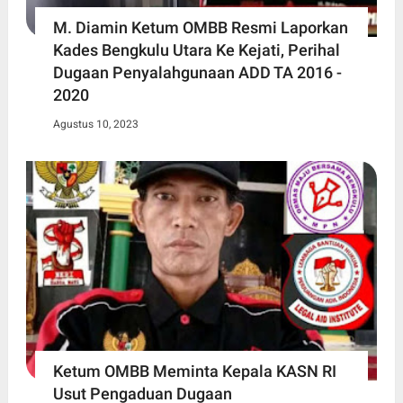
M. Diamin Ketum OMBB Resmi Laporkan
Kades Bengkulu Utara Ke Kejati, Perihal
Dugaan Penyalahgunaan ADD TA 2016 -
2020
Agustus 10, 2023
Ketum OMBB Meminta Kepala KASN RI
Usut Pengaduan Dugaan