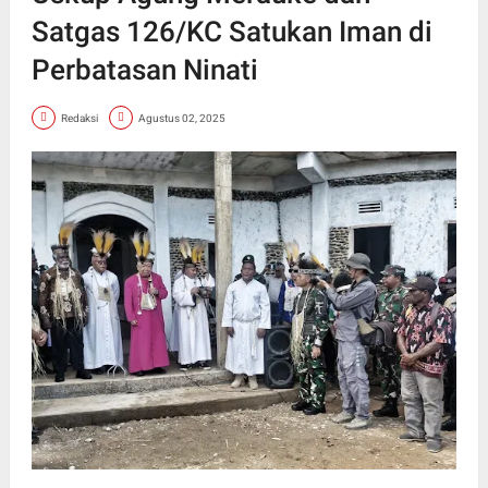
Satgas 126/KC Satukan Iman di
Perbatasan Ninati
Redaksi
Agustus 02, 2025