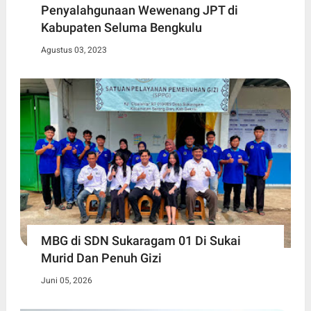
Penyalahgunaan Wewenang JPT di
Kabupaten Seluma Bengkulu
Agustus 03, 2023
MBG di SDN Sukaragam 01 Di Sukai
Murid Dan Penuh Gizi
Juni 05, 2026