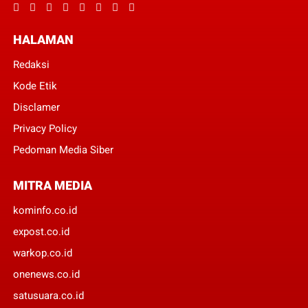
HALAMAN
Redaksi
Kode Etik
Disclamer
Privacy Policy
Pedoman Media Siber
MITRA MEDIA
kominfo.co.id
expost.co.id
warkop.co.id
onenews.co.id
satusuara.co.id