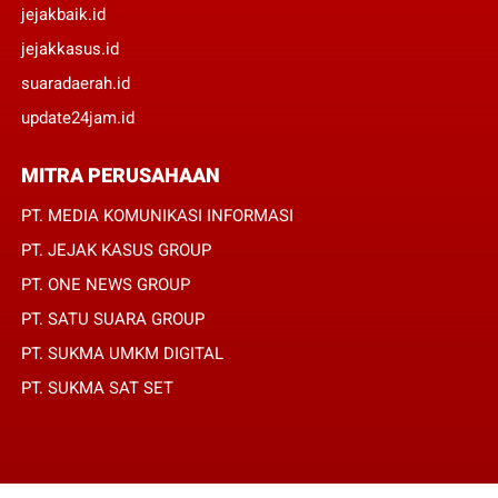
jejakbaik.id
jejakkasus.id
suaradaerah.id
update24jam.id
MITRA PERUSAHAAN
PT. MEDIA KOMUNIKASI INFORMASI
PT. JEJAK KASUS GROUP
PT. ONE NEWS GROUP
PT. SATU SUARA GROUP
PT. SUKMA UMKM DIGITAL
PT. SUKMA SAT SET