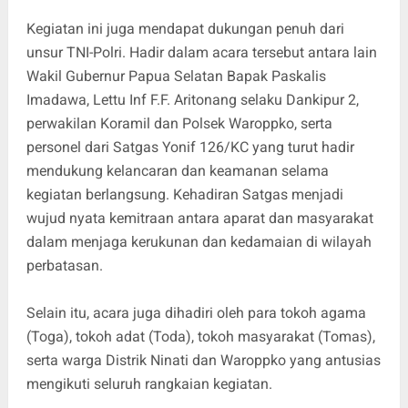
Kegiatan ini juga mendapat dukungan penuh dari
unsur TNI-Polri. Hadir dalam acara tersebut antara lain
Wakil Gubernur Papua Selatan Bapak Paskalis
Imadawa, Lettu Inf F.F. Aritonang selaku Dankipur 2,
perwakilan Koramil dan Polsek Waroppko, serta
personel dari Satgas Yonif 126/KC yang turut hadir
mendukung kelancaran dan keamanan selama
kegiatan berlangsung. Kehadiran Satgas menjadi
wujud nyata kemitraan antara aparat dan masyarakat
dalam menjaga kerukunan dan kedamaian di wilayah
perbatasan.
Selain itu, acara juga dihadiri oleh para tokoh agama
(Toga), tokoh adat (Toda), tokoh masyarakat (Tomas),
serta warga Distrik Ninati dan Waroppko yang antusias
mengikuti seluruh rangkaian kegiatan.