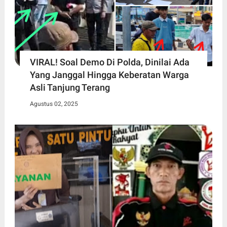
VIRAL! Soal Demo Di Polda, Dinilai Ada
Yang Janggal Hingga Keberatan Warga
Asli Tanjung Terang
Agustus 02, 2025