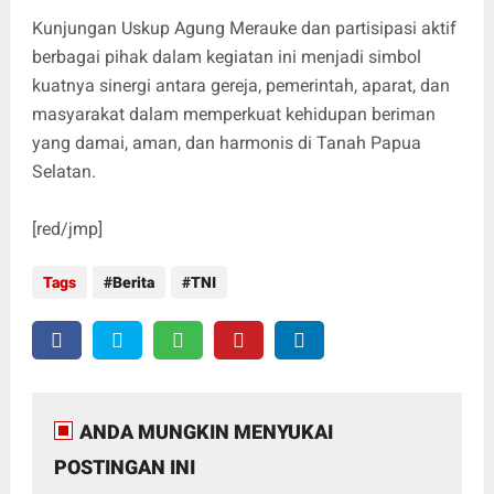
Kunjungan Uskup Agung Merauke dan partisipasi aktif
berbagai pihak dalam kegiatan ini menjadi simbol
kuatnya sinergi antara gereja, pemerintah, aparat, dan
masyarakat dalam memperkuat kehidupan beriman
yang damai, aman, dan harmonis di Tanah Papua
Selatan.
[red/jmp]
Tags
Berita
TNI
ANDA MUNGKIN MENYUKAI
POSTINGAN INI