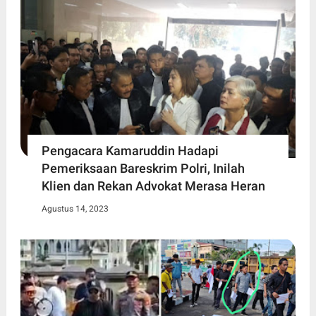
Pengacara Kamaruddin Hadapi
Pemeriksaan Bareskrim Polri, Inilah
Klien dan Rekan Advokat Merasa Heran
Agustus 14, 2023