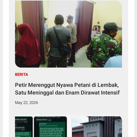
BERITA
Petir Merenggut Nyawa Petani di Lembak,
Satu Meninggal dan Enam Dirawat Intensif
May 22, 2026