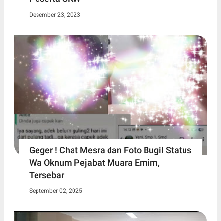
Desember 23, 2023
Geger ! Chat Mesra dan Foto Bugil Status
Wa Oknum Pejabat Muara Emim,
Tersebar
September 02, 2025