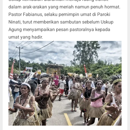
dalam arak-arakan yang meriah namun penuh hormat.
Pastor Fabianus, selaku pemimpin umat di Paroki
Ninati, turut memberikan sambutan sebelum Uskup
Agung menyampaikan pesan pastoralnya kepada
umat yang hadir.