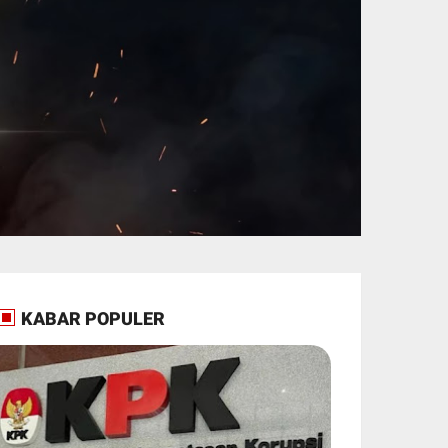
KABAR POPULER