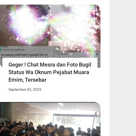
Geger ! Chat Mesra dan Foto Bugil
Status Wa Oknum Pejabat Muara
Emim, Tersebar
September 02, 2025