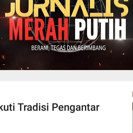
kuti Tradisi Pengantar