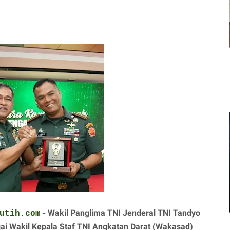
- Wakil Panglima TNI Jenderal TNI Tandyo
utih.com
ai Wakil Kepala Staf TNI Angkatan Darat (Wakasad)