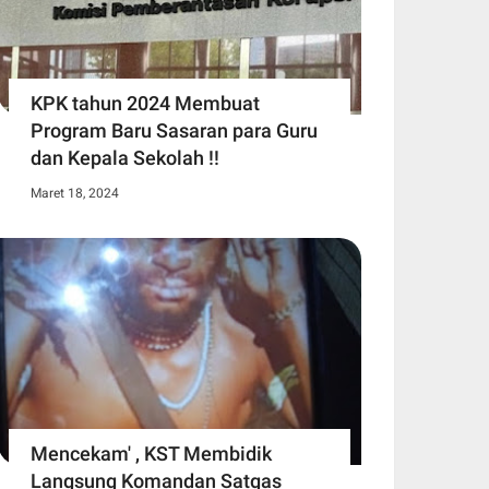
KPK tahun 2024 Membuat
Program Baru Sasaran para Guru
dan Kepala Sekolah !!
Maret 18, 2024
Mencekam' , KST Membidik
Langsung Komandan Satgas