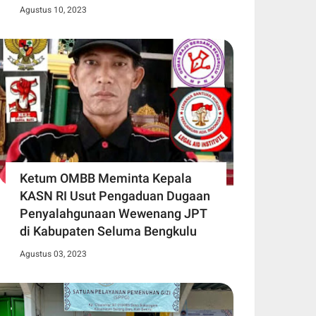
Agustus 10, 2023
Ketum OMBB Meminta Kepala
KASN RI Usut Pengaduan Dugaan
Penyalahgunaan Wewenang JPT
di Kabupaten Seluma Bengkulu
Agustus 03, 2023