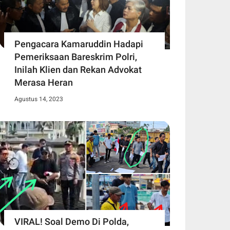
Pengacara Kamaruddin Hadapi
Pemeriksaan Bareskrim Polri,
Inilah Klien dan Rekan Advokat
Merasa Heran
Agustus 14, 2023
VIRAL! Soal Demo Di Polda,