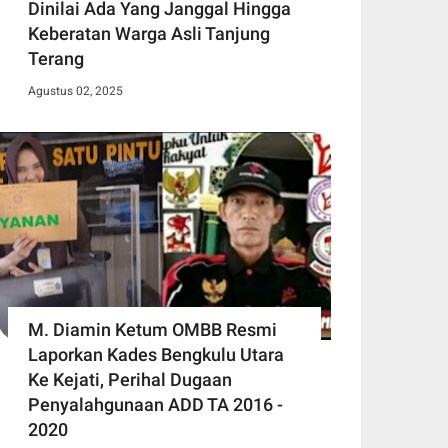
Dinilai Ada Yang Janggal Hingga
Keberatan Warga Asli Tanjung
Terang
Agustus 02, 2025
M. Diamin Ketum OMBB Resmi
Laporkan Kades Bengkulu Utara
Ke Kejati, Perihal Dugaan
Penyalahgunaan ADD TA 2016 -
2020