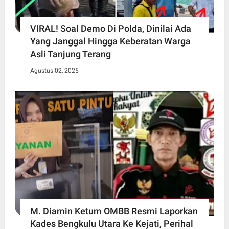
VIRAL! Soal Demo Di Polda, Dinilai Ada
Yang Janggal Hingga Keberatan Warga
Asli Tanjung Terang
Agustus 02, 2025
M. Diamin Ketum OMBB Resmi Laporkan
Kades Bengkulu Utara Ke Kejati, Perihal