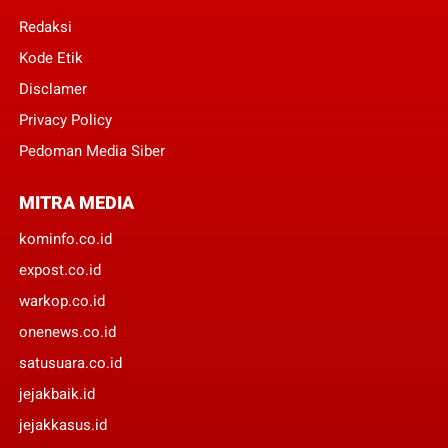
Redaksi
Kode Etik
Disclamer
Privacy Policy
Pedoman Media Siber
MITRA MEDIA
kominfo.co.id
expost.co.id
warkop.co.id
onenews.co.id
satusuara.co.id
jejakbaik.id
jejakkasus.id