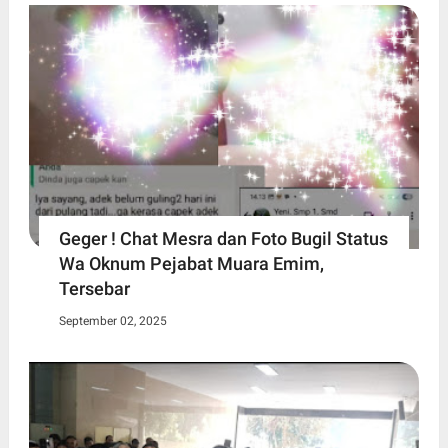
Geger ! Chat Mesra dan Foto Bugil Status
Wa Oknum Pejabat Muara Emim,
Tersebar
September 02, 2025