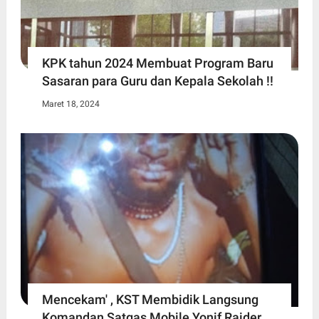
KPK tahun 2024 Membuat Program Baru
Sasaran para Guru dan Kepala Sekolah !!
Maret 18, 2024
Mencekam' , KST Membidik Langsung
Komandan Satgas Mobile Yonif Raider