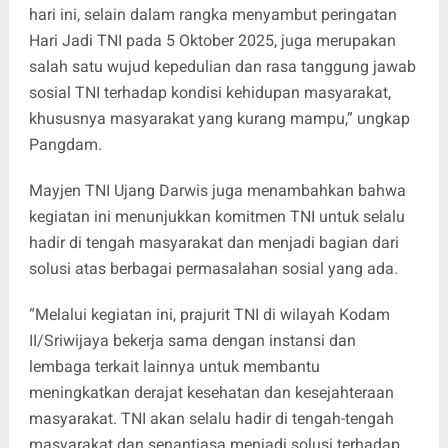
hari ini, selain dalam rangka menyambut peringatan
Hari Jadi TNI pada 5 Oktober 2025, juga merupakan
salah satu wujud kepedulian dan rasa tanggung jawab
sosial TNI terhadap kondisi kehidupan masyarakat,
khususnya masyarakat yang kurang mampu,” ungkap
Pangdam.
Mayjen TNI Ujang Darwis juga menambahkan bahwa
kegiatan ini menunjukkan komitmen TNI untuk selalu
hadir di tengah masyarakat dan menjadi bagian dari
solusi atas berbagai permasalahan sosial yang ada.
“Melalui kegiatan ini, prajurit TNI di wilayah Kodam
II/Sriwijaya bekerja sama dengan instansi dan
lembaga terkait lainnya untuk membantu
meningkatkan derajat kesehatan dan kesejahteraan
masyarakat. TNI akan selalu hadir di tengah-tengah
masyarakat dan senantiasa menjadi solusi terhadap