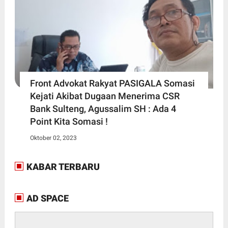
Front Advokat Rakyat PASIGALA Somasi
Kejati Akibat Dugaan Menerima CSR
Bank Sulteng, Agussalim SH : Ada 4
Point Kita Somasi !
Oktober 02, 2023
KABAR TERBARU
AD SPACE