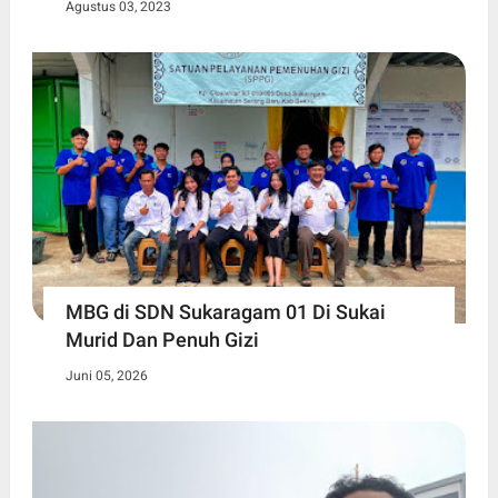
Agustus 03, 2023
MBG di SDN Sukaragam 01 Di Sukai
Murid Dan Penuh Gizi
Juni 05, 2026