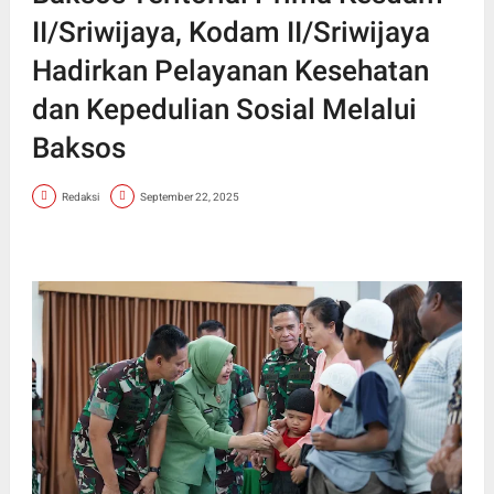
II/Sriwijaya, Kodam II/Sriwijaya
Hadirkan Pelayanan Kesehatan
dan Kepedulian Sosial Melalui
Baksos
Redaksi
September 22, 2025