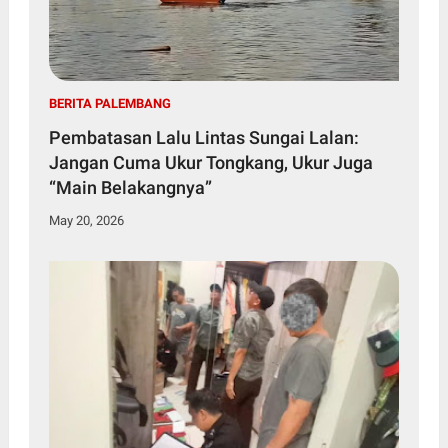
BERITA PALEMBANG
Pembatasan Lalu Lintas Sungai Lalan:
Jangan Cuma Ukur Tongkang, Ukur Juga
“Main Belakangnya”
May 20, 2026