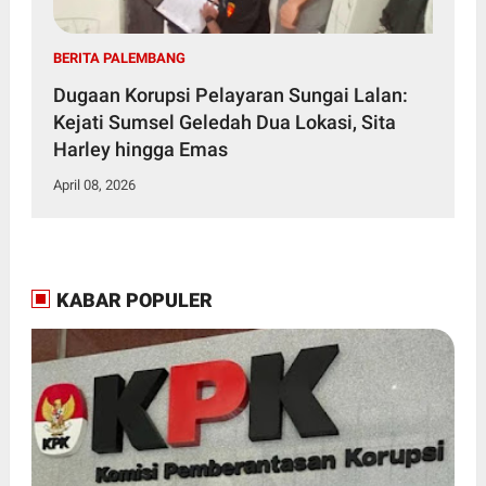
BERITA PALEMBANG
Dugaan Korupsi Pelayaran Sungai Lalan:
Kejati Sumsel Geledah Dua Lokasi, Sita
Harley hingga Emas
April 08, 2026
KABAR POPULER