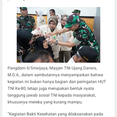
Pangdam II/Sriwijaya, Mayjen TNI Ujang Darwis,
M.D.A., dalam sambutannya menyampaikan bahwa
kegiatan ini bukan hanya bagian dari peringatan HUT
TNI Ke-80, tetapi juga merupakan bentuk nyata
tanggung jawab sosial TNI kepada masyarakat,
khususnya mereka yang kurang mampu.
“Kegiatan Bakti Kesehatan yang dilaksanakan pada