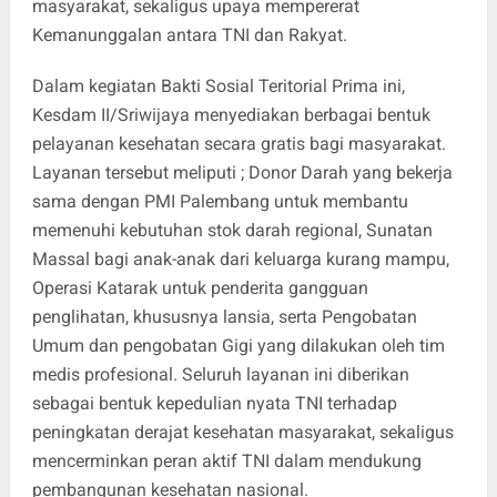
masyarakat, sekaligus upaya mempererat
Kemanunggalan antara TNI dan Rakyat.
Dalam kegiatan Bakti Sosial Teritorial Prima ini,
Kesdam II/Sriwijaya menyediakan berbagai bentuk
pelayanan kesehatan secara gratis bagi masyarakat.
Layanan tersebut meliputi ; Donor Darah yang bekerja
sama dengan PMI Palembang untuk membantu
memenuhi kebutuhan stok darah regional, Sunatan
Massal bagi anak-anak dari keluarga kurang mampu,
Operasi Katarak untuk penderita gangguan
penglihatan, khususnya lansia, serta Pengobatan
Umum dan pengobatan Gigi yang dilakukan oleh tim
medis profesional. Seluruh layanan ini diberikan
sebagai bentuk kepedulian nyata TNI terhadap
peningkatan derajat kesehatan masyarakat, sekaligus
mencerminkan peran aktif TNI dalam mendukung
pembangunan kesehatan nasional.