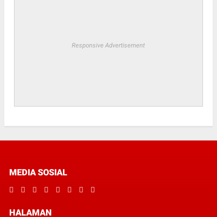
Responsive Advertisement
MEDIA SOSIAL
HALAMAN