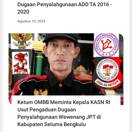
Dugaan Penyalahgunaan ADD TA 2016 -
2020
Agustus 10, 2023
Ketum OMBB Meminta Kepala KASN RI
Usut Pengaduan Dugaan
Penyalahgunaan Wewenang JPT di
Kabupaten Seluma Bengkulu