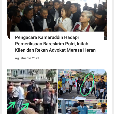
Pengacara Kamaruddin Hadapi
Pemeriksaan Bareskrim Polri, Inilah
Klien dan Rekan Advokat Merasa Heran
Agustus 14, 2023