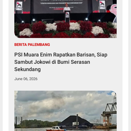
BERITA PALEMBANG
PSI Muara Enim Rapatkan Barisan, Siap
Sambut Jokowi di Bumi Serasan
Sekundang
June 06, 2026