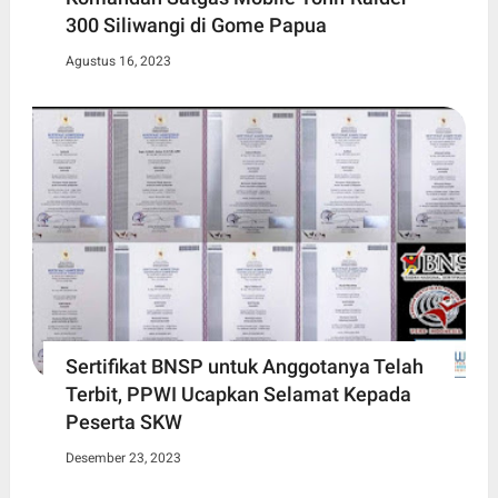
300 Siliwangi di Gome Papua
Agustus 16, 2023
Sertifikat BNSP untuk Anggotanya Telah
Terbit, PPWI Ucapkan Selamat Kepada
Peserta SKW
Desember 23, 2023