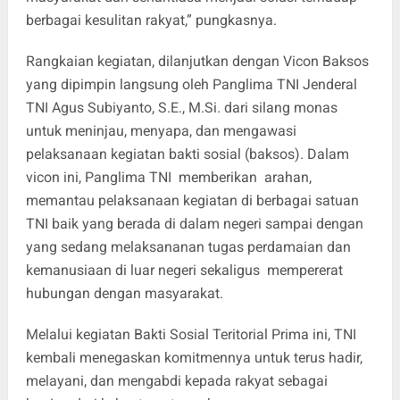
berbagai kesulitan rakyat,” pungkasnya.
Rangkaian kegiatan, dilanjutkan dengan Vicon Baksos
yang dipimpin langsung oleh Panglima TNI Jenderal
TNI Agus Subiyanto, S.E., M.Si. dari silang monas
untuk meninjau, menyapa, dan mengawasi
pelaksanaan kegiatan bakti sosial (baksos). Dalam
vicon ini, Panglima TNI memberikan arahan,
memantau pelaksanaan kegiatan di berbagai satuan
TNI baik yang berada di dalam negeri sampai dengan
yang sedang melaksananan tugas perdamaian dan
kemanusiaan di luar negeri sekaligus mempererat
hubungan dengan masyarakat.
Melalui kegiatan Bakti Sosial Teritorial Prima ini, TNI
kembali menegaskan komitmennya untuk terus hadir,
melayani, dan mengabdi kepada rakyat sebagai