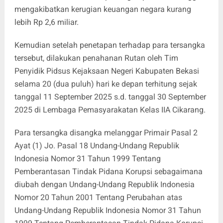
mengakibatkan kerugian keuangan negara kurang
lebih Rp 2,6 miliar.
Kemudian setelah penetapan terhadap para tersangka
tersebut, dilakukan penahanan Rutan oleh Tim
Penyidik Pidsus Kejaksaan Negeri Kabupaten Bekasi
selama 20 (dua puluh) hari ke depan terhitung sejak
tanggal 11 September 2025 s.d. tanggal 30 September
2025 di Lembaga Pemasyarakatan Kelas IIA Cikarang.
Para tersangka disangka melanggar Primair Pasal 2
Ayat (1) Jo. Pasal 18 Undang-Undang Republik
Indonesia Nomor 31 Tahun 1999 Tentang
Pemberantasan Tindak Pidana Korupsi sebagaimana
diubah dengan Undang-Undang Republik Indonesia
Nomor 20 Tahun 2001 Tentang Perubahan atas
Undang-Undang Republik Indonesia Nomor 31 Tahun