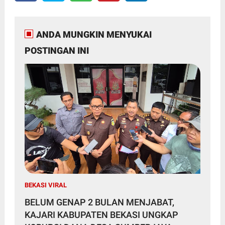
ANDA MUNGKIN MENYUKAI
POSTINGAN INI
BEKASI VIRAL
BELUM GENAP 2 BULAN MENJABAT,
KAJARI KABUPATEN BEKASI UNGKAP