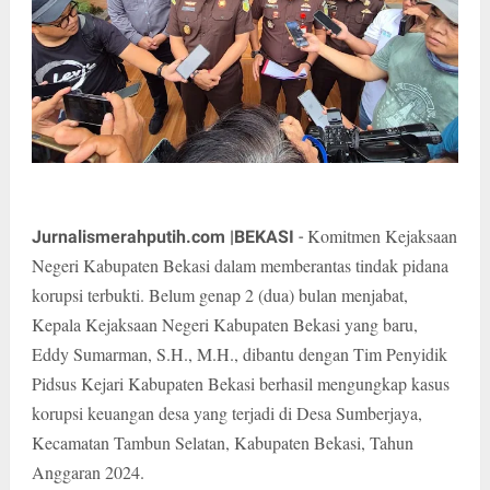
Komitmen Kejaksaan
Jurnalismerahputih.com |BEKASI
-
Negeri Kabupaten Bekasi dalam memberantas tindak pidana
korupsi terbukti. Belum genap 2 (dua) bulan menjabat,
Kepala Kejaksaan Negeri Kabupaten Bekasi yang baru,
Eddy Sumarman, S.H., M.H., dibantu dengan Tim Penyidik
Pidsus Kejari Kabupaten Bekasi berhasil mengungkap kasus
korupsi keuangan desa yang terjadi di Desa Sumberjaya,
Kecamatan Tambun Selatan, Kabupaten Bekasi, Tahun
Anggaran 2024.