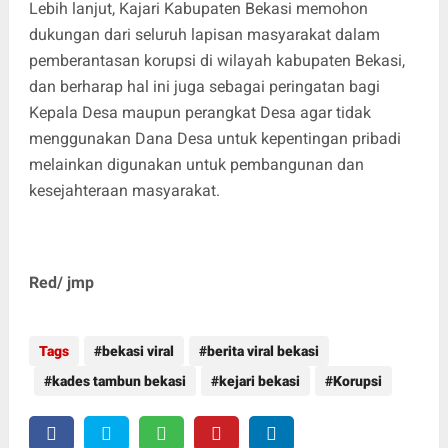
Lebih lanjut, Kajari Kabupaten Bekasi memohon
dukungan dari seluruh lapisan masyarakat dalam
pemberantasan korupsi di wilayah kabupaten Bekasi,
dan berharap hal ini juga sebagai peringatan bagi
Kepala Desa maupun perangkat Desa agar tidak
menggunakan Dana Desa untuk kepentingan pribadi
melainkan digunakan untuk pembangunan dan
kesejahteraan masyarakat.
Red/ jmp
Tags
bekasi viral
berita viral bekasi
kades tambun bekasi
kejari bekasi
Korupsi