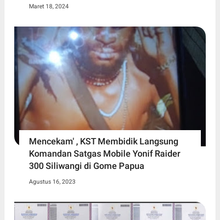
Maret 18, 2024
Mencekam' , KST Membidik Langsung
Komandan Satgas Mobile Yonif Raider
300 Siliwangi di Gome Papua
Agustus 16, 2023