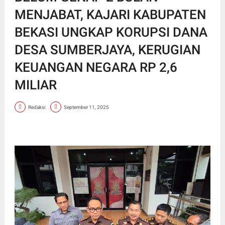
MENJABAT, KAJARI KABUPATEN
BEKASI UNGKAP KORUPSI DANA
DESA SUMBERJAYA, KERUGIAN
KEUANGAN NEGARA RP 2,6
MILIAR
Redaksi
September 11, 2025