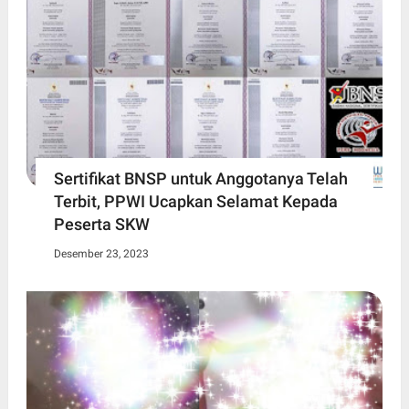
Sertifikat BNSP untuk Anggotanya Telah
Terbit, PPWI Ucapkan Selamat Kepada
Peserta SKW
Desember 23, 2023