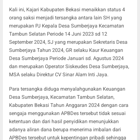
Kali ini, Kajari Kabupaten Bekasi menaikkan status 4
orang saksi menjadi tersangka antara lain SH yang
merupakan PJ Kepala Desa Sumberjaya Kecamatan
Tambun Selatan Periode 14 Juni 2023 sd 12
September 2024, SJ yang merupakan Sekretaris Desa
Sumberjaya Tahun 2024, GR selaku Kaur Keuangan
Desa Sumberjaya Periode Januari sd. Agustus 2024
dan merupakan Operator Siskeudes Desa Sumberjaya,
MSA selaku Direktur CV Sinar Alam Inti Jaya.
Para tersangka diduga menyalahgunakan Keuangan
Desa Sumberjaya, Kecamatan Tambun Selatan,
Kabupaten Bekasi Tahun Anggaran 2024 dengan cara
sengaja menggunakan APBDes tersebut tidak sesuai
ketentuan dan dari hasil penyidikan menunjukkan
adanya aliran dana berupa menerima imbalan dari
APBDes tersebut untuk kepentingan pribadi sehingga