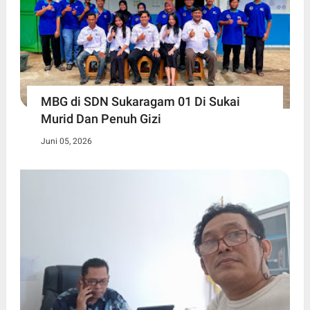
MBG di SDN Sukaragam 01 Di Sukai
Murid Dan Penuh Gizi
Juni 05, 2026