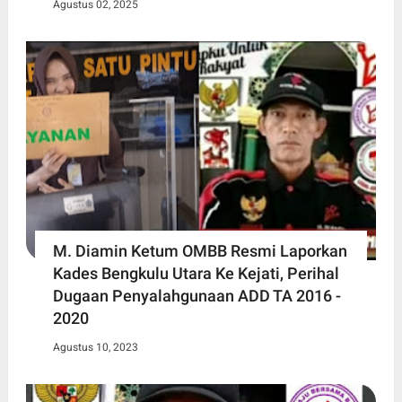
Agustus 02, 2025
M. Diamin Ketum OMBB Resmi Laporkan
Kades Bengkulu Utara Ke Kejati, Perihal
Dugaan Penyalahgunaan ADD TA 2016 -
2020
Agustus 10, 2023