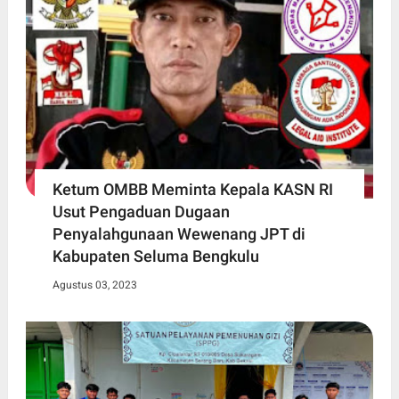
Ketum OMBB Meminta Kepala KASN RI
Usut Pengaduan Dugaan
Penyalahgunaan Wewenang JPT di
Kabupaten Seluma Bengkulu
Agustus 03, 2023