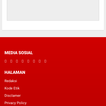
MEDIA SOSIAL
HALAMAN
Redaksi
Kode Etik
Disclamer
Privacy Policy