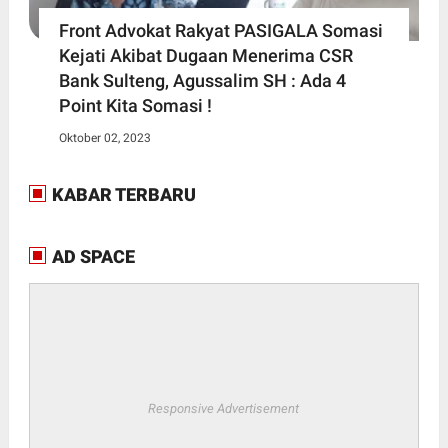
Front Advokat Rakyat PASIGALA Somasi
Kejati Akibat Dugaan Menerima CSR
Bank Sulteng, Agussalim SH : Ada 4
Point Kita Somasi !
Oktober 02, 2023
KABAR TERBARU
AD SPACE
Responsive Advertisement