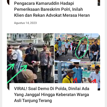
Pengacara Kamaruddin Hadapi
Pemeriksaan Bareskrim Polri, Inilah
Klien dan Rekan Advokat Merasa Heran
Agustus 14, 2023
VIRAL! Soal Demo Di Polda, Dinilai Ada
Yang Janggal Hingga Keberatan Warga
Asli Tanjung Terang