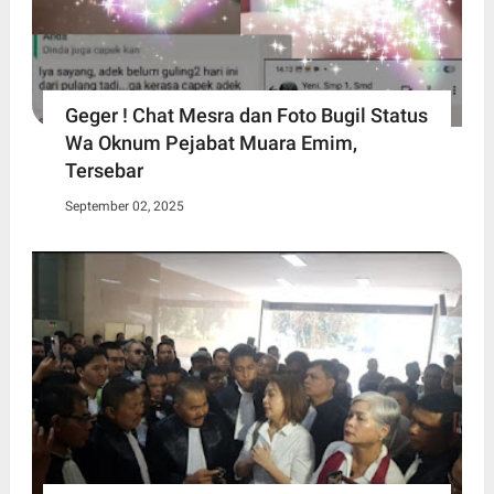
Geger ! Chat Mesra dan Foto Bugil Status
Wa Oknum Pejabat Muara Emim,
Tersebar
September 02, 2025