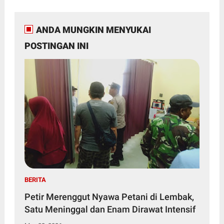
ANDA MUNGKIN MENYUKAI
POSTINGAN INI
BERITA
Petir Merenggut Nyawa Petani di Lembak,
Satu Meninggal dan Enam Dirawat Intensif