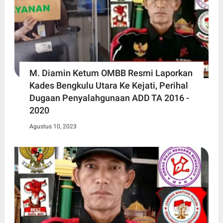
M. Diamin Ketum OMBB Resmi Laporkan
Kades Bengkulu Utara Ke Kejati, Perihal
Dugaan Penyalahgunaan ADD TA 2016 -
2020
Agustus 10, 2023