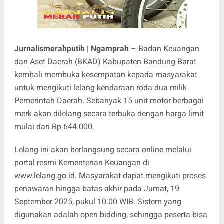
Jurnalismerahputih | Ngamprah
– Badan Keuangan
dan Aset Daerah (BKAD) Kabupaten Bandung Barat
kembali membuka kesempatan kepada masyarakat
untuk mengikuti lelang kendaraan roda dua milik
Pemerintah Daerah. Sebanyak 15 unit motor berbagai
merk akan dilelang secara terbuka dengan harga limit
mulai dari Rp 644.000.
Lelang ini akan berlangsung secara online melalui
portal resmi Kementerian Keuangan di
www.lelang.go.id. Masyarakat dapat mengikuti proses
penawaran hingga batas akhir pada Jumat, 19
September 2025, pukul 10.00 WIB. Sistem yang
digunakan adalah open bidding, sehingga peserta bisa