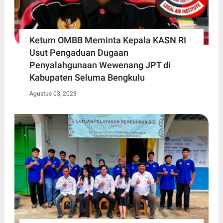
Ketum OMBB Meminta Kepala KASN RI
Usut Pengaduan Dugaan
Penyalahgunaan Wewenang JPT di
Kabupaten Seluma Bengkulu
Agustus 03, 2023