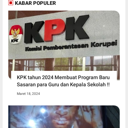
KABAR POPULER
KPK tahun 2024 Membuat Program Baru
Sasaran para Guru dan Kepala Sekolah !!
Maret 18, 2024