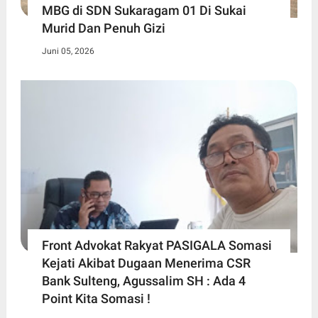
MBG di SDN Sukaragam 01 Di Sukai
Murid Dan Penuh Gizi
Juni 05, 2026
Front Advokat Rakyat PASIGALA Somasi
Kejati Akibat Dugaan Menerima CSR
Bank Sulteng, Agussalim SH : Ada 4
Point Kita Somasi !