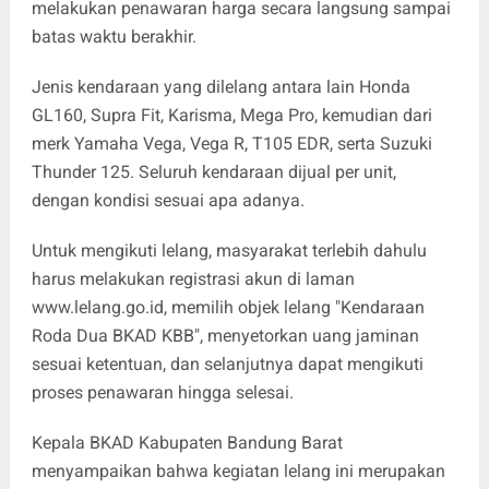
melakukan penawaran harga secara langsung sampai
batas waktu berakhir.
Jenis kendaraan yang dilelang antara lain Honda
GL160, Supra Fit, Karisma, Mega Pro, kemudian dari
merk Yamaha Vega, Vega R, T105 EDR, serta Suzuki
Thunder 125. Seluruh kendaraan dijual per unit,
dengan kondisi sesuai apa adanya.
Untuk mengikuti lelang, masyarakat terlebih dahulu
harus melakukan registrasi akun di laman
www.lelang.go.id, memilih objek lelang "Kendaraan
Roda Dua BKAD KBB", menyetorkan uang jaminan
sesuai ketentuan, dan selanjutnya dapat mengikuti
proses penawaran hingga selesai.
Kepala BKAD Kabupaten Bandung Barat
menyampaikan bahwa kegiatan lelang ini merupakan