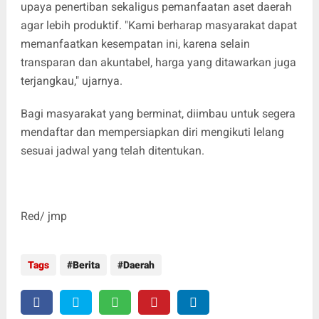
upaya penertiban sekaligus pemanfaatan aset daerah
agar lebih produktif. "Kami berharap masyarakat dapat
memanfaatkan kesempatan ini, karena selain
transparan dan akuntabel, harga yang ditawarkan juga
terjangkau," ujarnya.
Bagi masyarakat yang berminat, diimbau untuk segera
mendaftar dan mempersiapkan diri mengikuti lelang
sesuai jadwal yang telah ditentukan.
Red/ jmp
Tags
Berita
Daerah