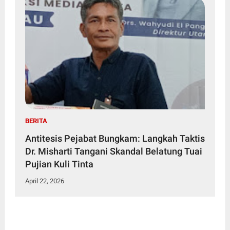
BERITA
Antitesis Pejabat Bungkam: Langkah Taktis
Dr. Misharti Tangani Skandal Belatung Tuai
Pujian Kuli Tinta
April 22, 2026