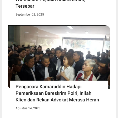
Tersebar
September 02, 2025
Pengacara Kamaruddin Hadapi
Pemeriksaan Bareskrim Polri, Inilah
Klien dan Rekan Advokat Merasa Heran
Agustus 14, 2023