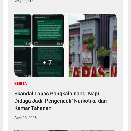
May 22, 2026
BERITA
Skandal Lapas Pangkalpinang: Napi
Diduga Jadi ‘Pengendali’ Narkotika dari
Kamar Tahanan
April 28, 2026