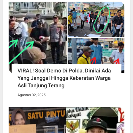
VIRAL! Soal Demo Di Polda, Dinilai Ada
Yang Janggal Hingga Keberatan Warga
Asli Tanjung Terang
Agustus 02, 2025