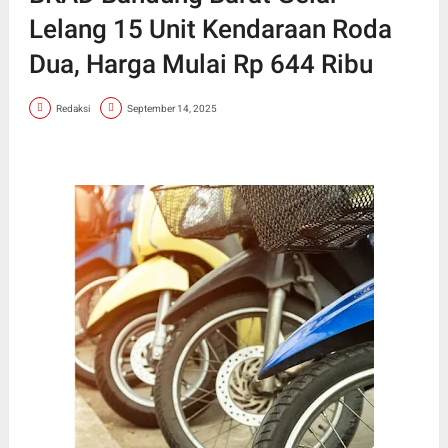
Lelang 15 Unit Kendaraan Roda
Dua, Harga Mulai Rp 644 Ribu
Redaksi
September 14, 2025