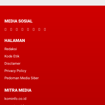
MEDIA SOSIAL
HALAMAN
Redaksi
Kode Etik
Disclamer
Privacy Policy
Pedoman Media Siber
MITRA MEDIA
kominfo.co.id