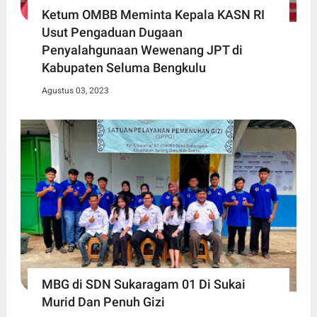
Ketum OMBB Meminta Kepala KASN RI
Usut Pengaduan Dugaan
Penyalahgunaan Wewenang JPT di
Kabupaten Seluma Bengkulu
Agustus 03, 2023
MBG di SDN Sukaragam 01 Di Sukai
Murid Dan Penuh Gizi