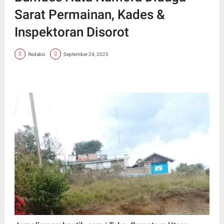
Sarat Permainan, Kades &
Inspektoran Disorot
Redaksi
September 24, 2025