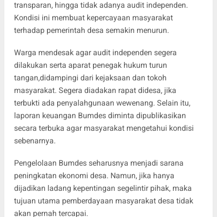
transparan, hingga tidak adanya audit independen.
Kondisi ini membuat kepercayaan masyarakat
terhadap pemerintah desa semakin menurun.
Warga mendesak agar audit independen segera
dilakukan serta aparat penegak hukum turun
tangan,didampingi dari kejaksaan dan tokoh
masyarakat. Segera diadakan rapat didesa, jika
terbukti ada penyalahgunaan wewenang. Selain itu,
laporan keuangan Bumdes diminta dipublikasikan
secara terbuka agar masyarakat mengetahui kondisi
sebenarnya.
Pengelolaan Bumdes seharusnya menjadi sarana
peningkatan ekonomi desa. Namun, jika hanya
dijadikan ladang kepentingan segelintir pihak, maka
tujuan utama pemberdayaan masyarakat desa tidak
akan pernah tercapai.