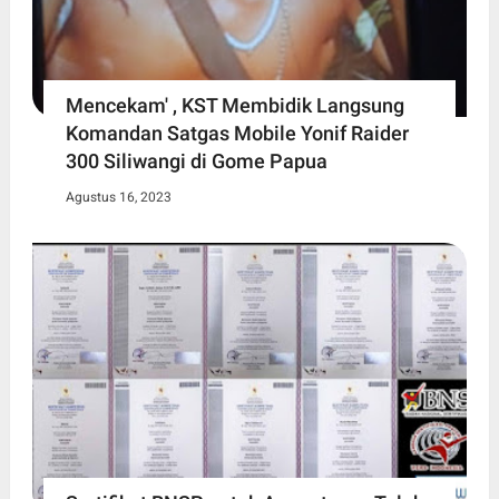
Mencekam' , KST Membidik Langsung
Komandan Satgas Mobile Yonif Raider
300 Siliwangi di Gome Papua
Agustus 16, 2023