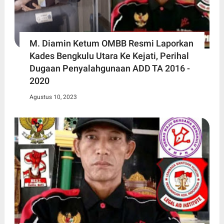
M. Diamin Ketum OMBB Resmi Laporkan
Kades Bengkulu Utara Ke Kejati, Perihal
Dugaan Penyalahgunaan ADD TA 2016 -
2020
Agustus 10, 2023