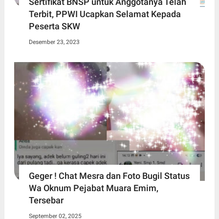
Sertifikat BNSP untuk Anggotanya Telah
Terbit, PPWI Ucapkan Selamat Kepada
Peserta SKW
Desember 23, 2023
Geger ! Chat Mesra dan Foto Bugil Status
Wa Oknum Pejabat Muara Emim,
Tersebar
September 02, 2025