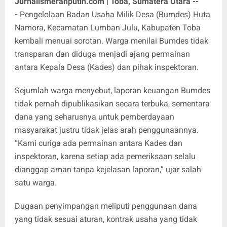
Jurnalismerahputih.com | Toba, Sumatera Utara --
-
Pengelolaan Badan Usaha Milik Desa (Bumdes) Huta
Namora, Kecamatan Lumban Julu, Kabupaten Toba
kembali menuai sorotan. Warga menilai Bumdes tidak
transparan dan diduga menjadi ajang permainan
antara Kepala Desa (Kades) dan pihak inspektoran.
Sejumlah warga menyebut, laporan keuangan Bumdes
tidak pernah dipublikasikan secara terbuka, sementara
dana yang seharusnya untuk pemberdayaan
masyarakat justru tidak jelas arah penggunaannya.
“Kami curiga ada permainan antara Kades dan
inspektoran, karena setiap ada pemeriksaan selalu
dianggap aman tanpa kejelasan laporan,” ujar salah
satu warga.
Dugaan penyimpangan meliputi penggunaan dana
yang tidak sesuai aturan, kontrak usaha yang tidak