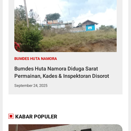
BUMDES HUTA NAMORA
Bumdes Huta Namora Diduga Sarat
Permainan, Kades & Inspektoran Disorot
September 24, 2025
KABAR POPULER