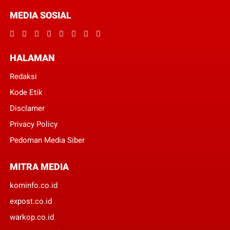
MEDIA SOSIAL
HALAMAN
Redaksi
Kode Etik
Disclamer
Privacy Policy
Pedoman Media Siber
MITRA MEDIA
kominfo.co.id
expost.co.id
warkop.co.id