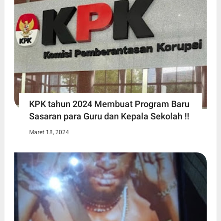
KPK tahun 2024 Membuat Program Baru
Sasaran para Guru dan Kepala Sekolah !!
Maret 18, 2024