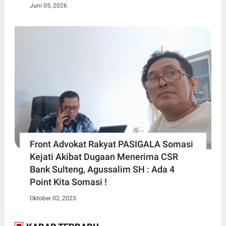
Juni 05, 2026
Front Advokat Rakyat PASIGALA Somasi
Kejati Akibat Dugaan Menerima CSR
Bank Sulteng, Agussalim SH : Ada 4
Point Kita Somasi !
Oktober 02, 2023