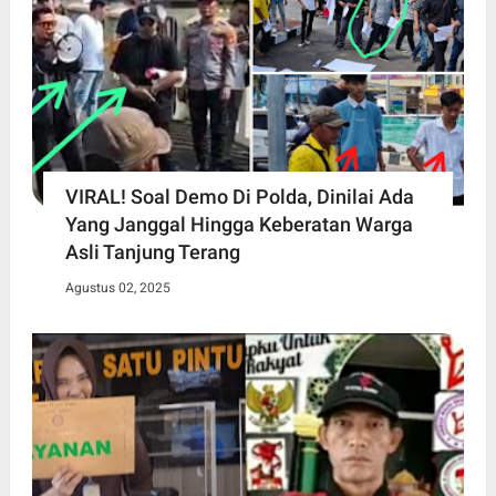
VIRAL! Soal Demo Di Polda, Dinilai Ada
Yang Janggal Hingga Keberatan Warga
Asli Tanjung Terang
Agustus 02, 2025