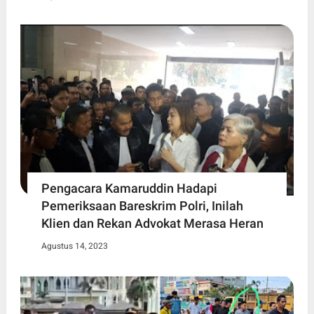
Pengacara Kamaruddin Hadapi
Pemeriksaan Bareskrim Polri, Inilah
Klien dan Rekan Advokat Merasa Heran
Agustus 14, 2023