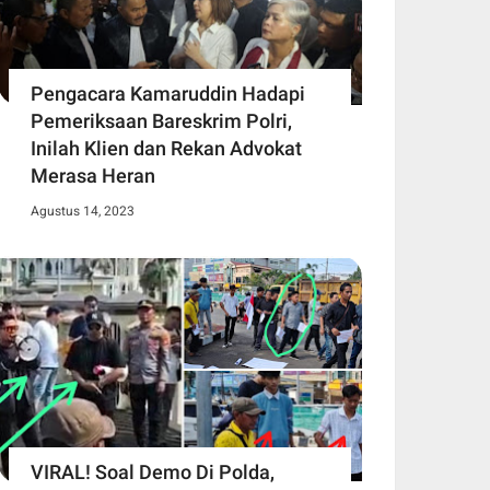
Pengacara Kamaruddin Hadapi
Pemeriksaan Bareskrim Polri,
Inilah Klien dan Rekan Advokat
Merasa Heran
Agustus 14, 2023
VIRAL! Soal Demo Di Polda,