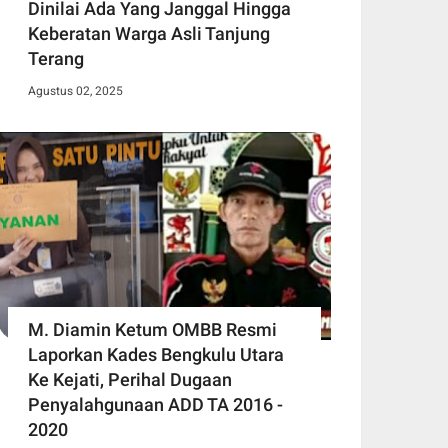
Dinilai Ada Yang Janggal Hingga
Keberatan Warga Asli Tanjung
Terang
Agustus 02, 2025
M. Diamin Ketum OMBB Resmi
Laporkan Kades Bengkulu Utara
Ke Kejati, Perihal Dugaan
Penyalahgunaan ADD TA 2016 -
2020