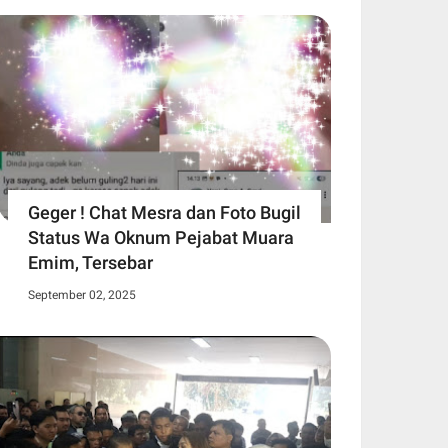
Geger ! Chat Mesra dan Foto Bugil
Status Wa Oknum Pejabat Muara
Emim, Tersebar
September 02, 2025