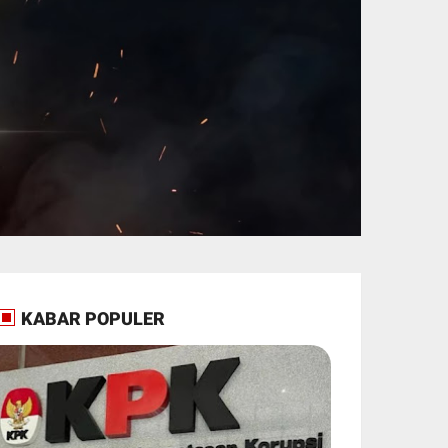
KABAR POPULER