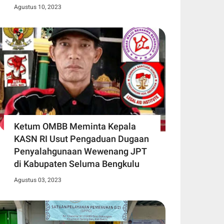
Agustus 10, 2023
Ketum OMBB Meminta Kepala
KASN RI Usut Pengaduan Dugaan
Penyalahgunaan Wewenang JPT
di Kabupaten Seluma Bengkulu
Agustus 03, 2023