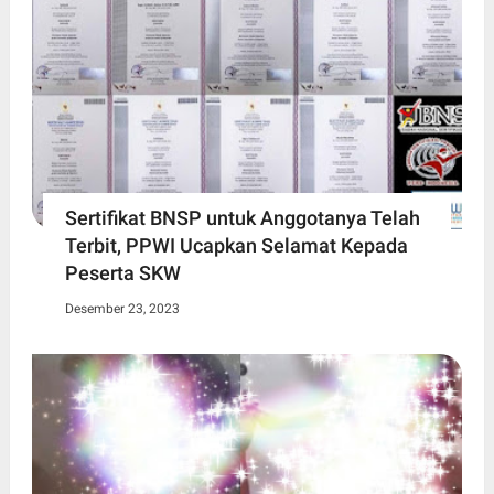
Sertifikat BNSP untuk Anggotanya Telah
Terbit, PPWI Ucapkan Selamat Kepada
Peserta SKW
Desember 23, 2023