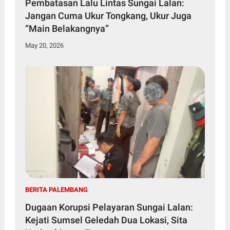
Pembatasan Lalu Lintas Sungai Lalan:
Jangan Cuma Ukur Tongkang, Ukur Juga
“Main Belakangnya”
May 20, 2026
BERITA PALEMBANG
Dugaan Korupsi Pelayaran Sungai Lalan:
Kejati Sumsel Geledah Dua Lokasi, Sita