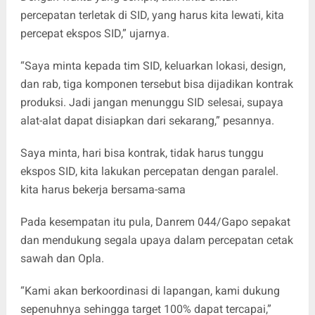
percepatan terletak di SID, yang harus kita lewati, kita
percepat ekspos SID,” ujarnya.
“Saya minta kepada tim SID, keluarkan lokasi, design,
dan rab, tiga komponen tersebut bisa dijadikan kontrak
produksi. Jadi jangan menunggu SID selesai, supaya
alat-alat dapat disiapkan dari sekarang,” pesannya.
Saya minta, hari bisa kontrak, tidak harus tunggu
ekspos SID, kita lakukan percepatan dengan paralel.
kita harus bekerja bersama-sama
Pada kesempatan itu pula, Danrem 044/Gapo sepakat
dan mendukung segala upaya dalam percepatan cetak
sawah dan Opla.
“Kami akan berkoordinasi di lapangan, kami dukung
sepenuhnya sehingga target 100% dapat tercapai,”