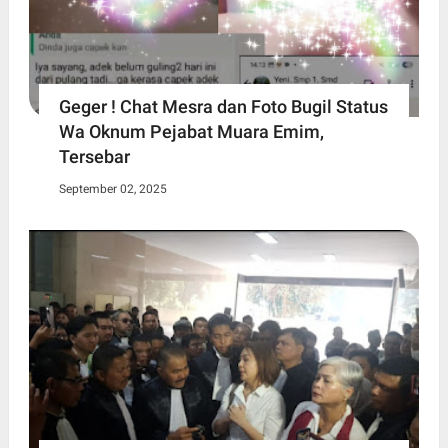
Geger ! Chat Mesra dan Foto Bugil Status
Wa Oknum Pejabat Muara Emim,
Tersebar
September 02, 2025