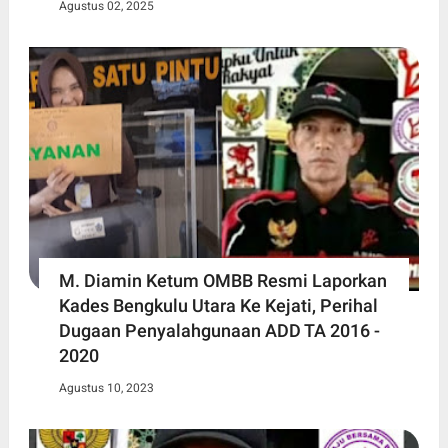
Agustus 02, 2025
M. Diamin Ketum OMBB Resmi Laporkan
Kades Bengkulu Utara Ke Kejati, Perihal
Dugaan Penyalahgunaan ADD TA 2016 -
2020
Agustus 10, 2023