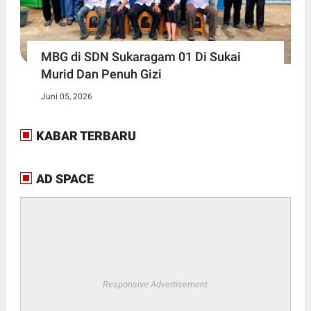
MBG di SDN Sukaragam 01 Di Sukai
Murid Dan Penuh Gizi
Juni 05, 2026
KABAR TERBARU
AD SPACE
Responsive Advertisement