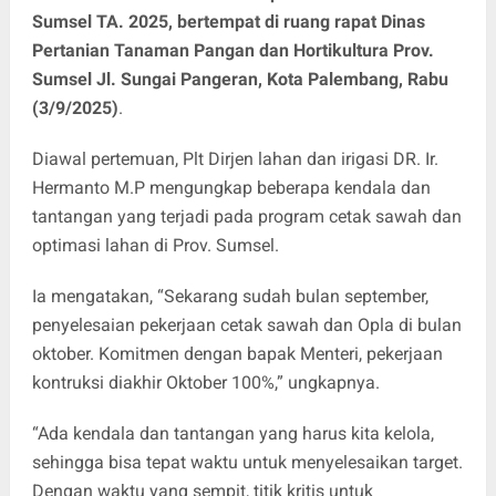
Sumsel TA. 2025, bertempat di ruang rapat Dinas
Pertanian Tanaman Pangan dan Hortikultura Prov.
Sumsel Jl. Sungai Pangeran, Kota Palembang, Rabu
(3/9/2025)
.
Diawal pertemuan, Plt Dirjen lahan dan irigasi DR. Ir.
Hermanto M.P mengungkap beberapa kendala dan
tantangan yang terjadi pada program cetak sawah dan
optimasi lahan di Prov. Sumsel.
Ia mengatakan, “Sekarang sudah bulan september,
penyelesaian pekerjaan cetak sawah dan Opla di bulan
oktober. Komitmen dengan bapak Menteri, pekerjaan
kontruksi diakhir Oktober 100%,” ungkapnya.
“Ada kendala dan tantangan yang harus kita kelola,
sehingga bisa tepat waktu untuk menyelesaikan target.
Dengan waktu yang sempit, titik kritis untuk