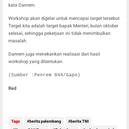
kata Danrem.
Workshop akan digelar untuk mencapai target tersebut.
Target kita adalah target bapak Menteri, bulan oktober
selesai, sehingga pekerjaan ini tidak menimbulkan
masalah.
Danrem juga menekankan realisasi dari hasil
workshop yang ditentukan.
(Sumber :Penrem 044/Gapo)
Red
Tags
berita palembang
berita TNI