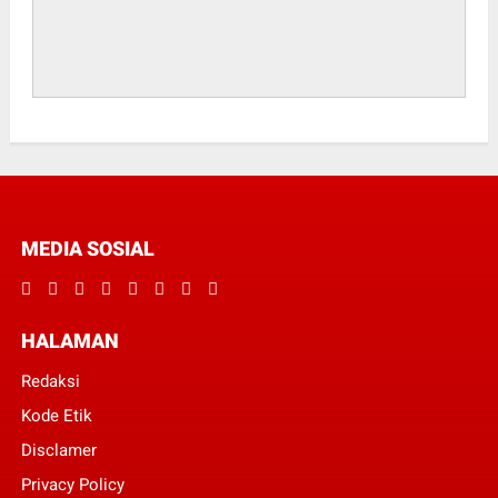
MEDIA SOSIAL
HALAMAN
Redaksi
Kode Etik
Disclamer
Privacy Policy