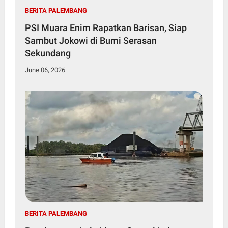
BERITA PALEMBANG
PSI Muara Enim Rapatkan Barisan, Siap
Sambut Jokowi di Bumi Serasan
Sekundang
June 06, 2026
BERITA PALEMBANG