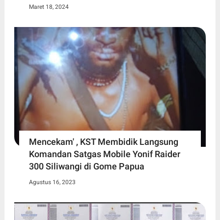
Maret 18, 2024
Mencekam' , KST Membidik Langsung
Komandan Satgas Mobile Yonif Raider
300 Siliwangi di Gome Papua
Agustus 16, 2023