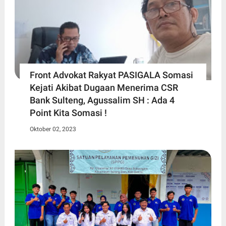
Front Advokat Rakyat PASIGALA Somasi
Kejati Akibat Dugaan Menerima CSR
Bank Sulteng, Agussalim SH : Ada 4
Point Kita Somasi !
Oktober 02, 2023