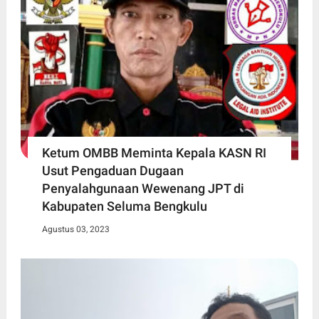
Ketum OMBB Meminta Kepala KASN RI
Usut Pengaduan Dugaan
Penyalahgunaan Wewenang JPT di
Kabupaten Seluma Bengkulu
Agustus 03, 2023