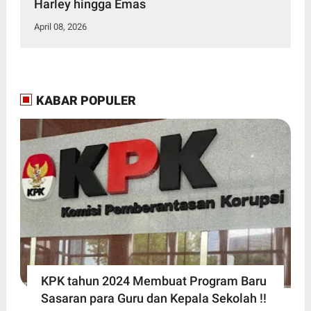
Harley hingga Emas
April 08, 2026
KABAR POPULER
KPK tahun 2024 Membuat Program Baru
Sasaran para Guru dan Kepala Sekolah !!