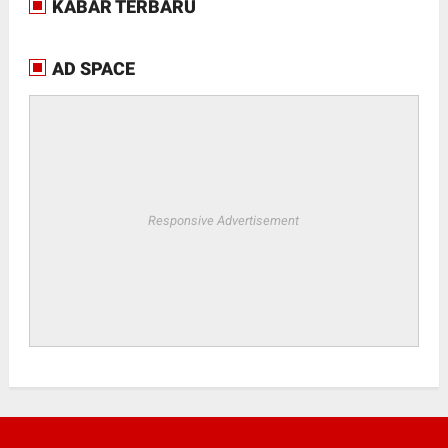
KABAR TERBARU
AD SPACE
Responsive Advertisement