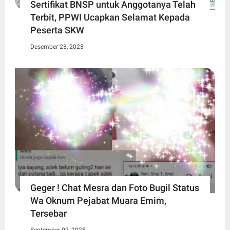
Sertifikat BNSP untuk Anggotanya Telah
Terbit, PPWI Ucapkan Selamat Kepada
Peserta SKW
Desember 23, 2023
Geger ! Chat Mesra dan Foto Bugil Status
Wa Oknum Pejabat Muara Emim,
Tersebar
September 02, 2025