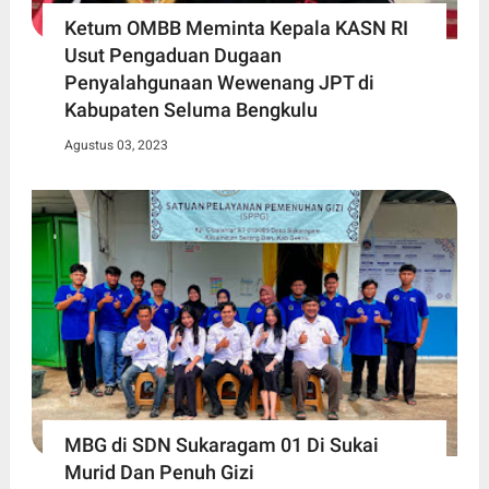
Ketum OMBB Meminta Kepala KASN RI
Usut Pengaduan Dugaan
Penyalahgunaan Wewenang JPT di
Kabupaten Seluma Bengkulu
Agustus 03, 2023
MBG di SDN Sukaragam 01 Di Sukai
Murid Dan Penuh Gizi