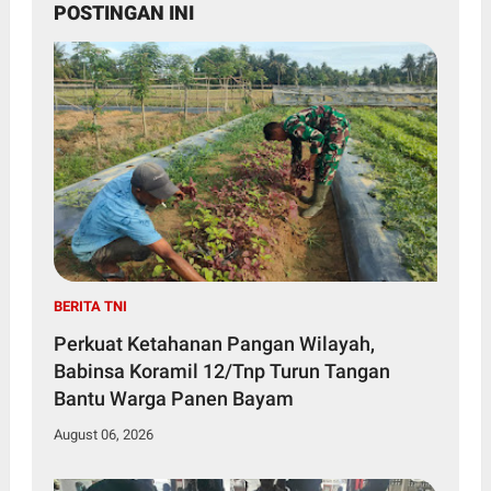
POSTINGAN INI
BERITA TNI
Perkuat Ketahanan Pangan Wilayah,
Babinsa Koramil 12/Tnp Turun Tangan
Bantu Warga Panen Bayam
August 06, 2026