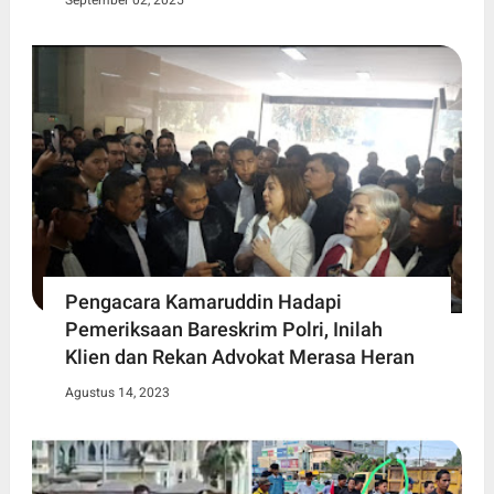
Pengacara Kamaruddin Hadapi
Pemeriksaan Bareskrim Polri, Inilah
Klien dan Rekan Advokat Merasa Heran
Agustus 14, 2023