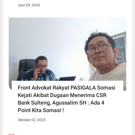
Juni 05, 2026
Front Advokat Rakyat PASIGALA Somasi
Kejati Akibat Dugaan Menerima CSR
Bank Sulteng, Agussalim SH : Ada 4
Point Kita Somasi !
Oktober 02, 2023