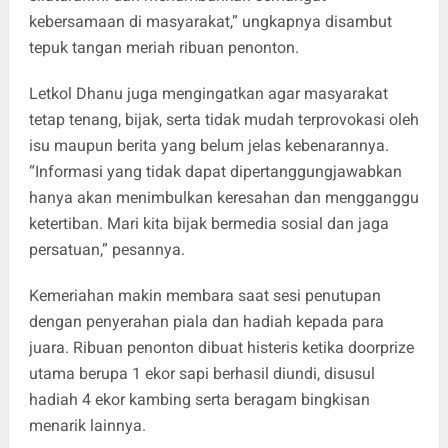
kebersamaan di masyarakat,” ungkapnya disambut
tepuk tangan meriah ribuan penonton.
Letkol Dhanu juga mengingatkan agar masyarakat
tetap tenang, bijak, serta tidak mudah terprovokasi oleh
isu maupun berita yang belum jelas kebenarannya.
“Informasi yang tidak dapat dipertanggungjawabkan
hanya akan menimbulkan keresahan dan mengganggu
ketertiban. Mari kita bijak bermedia sosial dan jaga
persatuan,” pesannya.
Kemeriahan makin membara saat sesi penutupan
dengan penyerahan piala dan hadiah kepada para
juara. Ribuan penonton dibuat histeris ketika doorprize
utama berupa 1 ekor sapi berhasil diundi, disusul
hadiah 4 ekor kambing serta beragam bingkisan
menarik lainnya.