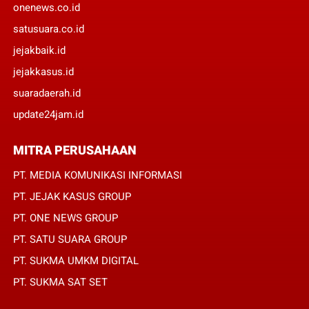
onenews.co.id
satusuara.co.id
jejakbaik.id
jejakkasus.id
suaradaerah.id
update24jam.id
MITRA PERUSAHAAN
PT. MEDIA KOMUNIKASI INFORMASI
PT. JEJAK KASUS GROUP
PT. ONE NEWS GROUP
PT. SATU SUARA GROUP
PT. SUKMA UMKM DIGITAL
PT. SUKMA SAT SET