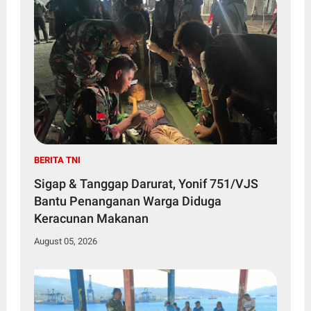
BERITA TNI
Sigap & Tanggap Darurat, Yonif 751/VJS
Bantu Penanganan Warga Diduga
Keracunan Makanan
August 05, 2026