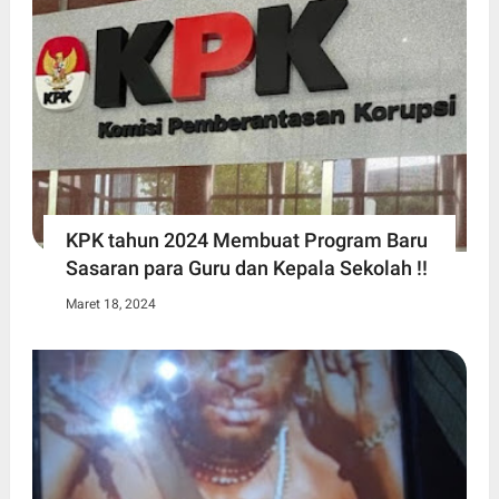
KPK tahun 2024 Membuat Program Baru
Sasaran para Guru dan Kepala Sekolah !!
Maret 18, 2024