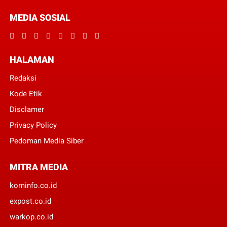
MEDIA SOSIAL
HALAMAN
Redaksi
Kode Etik
Disclamer
Privacy Policy
Pedoman Media Siber
MITRA MEDIA
kominfo.co.id
expost.co.id
warkop.co.id