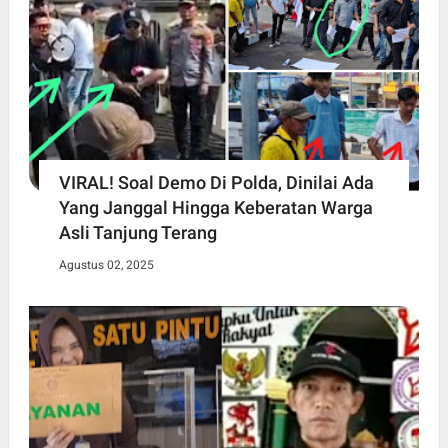
VIRAL! Soal Demo Di Polda, Dinilai Ada
Yang Janggal Hingga Keberatan Warga
Asli Tanjung Terang
Agustus 02, 2025