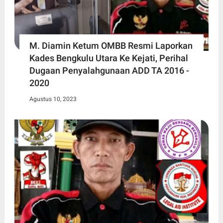
M. Diamin Ketum OMBB Resmi Laporkan
Kades Bengkulu Utara Ke Kejati, Perihal
Dugaan Penyalahgunaan ADD TA 2016 -
2020
Agustus 10, 2023