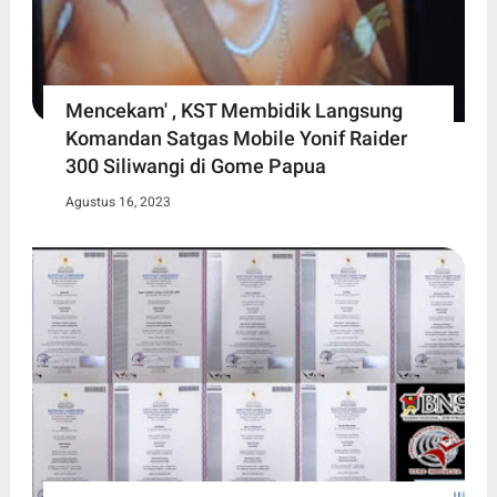
Mencekam' , KST Membidik Langsung
Komandan Satgas Mobile Yonif Raider
300 Siliwangi di Gome Papua
Agustus 16, 2023