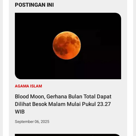
POSTINGAN INI
AGAMA ISLAM
Blood Moon, Gerhana Bulan Total Dapat
Dilihat Besok Malam Mulai Pukul 23.27
WIB
September 06, 2025