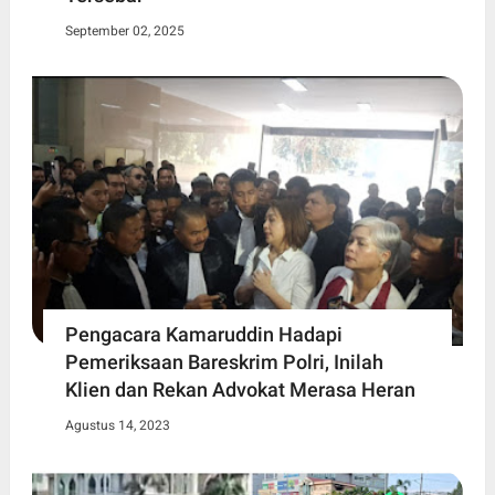
September 02, 2025
Pengacara Kamaruddin Hadapi
Pemeriksaan Bareskrim Polri, Inilah
Klien dan Rekan Advokat Merasa Heran
Agustus 14, 2023