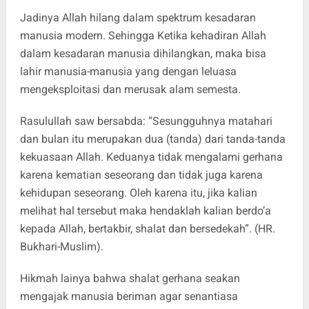
Jadinya Allah hilang dalam spektrum kesadaran
manusia modern. Sehingga Ketika kehadiran Allah
dalam kesadaran manusia dihilangkan, maka bisa
lahir manusia-manusia yang dengan leluasa
mengeksploitasi dan merusak alam semesta.
Rasulullah saw bersabda: “Sesungguhnya matahari
dan bulan itu merupakan dua (tanda) dari tanda-tanda
kekuasaan Allah. Keduanya tidak mengalami gerhana
karena kematian seseorang dan tidak juga karena
kehidupan seseorang. Oleh karena itu, jika kalian
melihat hal tersebut maka hendaklah kalian berdo’a
kepada Allah, bertakbir, shalat dan bersedekah”. (HR.
Bukhari-Muslim).
Hikmah lainya bahwa shalat gerhana seakan
mengajak manusia beriman agar senantiasa