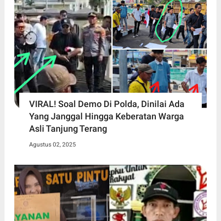
VIRAL! Soal Demo Di Polda, Dinilai Ada
Yang Janggal Hingga Keberatan Warga
Asli Tanjung Terang
Agustus 02, 2025