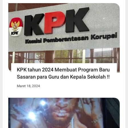
KPK tahun 2024 Membuat Program Baru
Sasaran para Guru dan Kepala Sekolah !!
Maret 18, 2024