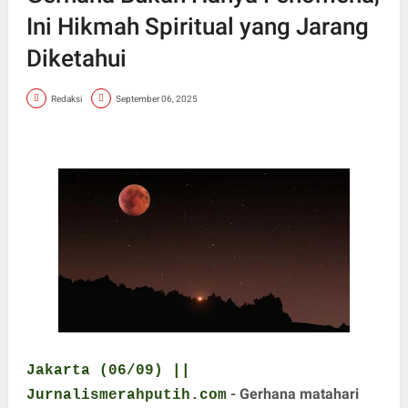
Ini Hikmah Spiritual yang Jarang
Diketahui
Redaksi
September 06, 2025
Jakarta (06/09) ||
- Gerhana matahari
Jurnalismerahputih.com