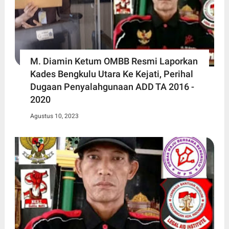
M. Diamin Ketum OMBB Resmi Laporkan
Kades Bengkulu Utara Ke Kejati, Perihal
Dugaan Penyalahgunaan ADD TA 2016 -
2020
Agustus 10, 2023