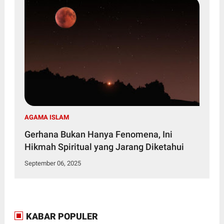
AGAMA ISLAM
Gerhana Bukan Hanya Fenomena, Ini
Hikmah Spiritual yang Jarang Diketahui
September 06, 2025
KABAR POPULER