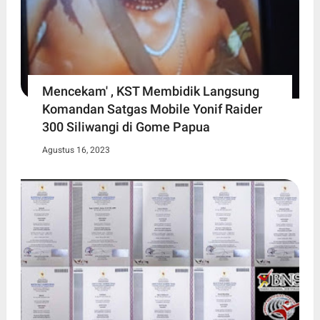
Mencekam' , KST Membidik Langsung
Komandan Satgas Mobile Yonif Raider
300 Siliwangi di Gome Papua
Agustus 16, 2023