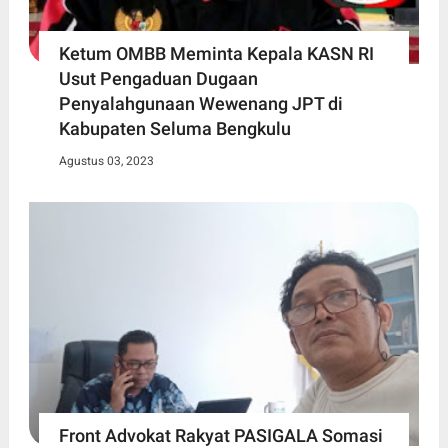
Ketum OMBB Meminta Kepala KASN RI
Usut Pengaduan Dugaan
Penyalahgunaan Wewenang JPT di
Kabupaten Seluma Bengkulu
Agustus 03, 2023
Front Advokat Rakyat PASIGALA Somasi