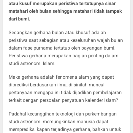
atau kusuf merupakan peristiwa tertutupnya sinar
matahari oleh bulan sehingga matahari tidak tampak
dari bumi.
Sedangkan gerhana bulan atau khusuf adalah
peristiwa saat sebagian atau keseluruhan wajah bulan
dalam fase purnama tertutup oleh bayangan bumi.
Peristiwa gerhana merupakan bagian penting dalam
studi astronomi Islam.
Maka gerhana adalah fenomena alam yang dapat
diprediksi berdasarkan ilmu, di sinilah muncul
pertanyaan mengapa ini tidak dijadikan pembelajaran
terkait dengan persoalan penyatuan kalender Islam?
Padahal kecanggihan teknologi dan perkembangan
studi astronomi memungkinkan manusia dapat
memprediksi kapan terjadinya gerhana, bahkan untuk