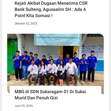
Kejati Akibat Dugaan Menerima CSR
Bank Sulteng, Agussalim SH : Ada 4
Point Kita Somasi !
Oktober 02, 2023
MBG di SDN Sukaragam 01 Di Sukai
Murid Dan Penuh Gizi
Juni 05, 2026