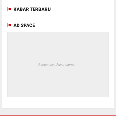
KABAR TERBARU
AD SPACE
Responsive Advertisement