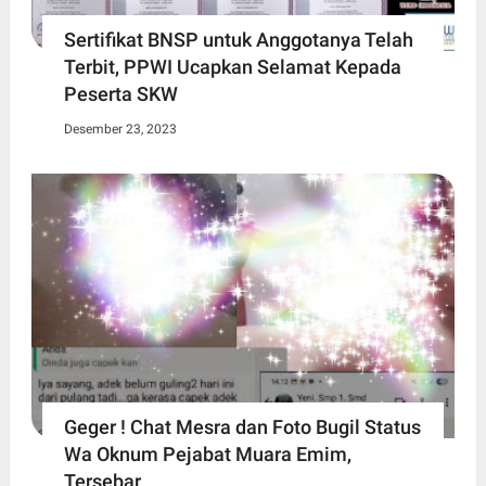
Sertifikat BNSP untuk Anggotanya Telah
Terbit, PPWI Ucapkan Selamat Kepada
Peserta SKW
Desember 23, 2023
Geger ! Chat Mesra dan Foto Bugil Status
Wa Oknum Pejabat Muara Emim,
Tersebar