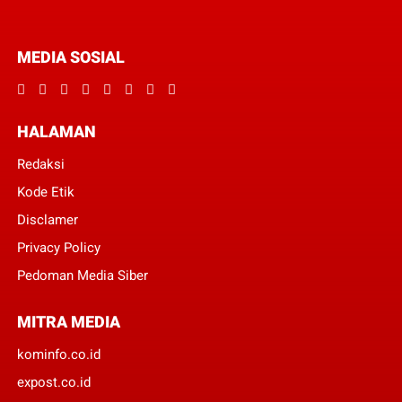
MEDIA SOSIAL
HALAMAN
Redaksi
Kode Etik
Disclamer
Privacy Policy
Pedoman Media Siber
MITRA MEDIA
kominfo.co.id
expost.co.id