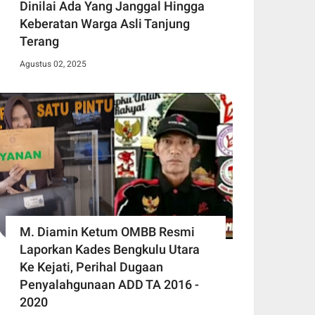
Dinilai Ada Yang Janggal Hingga
Keberatan Warga Asli Tanjung
Terang
Agustus 02, 2025
M. Diamin Ketum OMBB Resmi
Laporkan Kades Bengkulu Utara
Ke Kejati, Perihal Dugaan
Penyalahgunaan ADD TA 2016 -
2020