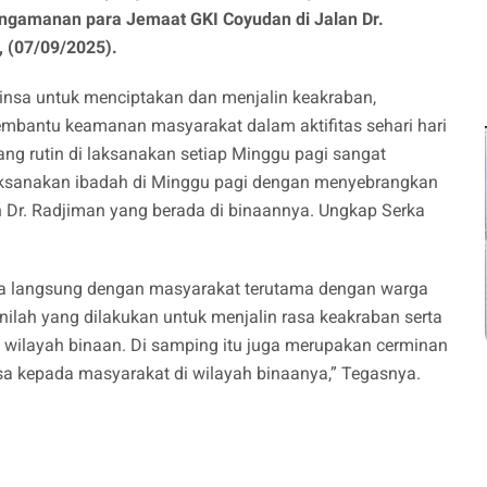
gamanan para Jemaat GKI Coyudan di Jalan Dr.
 (07/09/2025).
binsa untuk menciptakan dan menjalin keakraban,
mbantu keamanan masyarakat dalam aktifitas sehari hari
ng rutin di laksanakan setiap Minggu pagi sangat
sanakan ibadah di Minggu pagi dengan menyebrangkan
 Dr. Radjiman yang berada di binaannya. Ungkap Serka
cara langsung dengan masyarakat terutama dengan warga
inilah yang dilakukan untuk menjalin rasa keakraban serta
wilayah binaan. Di samping itu juga merupakan cerminan
a kepada masyarakat di wilayah binaanya,” Tegasnya.