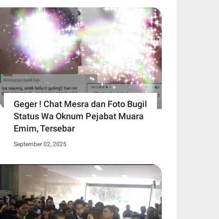
Geger ! Chat Mesra dan Foto Bugil
Status Wa Oknum Pejabat Muara
Emim, Tersebar
September 02, 2025