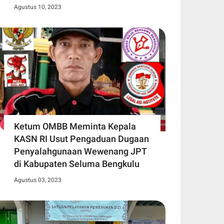
Agustus 10, 2023
Ketum OMBB Meminta Kepala
KASN RI Usut Pengaduan Dugaan
Penyalahgunaan Wewenang JPT
di Kabupaten Seluma Bengkulu
Agustus 03, 2023