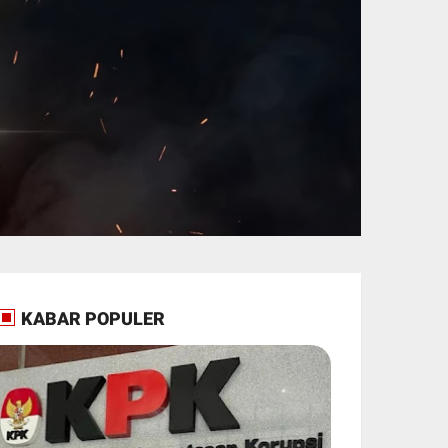
KABAR POPULER