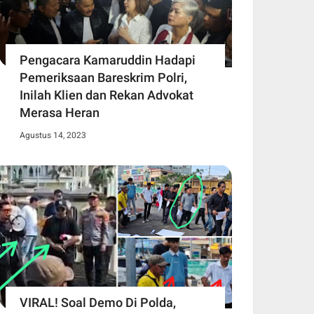
Pengacara Kamaruddin Hadapi
Pemeriksaan Bareskrim Polri,
Inilah Klien dan Rekan Advokat
Merasa Heran
Agustus 14, 2023
VIRAL! Soal Demo Di Polda,