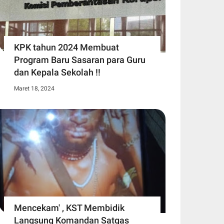
KPK tahun 2024 Membuat
Program Baru Sasaran para Guru
dan Kepala Sekolah !!
Maret 18, 2024
Mencekam' , KST Membidik
Langsung Komandan Satgas