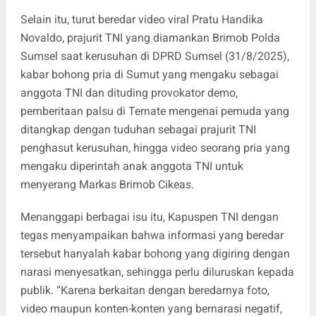
Selain itu, turut beredar video viral Pratu Handika
Novaldo, prajurit TNI yang diamankan Brimob Polda
Sumsel saat kerusuhan di DPRD Sumsel (31/8/2025),
kabar bohong pria di Sumut yang mengaku sebagai
anggota TNI dan dituding provokator demo,
pemberitaan palsu di Ternate mengenai pemuda yang
ditangkap dengan tuduhan sebagai prajurit TNI
penghasut kerusuhan, hingga video seorang pria yang
mengaku diperintah anak anggota TNI untuk
menyerang Markas Brimob Cikeas.
Menanggapi berbagai isu itu, Kapuspen TNI dengan
tegas menyampaikan bahwa informasi yang beredar
tersebut hanyalah kabar bohong yang digiring dengan
narasi menyesatkan, sehingga perlu diluruskan kepada
publik. “Karena berkaitan dengan beredarnya foto,
video maupun konten-konten yang bernarasi negatif,