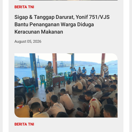
BERITA TNI
Sigap & Tanggap Darurat, Yonif 751/VJS
Bantu Penanganan Warga Diduga
Keracunan Makanan
August 05, 2026
BERITA TNI