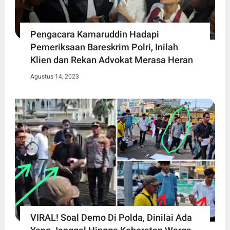
Pengacara Kamaruddin Hadapi
Pemeriksaan Bareskrim Polri, Inilah
Klien dan Rekan Advokat Merasa Heran
Agustus 14, 2023
VIRAL! Soal Demo Di Polda, Dinilai Ada