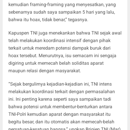
kemudian framing-framing yang menyesatkan, yang
sebenarnya sudah saya sampaikan 5 hari yang lalu,
bahwa itu hoax, tidak benar,” tegasnya.
Kapuspen TNI juga menekankan bahwa TNI sejak awal
telah melakukan koordinasi intensif dengan pihak
terkait untuk meredam potensi dampak buruk dari
hoax tersebut. Menurutnya, isu semacam ini sengaja
digiring untuk memecah belah soliditas aparat
maupun relasi dengan masyarakat.
“Sejak bergulirnya kejadian-kejadian ini, TNI intens
melakukan koordinasi terkait dengan permasalahan
ini. Ini penting karena seperti saya sampaikan tadi
bahwa potensi untuk membentur-benturkan antara
TNI-Polri kemudian aparat dengan masyarakat itu
begitu besar, dan itu otomatis akan memecah-belah
persatuan-kesatuan bangsa,” ungkap Brigjen TNI (Mar)