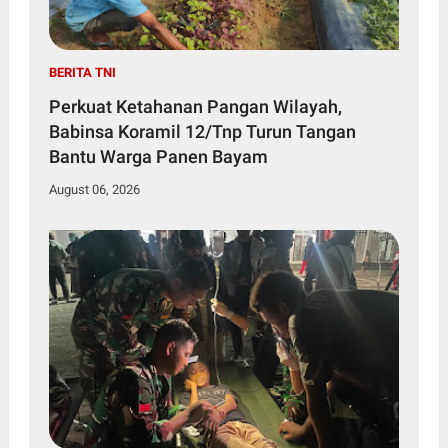
BERITA TNI
Perkuat Ketahanan Pangan Wilayah,
Babinsa Koramil 12/Tnp Turun Tangan
Bantu Warga Panen Bayam
August 06, 2026