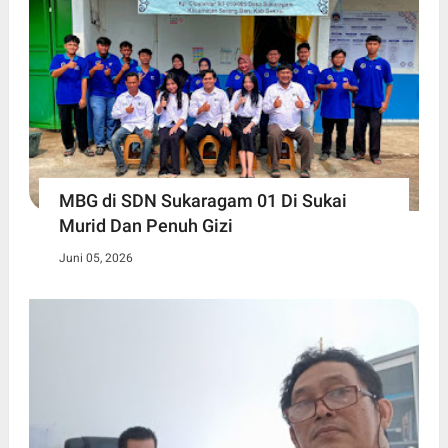
MBG di SDN Sukaragam 01 Di Sukai
Murid Dan Penuh Gizi
Juni 05, 2026