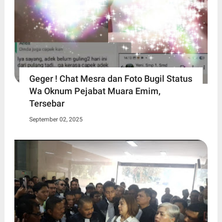
Geger ! Chat Mesra dan Foto Bugil Status
Wa Oknum Pejabat Muara Emim,
Tersebar
September 02, 2025