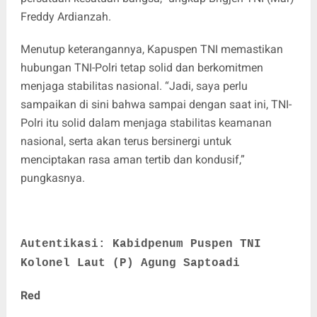
Freddy Ardianzah.
Menutup keterangannya, Kapuspen TNI memastikan
hubungan TNI-Polri tetap solid dan berkomitmen
menjaga stabilitas nasional. “Jadi, saya perlu
sampaikan di sini bahwa sampai dengan saat ini, TNI-
Polri itu solid dalam menjaga stabilitas keamanan
nasional, serta akan terus bersinergi untuk
menciptakan rasa aman tertib dan kondusif,”
pungkasnya.
Autentikasi: Kabidpenum Puspen TNI
Kolonel Laut (P) Agung Saptoadi
Red