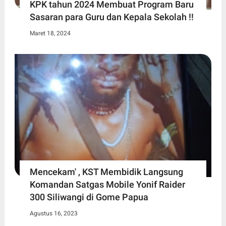
KPK tahun 2024 Membuat Program Baru
Sasaran para Guru dan Kepala Sekolah !!
Maret 18, 2024
Mencekam' , KST Membidik Langsung
Komandan Satgas Mobile Yonif Raider
300 Siliwangi di Gome Papua
Agustus 16, 2023