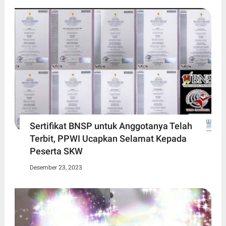
Sertifikat BNSP untuk Anggotanya Telah
Terbit, PPWI Ucapkan Selamat Kepada
Peserta SKW
Desember 23, 2023