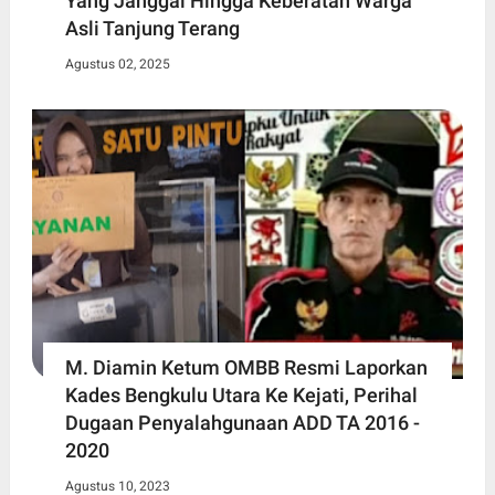
Yang Janggal Hingga Keberatan Warga
Asli Tanjung Terang
Agustus 02, 2025
M. Diamin Ketum OMBB Resmi Laporkan
Kades Bengkulu Utara Ke Kejati, Perihal
Dugaan Penyalahgunaan ADD TA 2016 -
2020
Agustus 10, 2023