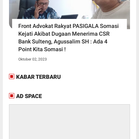
Front Advokat Rakyat PASIGALA Somasi
Kejati Akibat Dugaan Menerima CSR
Bank Sulteng, Agussalim SH : Ada 4
Point Kita Somasi !
Oktober 02, 2023
KABAR TERBARU
AD SPACE