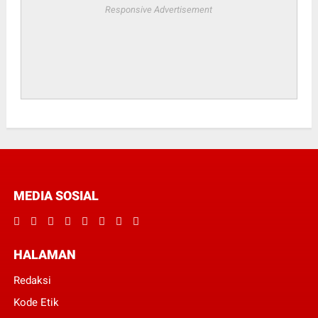
Responsive Advertisement
MEDIA SOSIAL
HALAMAN
Redaksi
Kode Etik