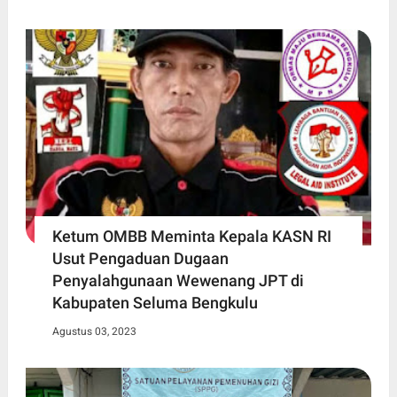
Ketum OMBB Meminta Kepala KASN RI
Usut Pengaduan Dugaan
Penyalahgunaan Wewenang JPT di
Kabupaten Seluma Bengkulu
Agustus 03, 2023