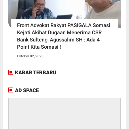
Front Advokat Rakyat PASIGALA Somasi
Kejati Akibat Dugaan Menerima CSR
Bank Sulteng, Agussalim SH : Ada 4
Point Kita Somasi !
Oktober 02, 2023
KABAR TERBARU
AD SPACE