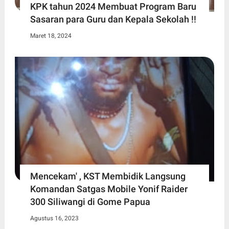
KPK tahun 2024 Membuat Program Baru
Sasaran para Guru dan Kepala Sekolah !!
Maret 18, 2024
Mencekam' , KST Membidik Langsung
Komandan Satgas Mobile Yonif Raider
300 Siliwangi di Gome Papua
Agustus 16, 2023