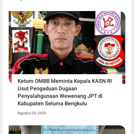
Ketum OMBB Meminta Kepala KASN RI
Usut Pengaduan Dugaan
Penyalahgunaan Wewenang JPT di
Kabupaten Seluma Bengkulu
Agustus 03, 2023