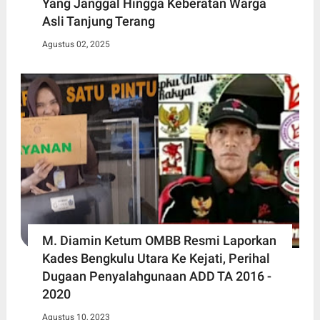
Yang Janggal Hingga Keberatan Warga
Asli Tanjung Terang
Agustus 02, 2025
M. Diamin Ketum OMBB Resmi Laporkan
Kades Bengkulu Utara Ke Kejati, Perihal
Dugaan Penyalahgunaan ADD TA 2016 -
2020
Agustus 10, 2023