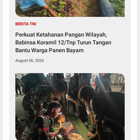
BERITA TNI
Perkuat Ketahanan Pangan Wilayah,
Babinsa Koramil 12/Tnp Turun Tangan
Bantu Warga Panen Bayam
August 06, 2026