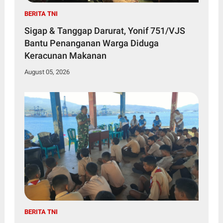
BERITA TNI
Sigap & Tanggap Darurat, Yonif 751/VJS
Bantu Penanganan Warga Diduga
Keracunan Makanan
August 05, 2026
BERITA TNI