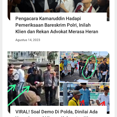
Pengacara Kamaruddin Hadapi
Pemeriksaan Bareskrim Polri, Inilah
Klien dan Rekan Advokat Merasa Heran
Agustus 14, 2023
VIRAL! Soal Demo Di Polda, Dinilai Ada