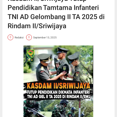
Pendidikan Tamtama Infanteri
TNI AD Gelombang II TA 2025 di
Rindam II/Sriwijaya
Redaksi
September 13, 2025