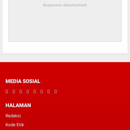
Responsive Advertisement
MEDIA SOSIAL
HALAMAN
Redaksi
Kode Etik