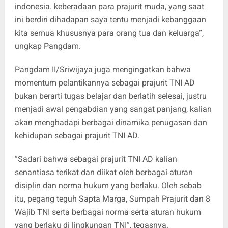
indonesia. keberadaan para prajurit muda, yang saat
ini berdiri dihadapan saya tentu menjadi kebanggaan
kita semua khususnya para orang tua dan keluarga”,
ungkap Pangdam.
Pangdam II/Sriwijaya juga mengingatkan bahwa
momentum pelantikannya sebagai prajurit TNI AD
bukan berarti tugas belajar dan berlatih selesai, justru
menjadi awal pengabdian yang sangat panjang, kalian
akan menghadapi berbagai dinamika penugasan dan
kehidupan sebagai prajurit TNI AD.
”Sadari bahwa sebagai prajurit TNI AD kalian
senantiasa terikat dan diikat oleh berbagai aturan
disiplin dan norma hukum yang berlaku. Oleh sebab
itu, pegang teguh Sapta Marga, Sumpah Prajurit dan 8
Wajib TNI serta berbagai norma serta aturan hukum
yang berlaku di lingkungan TNI”, tegasnya.