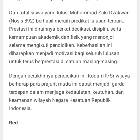
Dari total siswa yang lulus, Muhammad Zaki Dzakwan
(Nosis 892) berhasil meraih predikat lulusan terbaik.
Prestasi ini diraihnya berkat dedikasi, disiplin, serta
kemampuan akademik dan fisik yang menonjol
selama mengikuti pendidikan. Keberhasilan ini
diharapkan menjadi motivasi bagi seluruh lulusan
untuk terus berprestasi di satuan masing-masing.
Dengan berakhirnya pendidikan ini, Kodam II/Sriwijaya
berharap para prajurit muda ini dapat menjadi garda
terdepan dalam menjaga kedaulatan, keutuhan, dan
keamanan wilayah Negara Kesatuan Republik
Indonesia.
Red