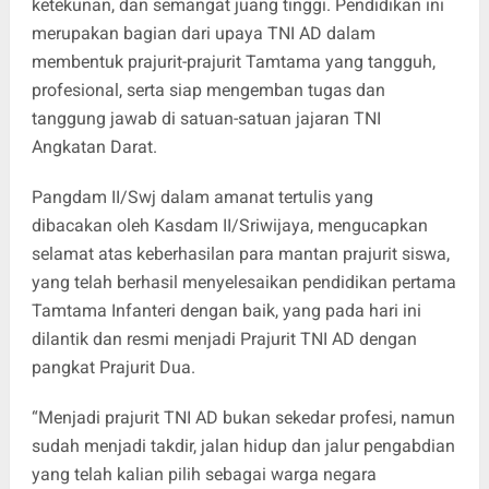
ketekunan, dan semangat juang tinggi. Pendidikan ini
merupakan bagian dari upaya TNI AD dalam
membentuk prajurit-prajurit Tamtama yang tangguh,
profesional, serta siap mengemban tugas dan
tanggung jawab di satuan-satuan jajaran TNI
Angkatan Darat.
Pangdam II/Swj dalam amanat tertulis yang
dibacakan oleh Kasdam II/Sriwijaya, mengucapkan
selamat atas keberhasilan para mantan prajurit siswa,
yang telah berhasil menyelesaikan pendidikan pertama
Tamtama Infanteri dengan baik, yang pada hari ini
dilantik dan resmi menjadi Prajurit TNI AD dengan
pangkat Prajurit Dua.
“Menjadi prajurit TNI AD bukan sekedar profesi, namun
sudah menjadi takdir, jalan hidup dan jalur pengabdian
yang telah kalian pilih sebagai warga negara