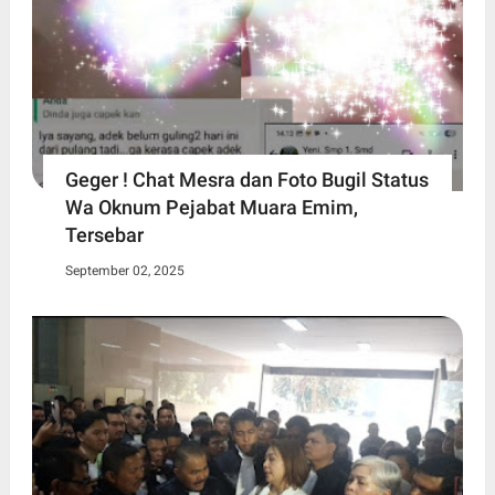
Geger ! Chat Mesra dan Foto Bugil Status
Wa Oknum Pejabat Muara Emim,
Tersebar
September 02, 2025