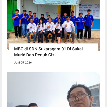
MBG di SDN Sukaragam 01 Di Sukai
Murid Dan Penuh Gizi
Juni 05, 2026