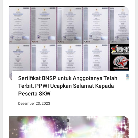
Sertifikat BNSP untuk Anggotanya Telah
Terbit, PPWI Ucapkan Selamat Kepada
Peserta SKW
Desember 23, 2023