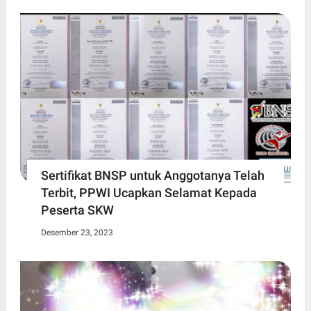
Sertifikat BNSP untuk Anggotanya Telah
Terbit, PPWI Ucapkan Selamat Kepada
Peserta SKW
Desember 23, 2023