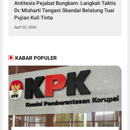
Antitesis Pejabat Bungkam: Langkah Taktis
Dr. Misharti Tangani Skandal Belatung Tuai
Pujian Kuli Tinta
April 22, 2026
KABAR POPULER