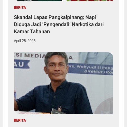
BERITA
Skandal Lapas Pangkalpinang: Napi
Diduga Jadi ‘Pengendali’ Narkotika dari
Kamar Tahanan
April 28, 2026
BERITA