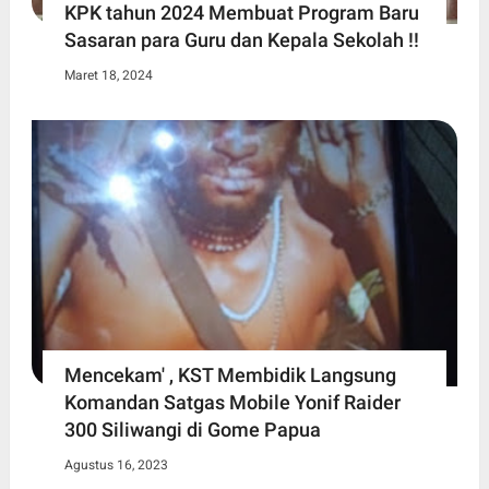
KPK tahun 2024 Membuat Program Baru
Sasaran para Guru dan Kepala Sekolah !!
Maret 18, 2024
Mencekam' , KST Membidik Langsung
Komandan Satgas Mobile Yonif Raider
300 Siliwangi di Gome Papua
Agustus 16, 2023