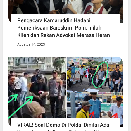
Pengacara Kamaruddin Hadapi
Pemeriksaan Bareskrim Polri, Inilah
Klien dan Rekan Advokat Merasa Heran
Agustus 14, 2023
VIRAL! Soal Demo Di Polda, Dinilai Ada