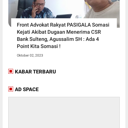
Front Advokat Rakyat PASIGALA Somasi
Kejati Akibat Dugaan Menerima CSR
Bank Sulteng, Agussalim SH : Ada 4
Point Kita Somasi !
Oktober 02, 2023
KABAR TERBARU
AD SPACE