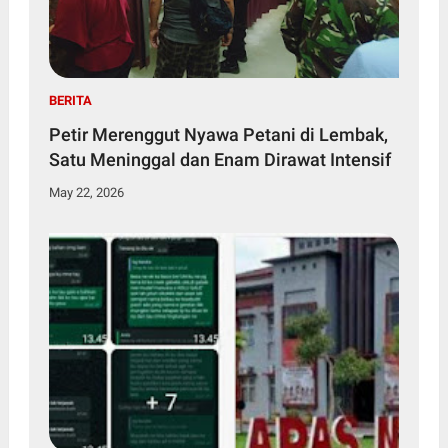
BERITA
Petir Merenggut Nyawa Petani di Lembak,
Satu Meninggal dan Enam Dirawat Intensif
May 22, 2026