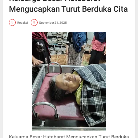
Mengucapkan Turut Berduka Cita
Redaksi
September 21, 2025
Keluarga Besar Hutabarat Mengucapkan Turut Berduka