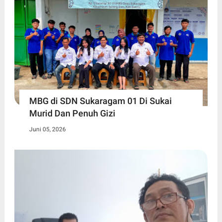
MBG di SDN Sukaragam 01 Di Sukai
Murid Dan Penuh Gizi
Juni 05, 2026