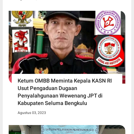
Ketum OMBB Meminta Kepala KASN RI
Usut Pengaduan Dugaan
Penyalahgunaan Wewenang JPT di
Kabupaten Seluma Bengkulu
Agustus 03, 2023