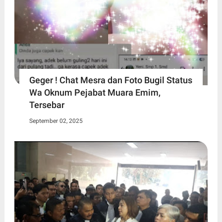
Geger ! Chat Mesra dan Foto Bugil Status
Wa Oknum Pejabat Muara Emim,
Tersebar
September 02, 2025