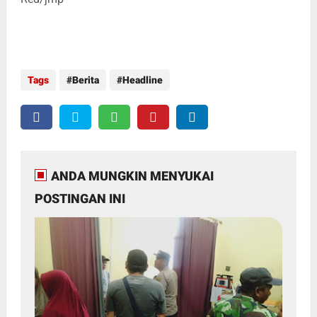
Tags
Berita
Headline
ANDA MUNGKIN MENYUKAI
POSTINGAN INI