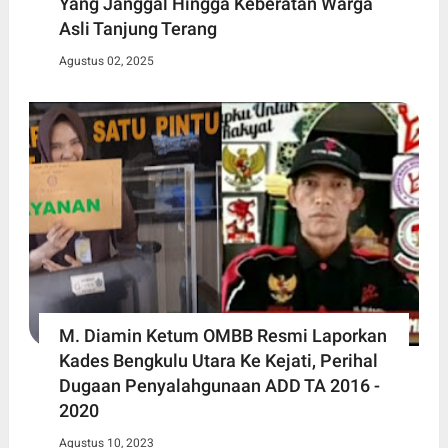
Yang Janggal Hingga Keberatan Warga
Asli Tanjung Terang
Agustus 02, 2025
M. Diamin Ketum OMBB Resmi Laporkan
Kades Bengkulu Utara Ke Kejati, Perihal
Dugaan Penyalahgunaan ADD TA 2016 -
2020
Agustus 10, 2023