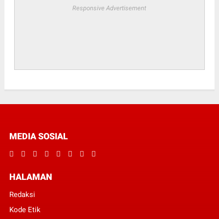
Responsive Advertisement
MEDIA SOSIAL
HALAMAN
Redaksi
Kode Etik