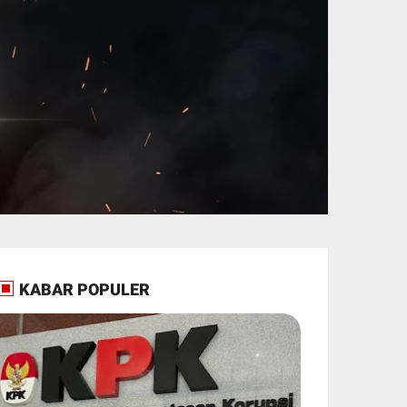
KABAR POPULER