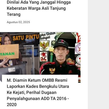
Dinilai Ada Yang Janggal Hingga
Keberatan Warga Asli Tanjung
Terang
Agustus 02, 2025
M. Diamin Ketum OMBB Resmi
Laporkan Kades Bengkulu Utara
Ke Kejati, Perihal Dugaan
Penyalahgunaan ADD TA 2016 -
2020