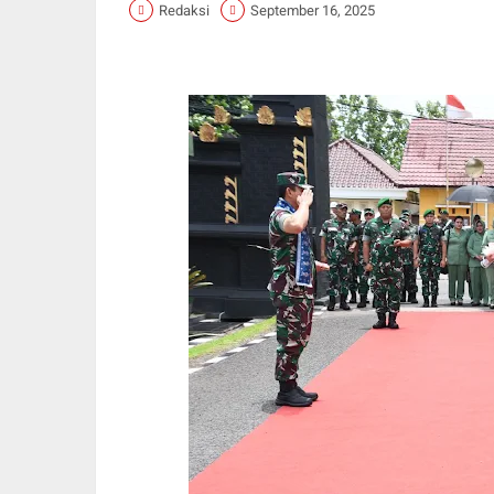
Redaksi
September 16, 2025