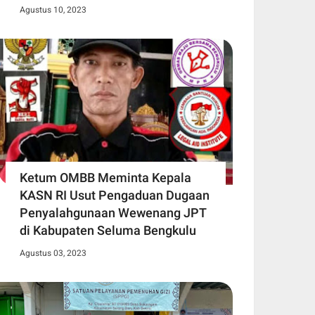
Agustus 10, 2023
Ketum OMBB Meminta Kepala
KASN RI Usut Pengaduan Dugaan
Penyalahgunaan Wewenang JPT
di Kabupaten Seluma Bengkulu
Agustus 03, 2023