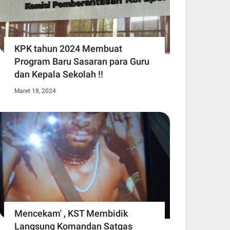
KPK tahun 2024 Membuat
Program Baru Sasaran para Guru
dan Kepala Sekolah !!
Maret 18, 2024
Mencekam' , KST Membidik
Langsung Komandan Satgas