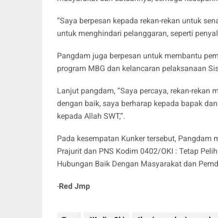
“Saya berpesan kepada rekan-rekan untuk sena
untuk menghindari pelanggaran, seperti penya
Pangdam juga berpesan untuk membantu pem
program MBG dan kelancaran pelaksanaan Sis
Lanjut pangdam, “Saya percaya, rekan-rekan
dengan baik, saya berharap kepada bapak dan 
kepada Allah SWT,”.
Pada kesempatan Kunker tersebut, Pangdam mem
Prajurit dan PNS Kodim 0402/OKI : Tetap Pelih
Hubungan Baik Dengan Masyarakat dan Pemda, 
-
Red Jmp