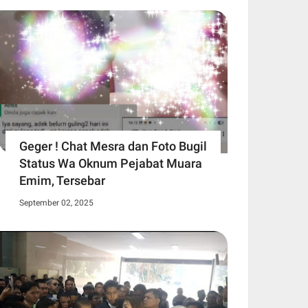
Geger ! Chat Mesra dan Foto Bugil
Status Wa Oknum Pejabat Muara
Emim, Tersebar
September 02, 2025