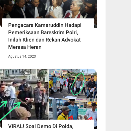
Pengacara Kamaruddin Hadapi
Pemeriksaan Bareskrim Polri,
Inilah Klien dan Rekan Advokat
Merasa Heran
Agustus 14, 2023
VIRAL! Soal Demo Di Polda,