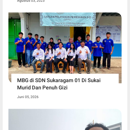
Agustus 03, 2023
MBG di SDN Sukaragam 01 Di Sukai
Murid Dan Penuh Gizi
Juni 05, 2026