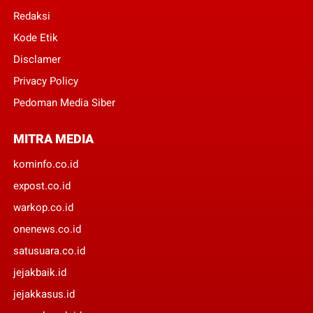
Redaksi
Kode Etik
Disclamer
Privacy Policy
Pedoman Media Siber
MITRA MEDIA
kominfo.co.id
expost.co.id
warkop.co.id
onenews.co.id
satusuara.co.id
jejakbaik.id
jejakkasus.id