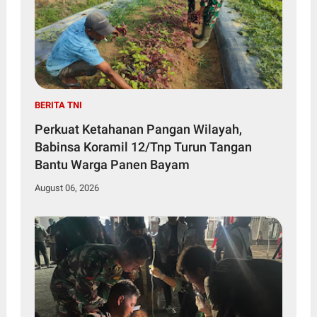
BERITA TNI
Perkuat Ketahanan Pangan Wilayah,
Babinsa Koramil 12/Tnp Turun Tangan
Bantu Warga Panen Bayam
August 06, 2026