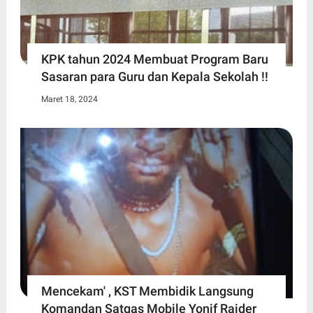
KPK tahun 2024 Membuat Program Baru
Sasaran para Guru dan Kepala Sekolah !!
Maret 18, 2024
Mencekam' , KST Membidik Langsung
Komandan Satgas Mobile Yonif Raider