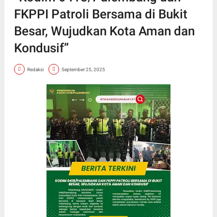
FKPPI Patroli Bersama di Bukit
Besar, Wujudkan Kota Aman dan
Kondusif”
Redaksi
September 25, 2025