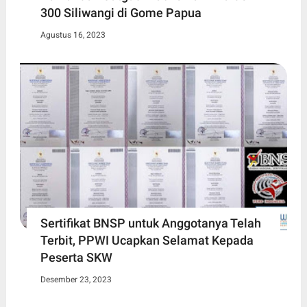
300 Siliwangi di Gome Papua
Agustus 16, 2023
Sertifikat BNSP untuk Anggotanya Telah
Terbit, PPWI Ucapkan Selamat Kepada
Peserta SKW
Desember 23, 2023