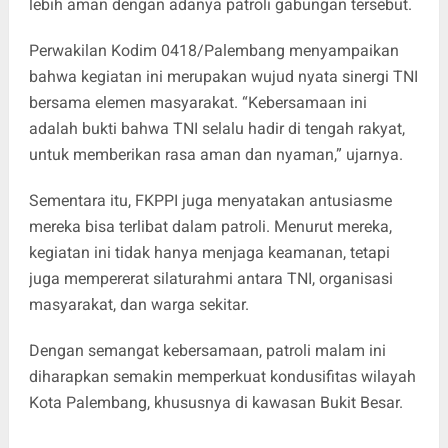
lebih aman dengan adanya patroli gabungan tersebut.
Perwakilan Kodim 0418/Palembang menyampaikan
bahwa kegiatan ini merupakan wujud nyata sinergi TNI
bersama elemen masyarakat. “Kebersamaan ini
adalah bukti bahwa TNI selalu hadir di tengah rakyat,
untuk memberikan rasa aman dan nyaman,” ujarnya.
Sementara itu, FKPPI juga menyatakan antusiasme
mereka bisa terlibat dalam patroli. Menurut mereka,
kegiatan ini tidak hanya menjaga keamanan, tetapi
juga mempererat silaturahmi antara TNI, organisasi
masyarakat, dan warga sekitar.
Dengan semangat kebersamaan, patroli malam ini
diharapkan semakin memperkuat kondusifitas wilayah
Kota Palembang, khususnya di kawasan Bukit Besar.