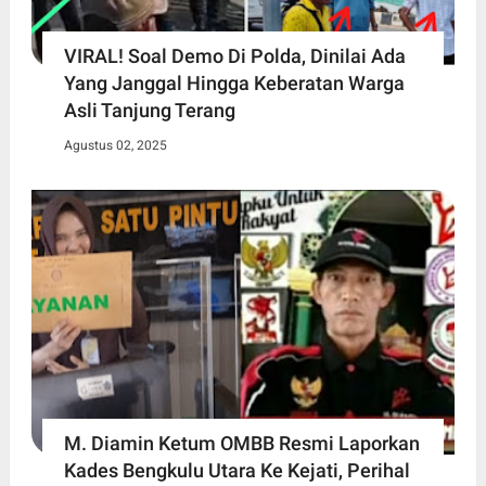
VIRAL! Soal Demo Di Polda, Dinilai Ada
Yang Janggal Hingga Keberatan Warga
Asli Tanjung Terang
Agustus 02, 2025
M. Diamin Ketum OMBB Resmi Laporkan
Kades Bengkulu Utara Ke Kejati, Perihal