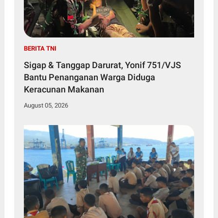
BERITA TNI
Sigap & Tanggap Darurat, Yonif 751/VJS
Bantu Penanganan Warga Diduga
Keracunan Makanan
August 05, 2026