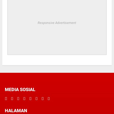
Responsive Advertisement
MEDIA SOSIAL
HALAMAN