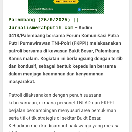
Palembang (25/9/2025) ||
– Kodim
Jurnalismerahputih.com
0418/Palembang bersama Forum Komunikasi Putra
Putri Purnawirawan TNI-Polri (FKPPI) melaksanakan
patroli bersama di kawasan Bukit Besar, Palembang,
Kamis malam. Kegiatan ini berlangsung dengan tertib
dan kondusif, sebagai bentuk kepedulian bersama
dalam menjaga keamanan dan kenyamanan
masyarakat.
Patroli dilaksanakan dengan penuh suasana
kebersamaan, di mana personel TNI AD dan FKPPI
berjalan berdampingan menyusuri area pemukiman
serta titik-titik strategis di sekitar Bukit Besar.
Kehadiran mereka disambut baik warga yang merasa