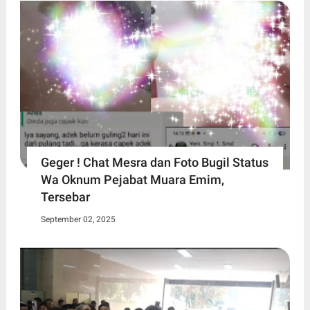
Geger ! Chat Mesra dan Foto Bugil Status
Wa Oknum Pejabat Muara Emim,
Tersebar
September 02, 2025