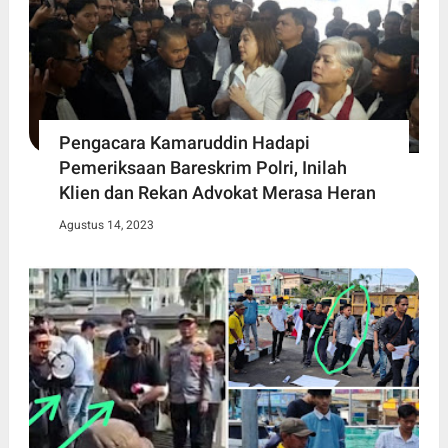
Pengacara Kamaruddin Hadapi
Pemeriksaan Bareskrim Polri, Inilah
Klien dan Rekan Advokat Merasa Heran
Agustus 14, 2023