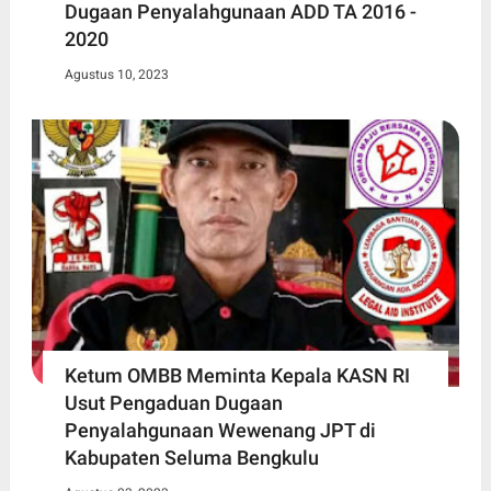
Dugaan Penyalahgunaan ADD TA 2016 -
2020
Agustus 10, 2023
Ketum OMBB Meminta Kepala KASN RI
Usut Pengaduan Dugaan
Penyalahgunaan Wewenang JPT di
Kabupaten Seluma Bengkulu