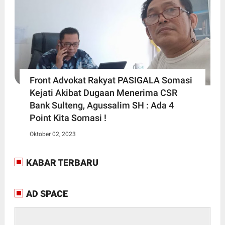
Front Advokat Rakyat PASIGALA Somasi
Kejati Akibat Dugaan Menerima CSR
Bank Sulteng, Agussalim SH : Ada 4
Point Kita Somasi !
Oktober 02, 2023
KABAR TERBARU
AD SPACE