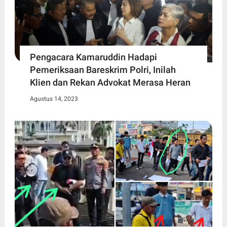
Pengacara Kamaruddin Hadapi
Pemeriksaan Bareskrim Polri, Inilah
Klien dan Rekan Advokat Merasa Heran
Agustus 14, 2023