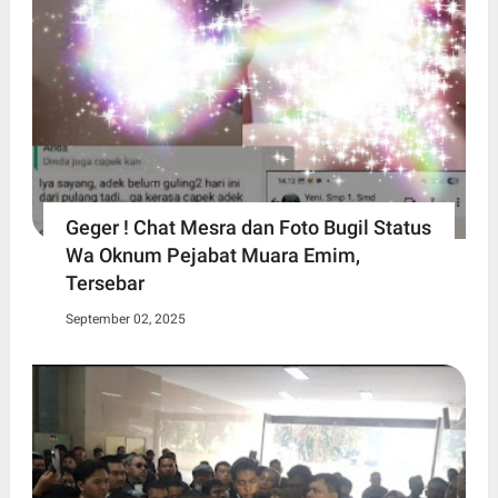
Geger ! Chat Mesra dan Foto Bugil Status
Wa Oknum Pejabat Muara Emim,
Tersebar
September 02, 2025