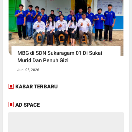
MBG di SDN Sukaragam 01 Di Sukai
Murid Dan Penuh Gizi
Juni 05, 2026
KABAR TERBARU
AD SPACE