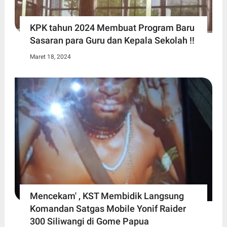
KPK tahun 2024 Membuat Program Baru
Sasaran para Guru dan Kepala Sekolah !!
Maret 18, 2024
Mencekam' , KST Membidik Langsung
Komandan Satgas Mobile Yonif Raider
300 Siliwangi di Gome Papua