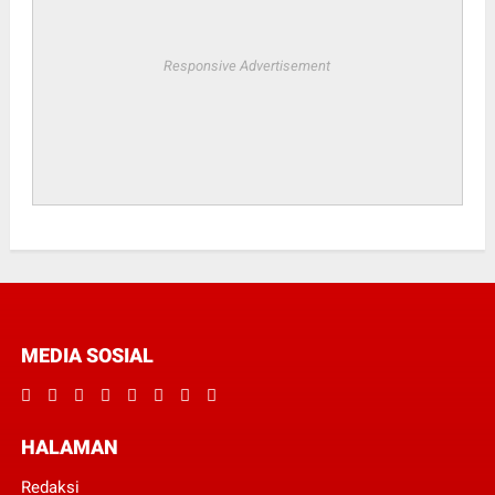
Responsive Advertisement
MEDIA SOSIAL
HALAMAN
Redaksi