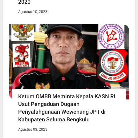
2020
Agustus 10, 2023
Ketum OMBB Meminta Kepala KASN RI
Usut Pengaduan Dugaan
Penyalahgunaan Wewenang JPT di
Kabupaten Seluma Bengkulu
Agustus 03, 2023