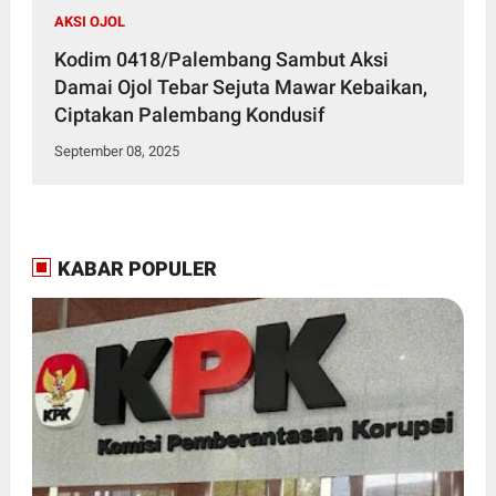
AKSI OJOL
Kodim 0418/Palembang Sambut Aksi
Damai Ojol Tebar Sejuta Mawar Kebaikan,
Ciptakan Palembang Kondusif
September 08, 2025
KABAR POPULER