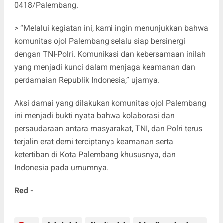
0418/Palembang.
> “Melalui kegiatan ini, kami ingin menunjukkan bahwa
komunitas ojol Palembang selalu siap bersinergi
dengan TNI-Polri. Komunikasi dan kebersamaan inilah
yang menjadi kunci dalam menjaga keamanan dan
perdamaian Republik Indonesia,” ujarnya.
Aksi damai yang dilakukan komunitas ojol Palembang
ini menjadi bukti nyata bahwa kolaborasi dan
persaudaraan antara masyarakat, TNI, dan Polri terus
terjalin erat demi terciptanya keamanan serta
ketertiban di Kota Palembang khususnya, dan
Indonesia pada umumnya.
Red -