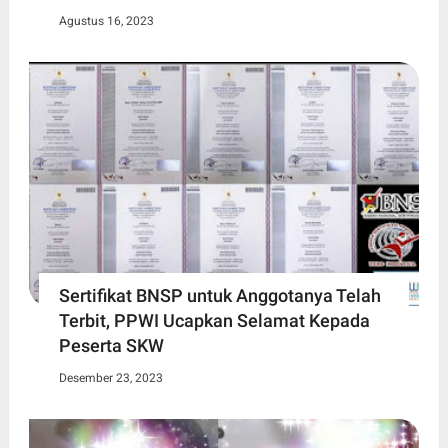
Agustus 16, 2023
Sertifikat BNSP untuk Anggotanya Telah
Terbit, PPWI Ucapkan Selamat Kepada
Peserta SKW
Desember 23, 2023