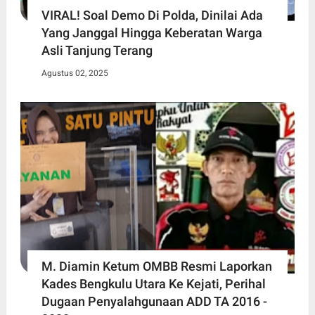
VIRAL! Soal Demo Di Polda, Dinilai Ada
Yang Janggal Hingga Keberatan Warga
Asli Tanjung Terang
Agustus 02, 2025
M. Diamin Ketum OMBB Resmi Laporkan
Kades Bengkulu Utara Ke Kejati, Perihal
Dugaan Penyalahgunaan ADD TA 2016 -