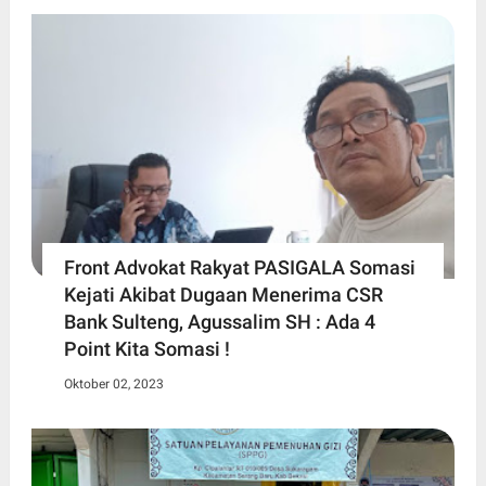
Front Advokat Rakyat PASIGALA Somasi
Kejati Akibat Dugaan Menerima CSR
Bank Sulteng, Agussalim SH : Ada 4
Point Kita Somasi !
Oktober 02, 2023