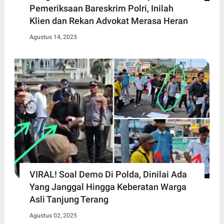
Pemeriksaan Bareskrim Polri, Inilah
Klien dan Rekan Advokat Merasa Heran
Agustus 14, 2023
VIRAL! Soal Demo Di Polda, Dinilai Ada
Yang Janggal Hingga Keberatan Warga
Asli Tanjung Terang
Agustus 02, 2025