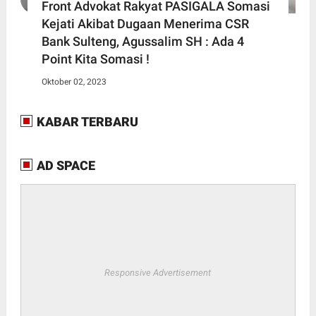
Front Advokat Rakyat PASIGALA Somasi
Kejati Akibat Dugaan Menerima CSR
Bank Sulteng, Agussalim SH : Ada 4
Point Kita Somasi !
Oktober 02, 2023
KABAR TERBARU
AD SPACE
Responsive Advertisement