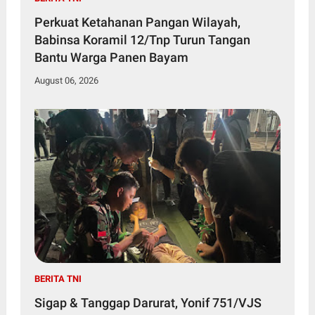
Perkuat Ketahanan Pangan Wilayah,
Babinsa Koramil 12/Tnp Turun Tangan
Bantu Warga Panen Bayam
August 06, 2026
BERITA TNI
Sigap & Tanggap Darurat, Yonif 751/VJS