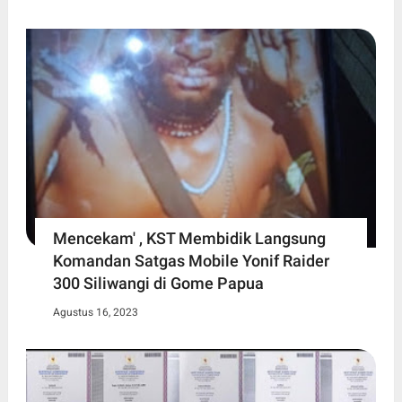
Mencekam' , KST Membidik Langsung
Komandan Satgas Mobile Yonif Raider
300 Siliwangi di Gome Papua
Agustus 16, 2023