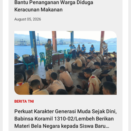
Bantu Penanganan Warga Diduga
Keracunan Makanan
August 05, 2026
BERITA TNI
Perkuat Karakter Generasi Muda Sejak Dini,
Babinsa Koramil 1310-02/Lembeh Berikan
Materi Bela Negara kepada Siswa Baru