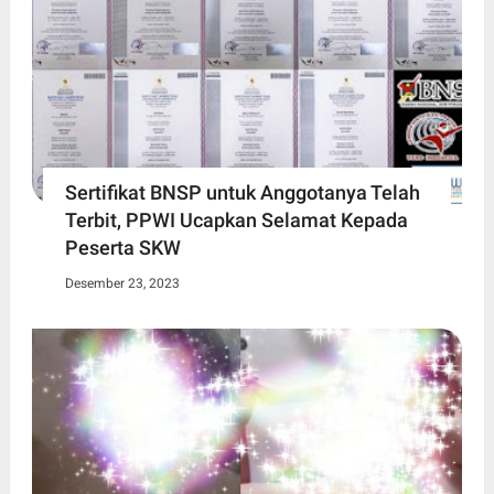
Sertifikat BNSP untuk Anggotanya Telah
Terbit, PPWI Ucapkan Selamat Kepada
Peserta SKW
Desember 23, 2023