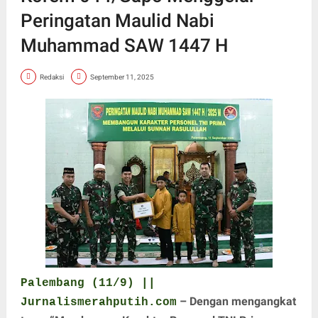
Peringatan Maulid Nabi
Muhammad SAW 1447 H
Redaksi
September 11, 2025
Palembang (11/9) ||
– Dengan mengangkat
Jurnalismerahputih.com