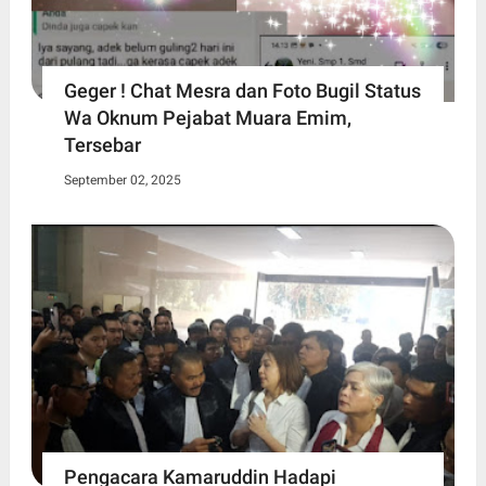
Geger ! Chat Mesra dan Foto Bugil Status
Wa Oknum Pejabat Muara Emim,
Tersebar
September 02, 2025
Pengacara Kamaruddin Hadapi