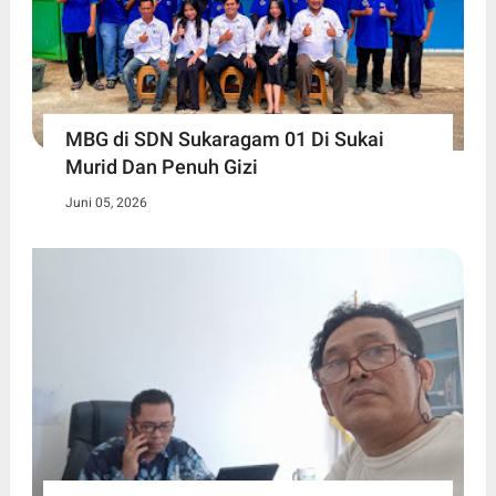
MBG di SDN Sukaragam 01 Di Sukai
Murid Dan Penuh Gizi
Juni 05, 2026