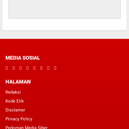
MEDIA SOSIAL
HALAMAN
Redaksi
Kode Etik
Disclamer
Privacy Policy
Pedoman Media Siber