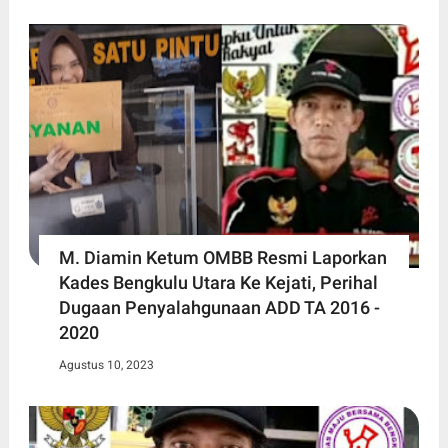
M. Diamin Ketum OMBB Resmi Laporkan
Kades Bengkulu Utara Ke Kejati, Perihal
Dugaan Penyalahgunaan ADD TA 2016 -
2020
Agustus 10, 2023