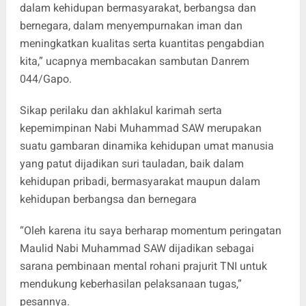
dalam kehidupan bermasyarakat, berbangsa dan
bernegara, dalam menyempurnakan iman dan
meningkatkan kualitas serta kuantitas pengabdian
kita,” ucapnya membacakan sambutan Danrem
044/Gapo.
Sikap perilaku dan akhlakul karimah serta
kepemimpinan Nabi Muhammad SAW merupakan
suatu gambaran dinamika kehidupan umat manusia
yang patut dijadikan suri tauladan, baik dalam
kehidupan pribadi, bermasyarakat maupun dalam
kehidupan berbangsa dan bernegara
“Oleh karena itu saya berharap momentum peringatan
Maulid Nabi Muhammad SAW dijadikan sebagai
sarana pembinaan mental rohani prajurit TNI untuk
mendukung keberhasilan pelaksanaan tugas,”
pesannya.