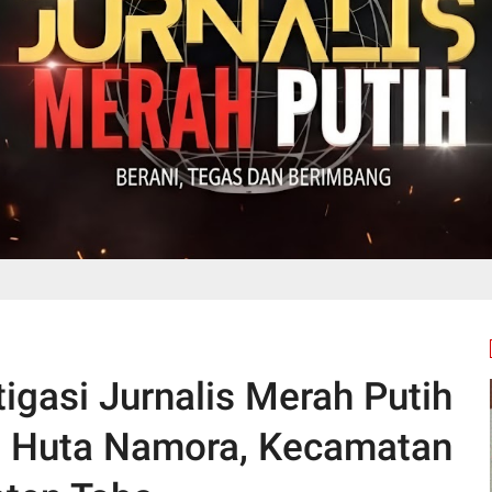
igasi Jurnalis Merah Putih
2 Huta Namora, Kecamatan