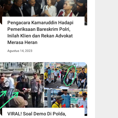
Pengacara Kamaruddin Hadapi
Pemeriksaan Bareskrim Polri,
Inilah Klien dan Rekan Advokat
Merasa Heran
Agustus 14, 2023
VIRAL! Soal Demo Di Polda,