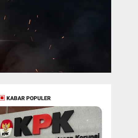
KABAR POPULER