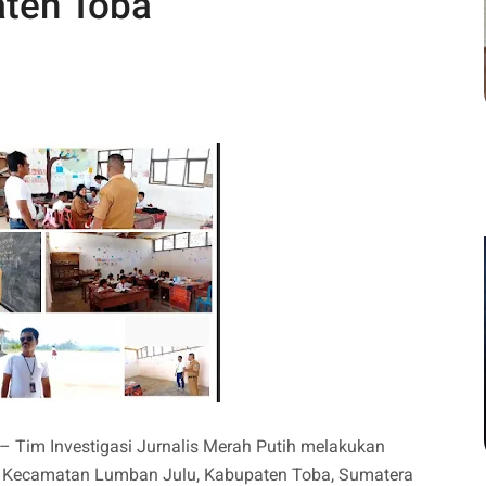
aten Toba
– Tim Investigasi Jurnalis Merah Putih melakukan
, Kecamatan Lumban Julu, Kabupaten Toba, Sumatera