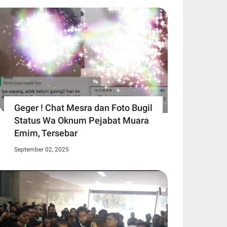
Geger ! Chat Mesra dan Foto Bugil
Status Wa Oknum Pejabat Muara
Emim, Tersebar
September 02, 2025