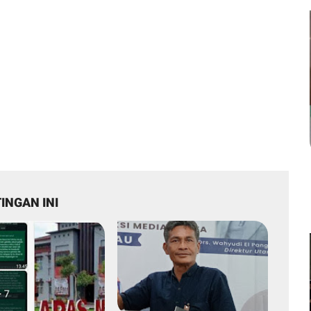
INGAN INI