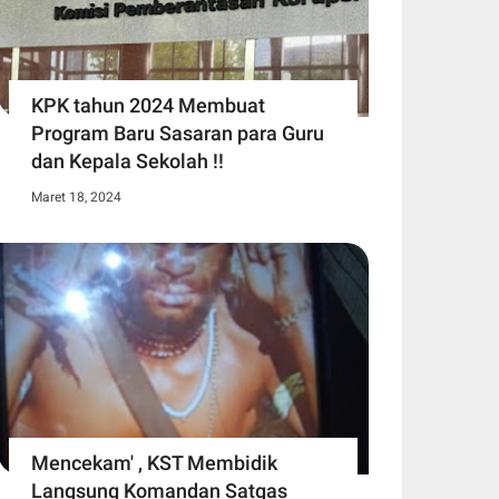
KPK tahun 2024 Membuat
Program Baru Sasaran para Guru
dan Kepala Sekolah !!
Maret 18, 2024
Mencekam' , KST Membidik
Langsung Komandan Satgas