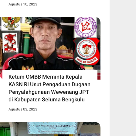
Agustus 10, 2023
Ketum OMBB Meminta Kepala
KASN RI Usut Pengaduan Dugaan
Penyalahgunaan Wewenang JPT
di Kabupaten Seluma Bengkulu
Agustus 03, 2023