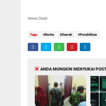
Horas Sirait
Tags
Berita
Daerah
Pendidikan
ANDA MUNGKIN MENYUKAI POST