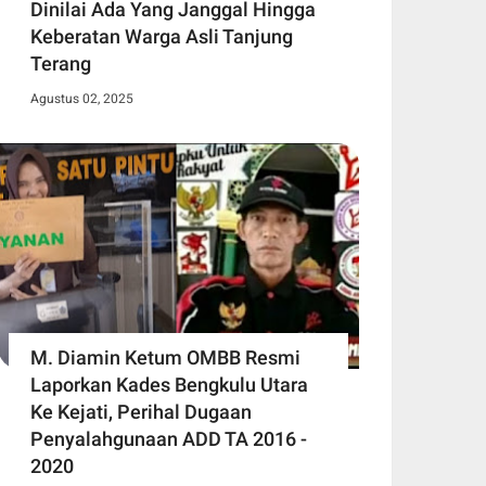
Dinilai Ada Yang Janggal Hingga
Keberatan Warga Asli Tanjung
Terang
Agustus 02, 2025
M. Diamin Ketum OMBB Resmi
Laporkan Kades Bengkulu Utara
Ke Kejati, Perihal Dugaan
Penyalahgunaan ADD TA 2016 -
2020