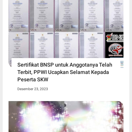
Sertifikat BNSP untuk Anggotanya Telah
Terbit, PPWI Ucapkan Selamat Kepada
Peserta SKW
Desember 23, 2023