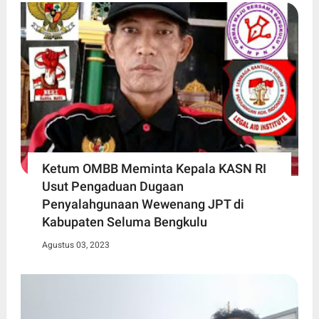
Ketum OMBB Meminta Kepala KASN RI
Usut Pengaduan Dugaan
Penyalahgunaan Wewenang JPT di
Kabupaten Seluma Bengkulu
Agustus 03, 2023