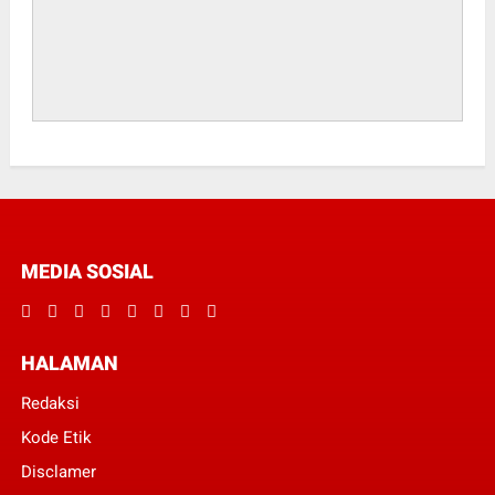
MEDIA SOSIAL
HALAMAN
Redaksi
Kode Etik
Disclamer