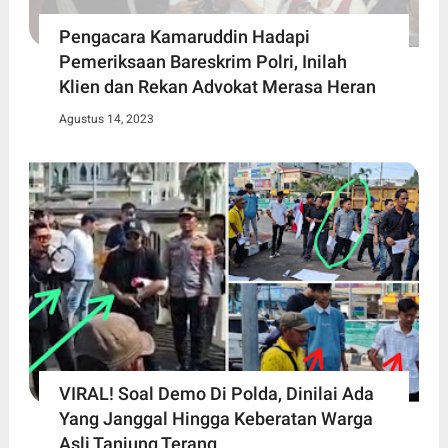
Pengacara Kamaruddin Hadapi
Pemeriksaan Bareskrim Polri, Inilah
Klien dan Rekan Advokat Merasa Heran
Agustus 14, 2023
VIRAL! Soal Demo Di Polda, Dinilai Ada
Yang Janggal Hingga Keberatan Warga
Asli Tanjung Terang