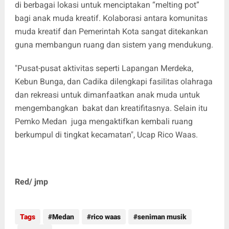
di berbagai lokasi untuk menciptakan “melting pot”
bagi anak muda kreatif. Kolaborasi antara komunitas
muda kreatif dan Pemerintah Kota sangat ditekankan
guna membangun ruang dan sistem yang mendukung.
"Pusat-pusat aktivitas seperti Lapangan Merdeka,
Kebun Bunga, dan Cadika dilengkapi fasilitas olahraga
dan rekreasi untuk dimanfaatkan anak muda untuk
mengembangkan bakat dan kreatifitasnya. Selain itu
Pemko Medan juga mengaktifkan kembali ruang
berkumpul di tingkat kecamatan", Ucap Rico Waas.
Red/ jmp
Tags
Medan
rico waas
seniman musik