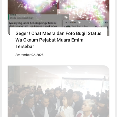
Geger ! Chat Mesra dan Foto Bugil Status
Wa Oknum Pejabat Muara Emim,
Tersebar
September 02, 2025