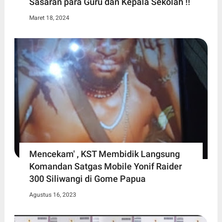
Sasaran para Guru dan Kepala Sekolah !!
Maret 18, 2024
Mencekam' , KST Membidik Langsung
Komandan Satgas Mobile Yonif Raider
300 Siliwangi di Gome Papua
Agustus 16, 2023