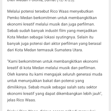
Melalui potensi tersebut Rico Waas menyebutkan
Pemko Medan berkomitmen untuk membangkitkan
ekonomi kreatif melalui musik dan juga perfilman.
Sebab sudah banyak industri film yang menjadikan
Kota Medan sebagai lokasi syutingnya. Selain itu
banyak juga potensi dari aktor perfilman yang berasal
dari Kota Medan termasuk Sumatera Utara.
"Kami berkomitmen untuk membangkitkan ekonomi
kreatif di kota Medan melalui musik dan perfilman.
Oleh karena itu kami mengajak seluruh generasi muda
untuk menunjukkan bakat dan potensi yang
dimilikinya. Sebab musik sebagai salah satu sektor
ekonomi kreatif yang dapat dikembangkan lebih jauh",
jelas Rico Waas.