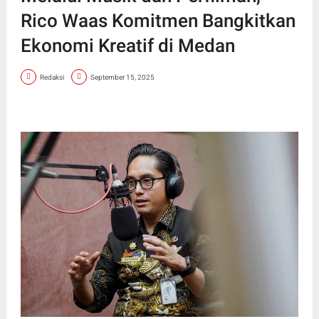
Rico Waas Komitmen Bangkitkan
Ekonomi Kreatif di Medan
Redaksi
September 15, 2025