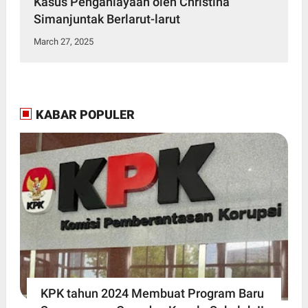
Kasus Penganiayaan oleh Christina
Simanjuntak Berlarut-larut
March 27, 2025
KABAR POPULER
KPK tahun 2024 Membuat Program Baru