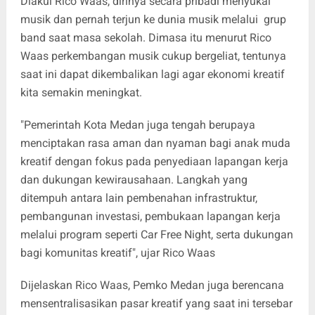
Diakui Rico Waas, dirinya secara pribadi menyukai
musik dan pernah terjun ke dunia musik melalui grup
band saat masa sekolah. Dimasa itu menurut Rico
Waas perkembangan musik cukup bergeliat, tentunya
saat ini dapat dikembalikan lagi agar ekonomi kreatif
kita semakin meningkat.
"Pemerintah Kota Medan juga tengah berupaya
menciptakan rasa aman dan nyaman bagi anak muda
kreatif dengan fokus pada penyediaan lapangan kerja
dan dukungan kewirausahaan. Langkah yang
ditempuh antara lain pembenahan infrastruktur,
pembangunan investasi, pembukaan lapangan kerja
melalui program seperti Car Free Night, serta dukungan
bagi komunitas kreatif", ujar Rico Waas
Dijelaskan Rico Waas, Pemko Medan juga berencana
mensentralisasikan pasar kreatif yang saat ini tersebar