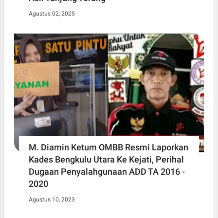
Agustus 02, 2025
M. Diamin Ketum OMBB Resmi Laporkan
Kades Bengkulu Utara Ke Kejati, Perihal
Dugaan Penyalahgunaan ADD TA 2016 -
2020
Agustus 10, 2023