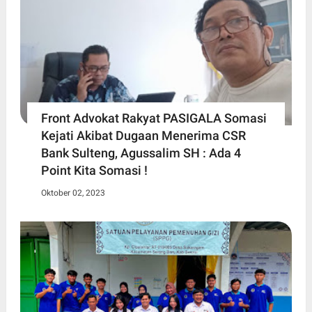
Front Advokat Rakyat PASIGALA Somasi
Kejati Akibat Dugaan Menerima CSR
Bank Sulteng, Agussalim SH : Ada 4
Point Kita Somasi !
Oktober 02, 2023