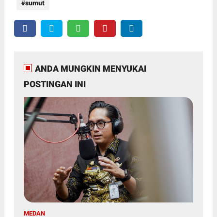
sumut
ANDA MUNGKIN MENYUKAI
POSTINGAN INI
MEDAN