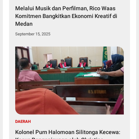
Melalui Musik dan Perfilman, Rico Waas
Komitmen Bangkitkan Ekonomi Kreatif di
Medan
September 15, 2025
DAERAH
Kolonel Purn Halomoan Silitonga Kecewa: