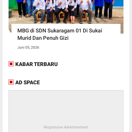
MBG di SDN Sukaragam 01 Di Sukai
Murid Dan Penuh Gizi
Juni 05, 2026
KABAR TERBARU
AD SPACE
Responsive Advertisement