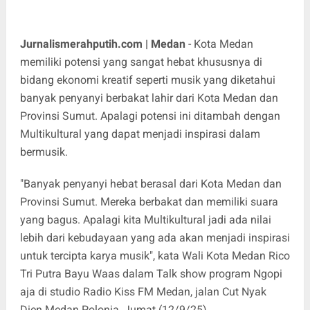
Jurnalismerahputih.com | Medan
- Kota Medan
memiliki potensi yang sangat hebat khususnya di
bidang ekonomi kreatif seperti musik yang diketahui
banyak penyanyi berbakat lahir dari Kota Medan dan
Provinsi Sumut. Apalagi potensi ini ditambah dengan
Multikultural yang dapat menjadi inspirasi dalam
bermusik.
"Banyak penyanyi hebat berasal dari Kota Medan dan
Provinsi Sumut. Mereka berbakat dan memiliki suara
yang bagus. Apalagi kita Multikultural jadi ada nilai
lebih dari kebudayaan yang ada akan menjadi inspirasi
untuk tercipta karya musik", kata Wali Kota Medan Rico
Tri Putra Bayu Waas dalam Talk show program Ngopi
aja di studio Radio Kiss FM Medan, jalan Cut Nyak
Dien Medan Polonia, Jumat (12/9/25).