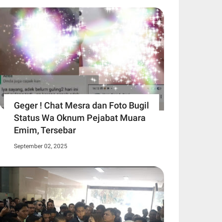
Geger ! Chat Mesra dan Foto Bugil
Status Wa Oknum Pejabat Muara
Emim, Tersebar
September 02, 2025