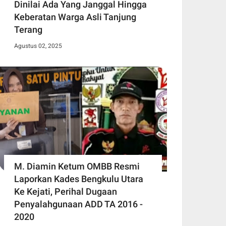
Dinilai Ada Yang Janggal Hingga
Keberatan Warga Asli Tanjung
Terang
Agustus 02, 2025
M. Diamin Ketum OMBB Resmi
Laporkan Kades Bengkulu Utara
Ke Kejati, Perihal Dugaan
Penyalahgunaan ADD TA 2016 -
2020