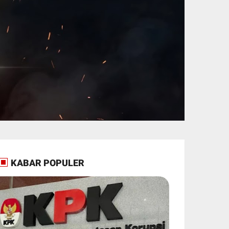
KABAR POPULER