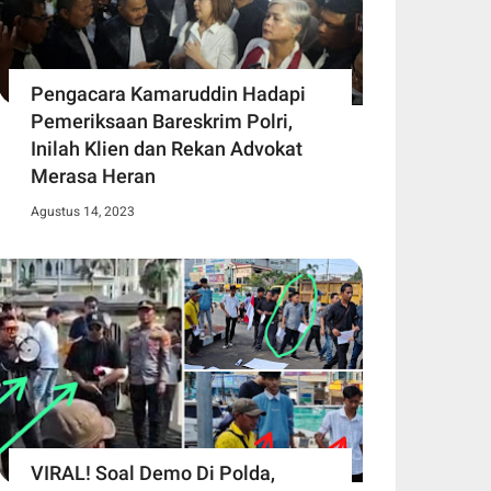
Pengacara Kamaruddin Hadapi
Pemeriksaan Bareskrim Polri,
Inilah Klien dan Rekan Advokat
Merasa Heran
Agustus 14, 2023
VIRAL! Soal Demo Di Polda,