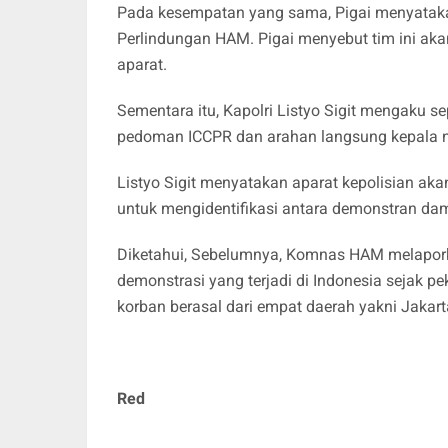
Pada kesempatan yang sama, Pigai menyatak
Perlindungan HAM. Pigai menyebut tim ini ak
aparat.
Sementara itu, Kapolri Listyo Sigit mengaku 
pedoman ICCPR dan arahan langsung kepala n
Listyo Sigit menyatakan aparat kepolisian a
untuk mengidentifikasi antara demonstran da
Diketahui, Sebelumnya, Komnas HAM melapork
demonstrasi yang terjadi di Indonesia sejak 
korban berasal dari empat daerah yakni Jakart
Red