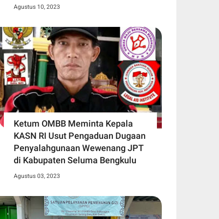
Agustus 10, 2023
Ketum OMBB Meminta Kepala
KASN RI Usut Pengaduan Dugaan
Penyalahgunaan Wewenang JPT
di Kabupaten Seluma Bengkulu
Agustus 03, 2023