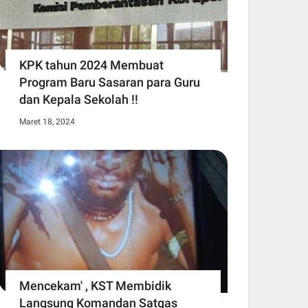
KPK tahun 2024 Membuat
Program Baru Sasaran para Guru
dan Kepala Sekolah !!
Maret 18, 2024
Mencekam' , KST Membidik
Langsung Komandan Satgas