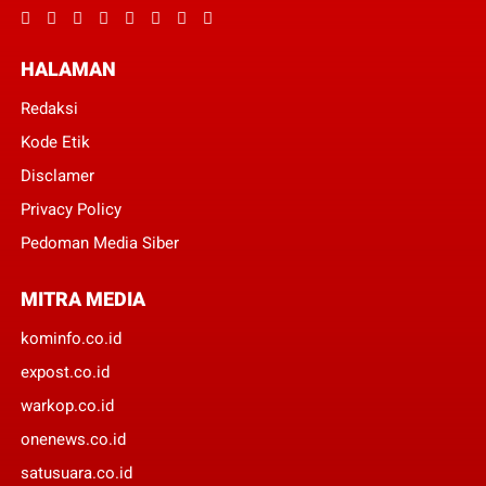
HALAMAN
Redaksi
Kode Etik
Disclamer
Privacy Policy
Pedoman Media Siber
MITRA MEDIA
kominfo.co.id
expost.co.id
warkop.co.id
onenews.co.id
satusuara.co.id