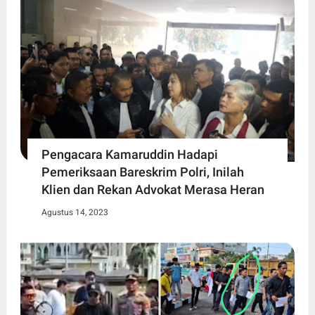
Pengacara Kamaruddin Hadapi
Pemeriksaan Bareskrim Polri, Inilah
Klien dan Rekan Advokat Merasa Heran
Agustus 14, 2023