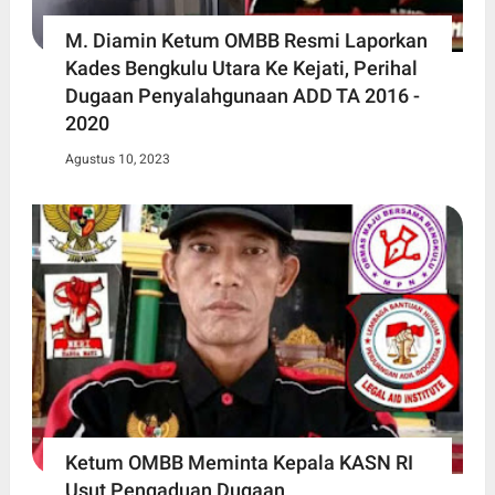
M. Diamin Ketum OMBB Resmi Laporkan
Kades Bengkulu Utara Ke Kejati, Perihal
Dugaan Penyalahgunaan ADD TA 2016 -
2020
Agustus 10, 2023
Ketum OMBB Meminta Kepala KASN RI
Usut Pengaduan Dugaan