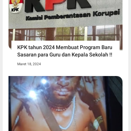
KPK tahun 2024 Membuat Program Baru
Sasaran para Guru dan Kepala Sekolah !!
Maret 18, 2024