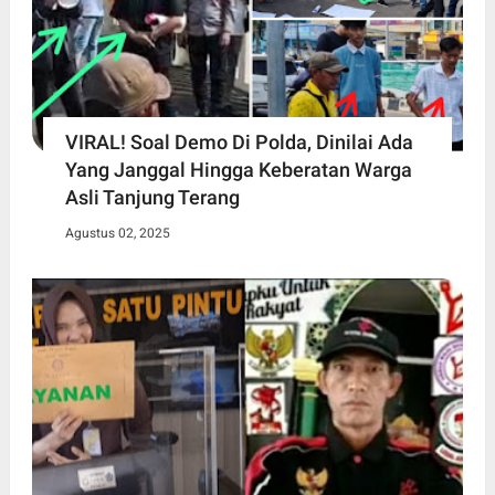
VIRAL! Soal Demo Di Polda, Dinilai Ada
Yang Janggal Hingga Keberatan Warga
Asli Tanjung Terang
Agustus 02, 2025