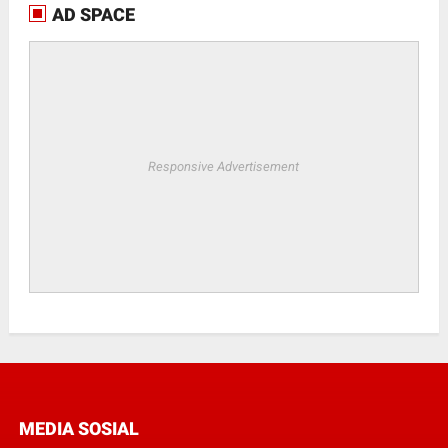
AD SPACE
Responsive Advertisement
MEDIA SOSIAL