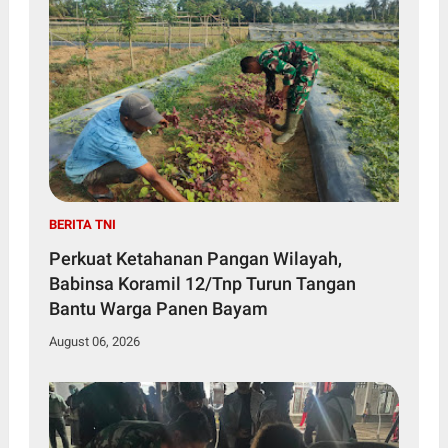
BERITA TNI
Perkuat Ketahanan Pangan Wilayah,
Babinsa Koramil 12/Tnp Turun Tangan
Bantu Warga Panen Bayam
August 06, 2026