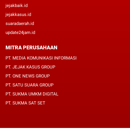
jejakbaik.id
jejakkasus.id
suaradaerah.id
update24jam.id
MITRA PERUSAHAAN
PT. MEDIA KOMUNIKASI INFORMASI
PT. JEJAK KASUS GROUP
PT. ONE NEWS GROUP
PT. SATU SUARA GROUP
PT. SUKMA UMKM DIGITAL
PT. SUKMA SAT SET