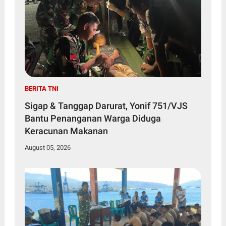
BERITA TNI
Sigap & Tanggap Darurat, Yonif 751/VJS
Bantu Penanganan Warga Diduga
Keracunan Makanan
August 05, 2026