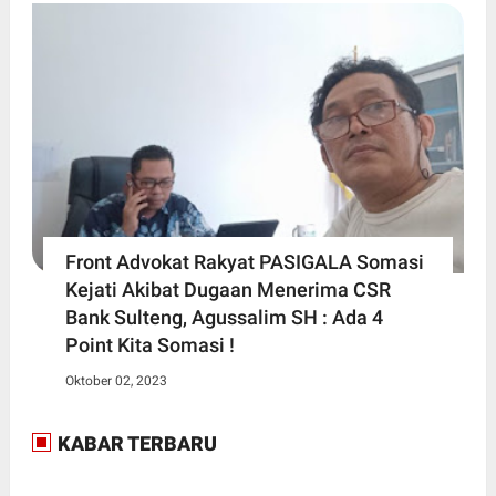
Front Advokat Rakyat PASIGALA Somasi
Kejati Akibat Dugaan Menerima CSR
Bank Sulteng, Agussalim SH : Ada 4
Point Kita Somasi !
Oktober 02, 2023
KABAR TERBARU