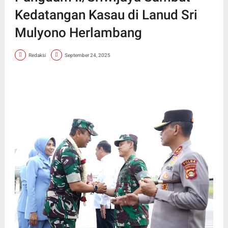
Kedatangan Kasau di Lanud Sri
Mulyono Herlambang
Redaksi
September 24, 2025