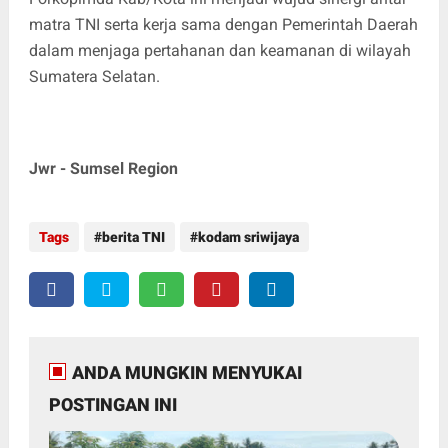
matra TNI serta kerja sama dengan Pemerintah Daerah
dalam menjaga pertahanan dan keamanan di wilayah
Sumatera Selatan.
Jwr - Sumsel Region
Tags
berita TNI
kodam sriwijaya
ANDA MUNGKIN MENYUKAI
POSTINGAN INI