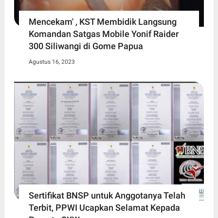
Mencekam' , KST Membidik Langsung
Komandan Satgas Mobile Yonif Raider
300 Siliwangi di Gome Papua
Agustus 16, 2023
Sertifikat BNSP untuk Anggotanya Telah
Terbit, PPWI Ucapkan Selamat Kepada