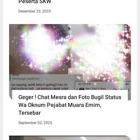
Peserta SKW
Desember 23, 2023
Geger ! Chat Mesra dan Foto Bugil Status
Wa Oknum Pejabat Muara Emim,
Tersebar
September 02, 2025