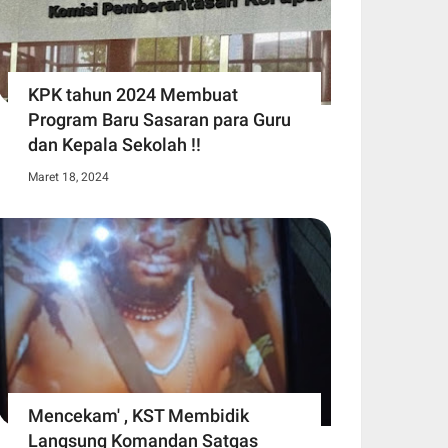
KPK tahun 2024 Membuat
Program Baru Sasaran para Guru
dan Kepala Sekolah !!
Maret 18, 2024
Mencekam' , KST Membidik
Langsung Komandan Satgas