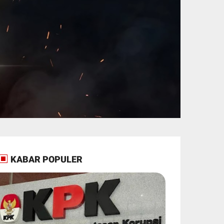
KABAR POPULER