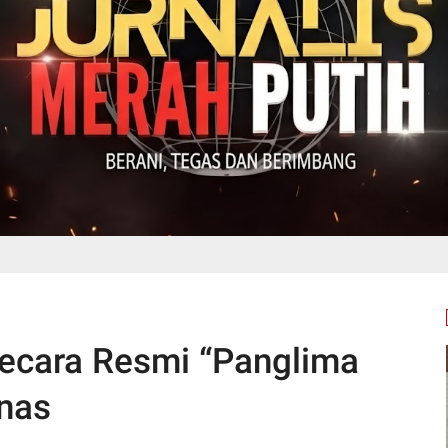
ecara Resmi “Panglima
nas