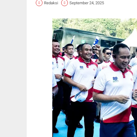
Redaksi
September 24, 2025