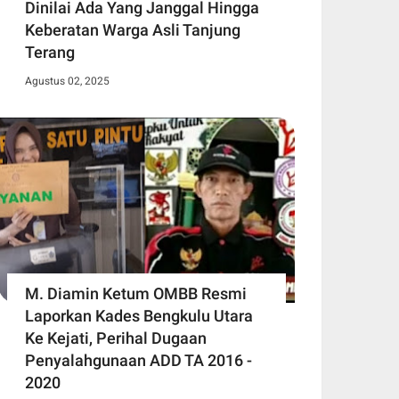
Dinilai Ada Yang Janggal Hingga
Keberatan Warga Asli Tanjung
Terang
Agustus 02, 2025
M. Diamin Ketum OMBB Resmi
Laporkan Kades Bengkulu Utara
Ke Kejati, Perihal Dugaan
Penyalahgunaan ADD TA 2016 -
2020