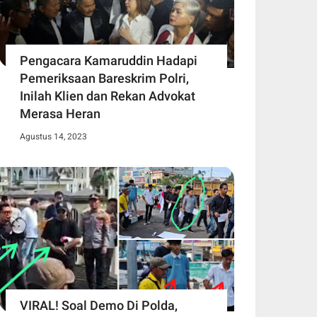
Pengacara Kamaruddin Hadapi
Pemeriksaan Bareskrim Polri,
Inilah Klien dan Rekan Advokat
Merasa Heran
Agustus 14, 2023
VIRAL! Soal Demo Di Polda,