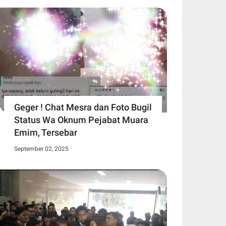
Geger ! Chat Mesra dan Foto Bugil
Status Wa Oknum Pejabat Muara
Emim, Tersebar
September 02, 2025