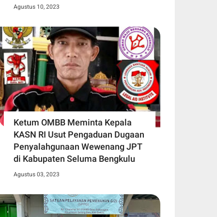
Agustus 10, 2023
Ketum OMBB Meminta Kepala
KASN RI Usut Pengaduan Dugaan
Penyalahgunaan Wewenang JPT
di Kabupaten Seluma Bengkulu
Agustus 03, 2023