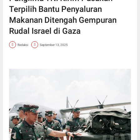
Terpilih Bantu Penyaluran
Makanan Ditengah Gempuran
Rudal Israel di Gaza
Redaksi
September 13, 2025