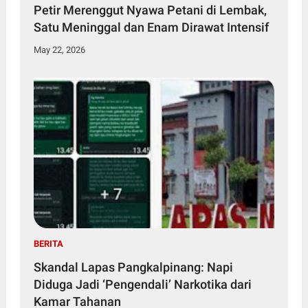
Petir Merenggut Nyawa Petani di Lembak,
Satu Meninggal dan Enam Dirawat Intensif
May 22, 2026
BERITA
Skandal Lapas Pangkalpinang: Napi
Diduga Jadi ‘Pengendali’ Narkotika dari
Kamar Tahanan