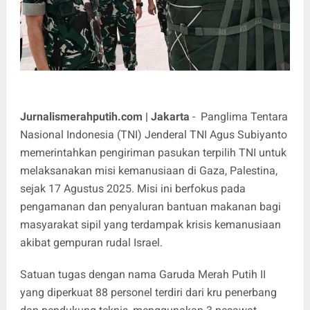
Jurnalismerahputih.com | Jakarta
- Panglima Tentara
Nasional Indonesia (TNI) Jenderal TNI Agus Subiyanto
memerintahkan pengiriman pasukan terpilih TNI untuk
melaksanakan misi kemanusiaan di Gaza, Palestina,
sejak 17 Agustus 2025. Misi ini berfokus pada
pengamanan dan penyaluran bantuan makanan bagi
masyarakat sipil yang terdampak krisis kemanusiaan
akibat gempuran rudal Israel.
Satuan tugas dengan nama Garuda Merah Putih II
yang diperkuat 88 personel terdiri dari kru penerbang