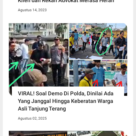
Klien dan Rekan Advokat Merasa Heran
Agustus 14, 2023
VIRAL! Soal Demo Di Polda, Dinilai Ada
Yang Janggal Hingga Keberatan Warga
Asli Tanjung Terang
Agustus 02, 2025