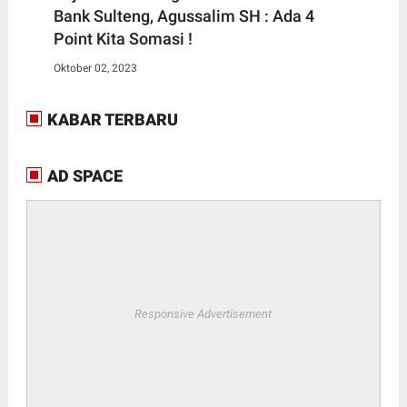
Bank Sulteng, Agussalim SH : Ada 4
Point Kita Somasi !
Oktober 02, 2023
KABAR TERBARU
AD SPACE
Responsive Advertisement