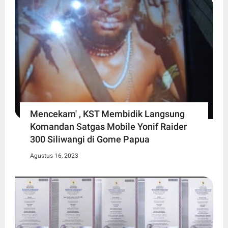
Mencekam' , KST Membidik Langsung
Komandan Satgas Mobile Yonif Raider
300 Siliwangi di Gome Papua
Agustus 16, 2023