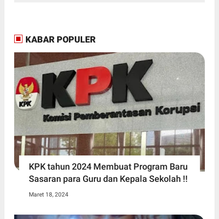
KABAR POPULER
KPK tahun 2024 Membuat Program Baru
Sasaran para Guru dan Kepala Sekolah !!
Maret 18, 2024