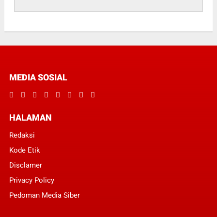
MEDIA SOSIAL
HALAMAN
Redaksi
Kode Etik
Disclamer
Privacy Policy
Pedoman Media Siber