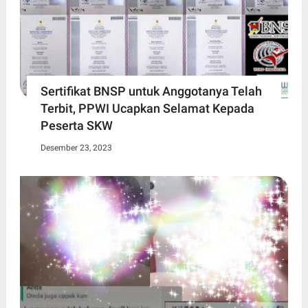
Sertifikat BNSP untuk Anggotanya Telah
Terbit, PPWI Ucapkan Selamat Kepada
Peserta SKW
Desember 23, 2023