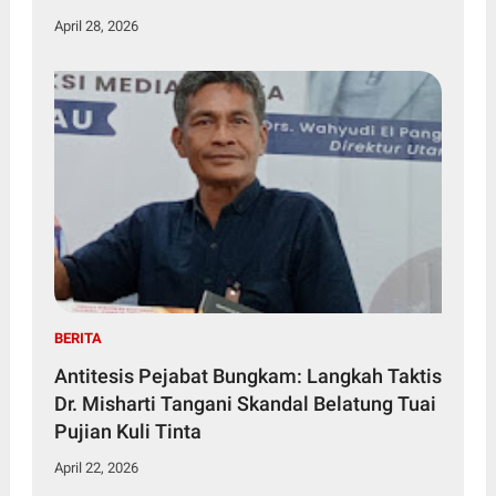
April 28, 2026
BERITA
Antitesis Pejabat Bungkam: Langkah Taktis
Dr. Misharti Tangani Skandal Belatung Tuai
Pujian Kuli Tinta
April 22, 2026