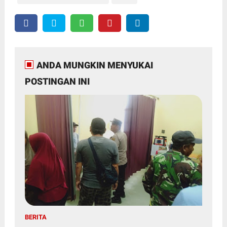
ANDA MUNGKIN MENYUKAI
POSTINGAN INI
BERITA