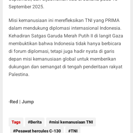
September 2025.
Misi kemanusiaan ini merefleksikan TNI yang PRIMA
dalam mendukung diplomasi internasional Indonesia.
Kehadiran Satgas Garuda Merah Putih II di langit Gaza
membuktikan bahwa Indonesia tidak hanya berbicara
di forum diplomasi, tetapi juga hadir nyata di garis
depan misi kemanusiaan global untuk memberikan
dukungan dan semangat di tengah penderitaan rakyat
Palestina.
-
Red | Jump
Tags
Berita
misi kemanusiaan TNI
Pesawat hercules C-130
TNI