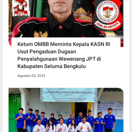
Ketum OMBB Meminta Kepala KASN RI
Usut Pengaduan Dugaan
Penyalahgunaan Wewenang JPT di
Kabupaten Seluma Bengkulu
Agustus 03, 2023