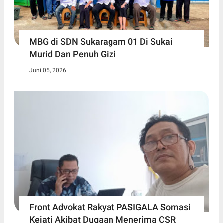
MBG di SDN Sukaragam 01 Di Sukai
Murid Dan Penuh Gizi
Juni 05, 2026
Front Advokat Rakyat PASIGALA Somasi
Kejati Akibat Dugaan Menerima CSR