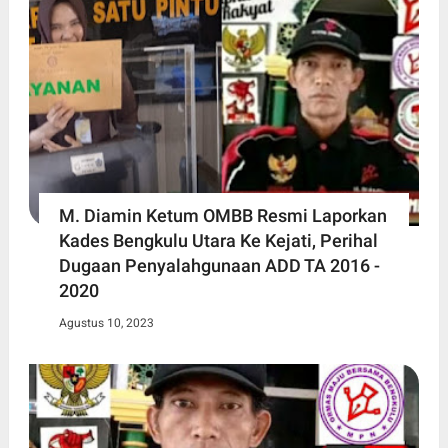
M. Diamin Ketum OMBB Resmi Laporkan
Kades Bengkulu Utara Ke Kejati, Perihal
Dugaan Penyalahgunaan ADD TA 2016 -
2020
Agustus 10, 2023