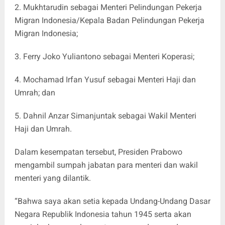
2.⁠ ⁠Mukhtarudin sebagai Menteri Pelindungan Pekerja
Migran Indonesia/Kepala Badan Pelindungan Pekerja
Migran Indonesia;
3.⁠ ⁠Ferry Joko Yuliantono sebagai Menteri Koperasi;
4.⁠ ⁠Mochamad Irfan Yusuf sebagai Menteri Haji dan
Umrah; dan
5.⁠ ⁠Dahnil Anzar Simanjuntak sebagai Wakil Menteri
Haji dan Umrah.
Dalam kesempatan tersebut, Presiden Prabowo
mengambil sumpah jabatan para menteri dan wakil
menteri yang dilantik.
“Bahwa saya akan setia kepada Undang-Undang Dasar
Negara Republik Indonesia tahun 1945 serta akan