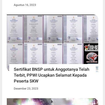
Agustus 16, 2023
Sertifikat BNSP untuk Anggotanya Telah
Terbit, PPWI Ucapkan Selamat Kepada
Peserta SKW
Desember 23, 2023