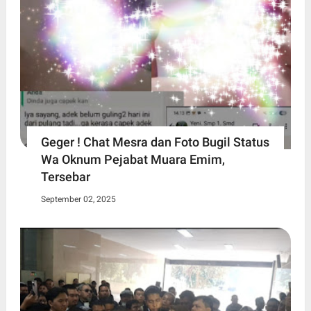
Geger ! Chat Mesra dan Foto Bugil Status
Wa Oknum Pejabat Muara Emim,
Tersebar
September 02, 2025