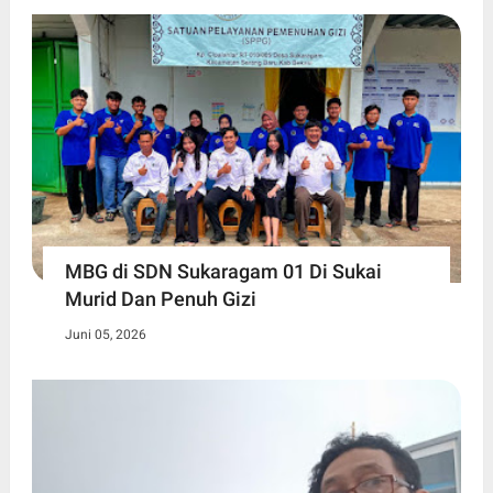
MBG di SDN Sukaragam 01 Di Sukai
Murid Dan Penuh Gizi
Juni 05, 2026