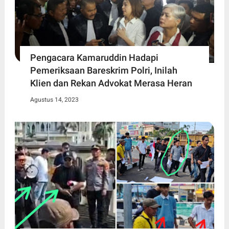
Pengacara Kamaruddin Hadapi
Pemeriksaan Bareskrim Polri, Inilah
Klien dan Rekan Advokat Merasa Heran
Agustus 14, 2023