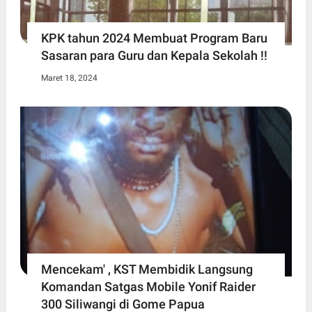
KPK tahun 2024 Membuat Program Baru
Sasaran para Guru dan Kepala Sekolah !!
Maret 18, 2024
Mencekam' , KST Membidik Langsung
Komandan Satgas Mobile Yonif Raider
300 Siliwangi di Gome Papua