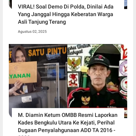
VIRAL! Soal Demo Di Polda, Dinilai Ada
Yang Janggal Hingga Keberatan Warga
Asli Tanjung Terang
Agustus 02, 2025
M. Diamin Ketum OMBB Resmi Laporkan
Kades Bengkulu Utara Ke Kejati, Perihal
Dugaan Penyalahgunaan ADD TA 2016 -