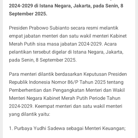
2024-2029 di Istana Negara, Jakarta, pada Senin, 8
September 2025.
Presiden Prabowo Subianto secara resmi melantik
empat jabatan menteri dan satu wakil menteri Kabinet
Merah Putih sisa masa jabatan 2024-2029. Acara
pelantikan tersebut digelar di Istana Negara, Jakarta,
pada Senin, 8 September 2025.
Para menteri dilantik berdasarkan Keputusan Presiden
Republik Indonesia Nomor 86/P Tahun 2025 tentang
Pemberhentian dan Pengangkatan Menteri dan Wakil
Menteri Negara Kabinet Merah Putih Periode Tahun
2024-2029. Keempat menteri dan satu wakil menteri
yang dilantik yaitu:
1.⁠ ⁠Purbaya Yudhi Sadewa sebagai Menteri Keuangan;