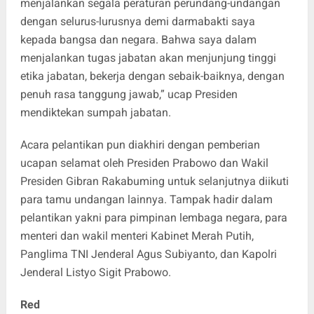
menjalankan segala peraturan perundang-undangan
dengan selurus-lurusnya demi darmabakti saya
kepada bangsa dan negara. Bahwa saya dalam
menjalankan tugas jabatan akan menjunjung tinggi
etika jabatan, bekerja dengan sebaik-baiknya, dengan
penuh rasa tanggung jawab,” ucap Presiden
mendiktekan sumpah jabatan.
Acara pelantikan pun diakhiri dengan pemberian
ucapan selamat oleh Presiden Prabowo dan Wakil
Presiden Gibran Rakabuming untuk selanjutnya diikuti
para tamu undangan lainnya. Tampak hadir dalam
pelantikan yakni para pimpinan lembaga negara, para
menteri dan wakil menteri Kabinet Merah Putih,
Panglima TNI Jenderal Agus Subiyanto, dan Kapolri
Jenderal Listyo Sigit Prabowo.
Red