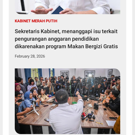
KABINET MERAH PUTIH
Sekretaris Kabinet, menanggapi isu terkait
pengurangan anggaran pendidikan
dikarenakan program Makan Bergizi Gratis
February 28, 2026