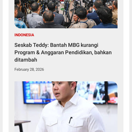
INDONESIA
Seskab Teddy: Bantah MBG kurangi
Program & Anggaran Pendidikan, bahkan
ditambah
February 28, 2026