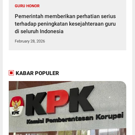
GURU HONOR
Pemerintah memberikan perhatian serius
terhadap peningkatan kesejahteraan guru
di seluruh Indonesia
February 28, 2026
KABAR POPULER