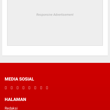
Responsive Advertisement
MEDIA SOSIAL
HALAMAN
Redaksi