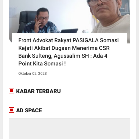
Front Advokat Rakyat PASIGALA Somasi
Kejati Akibat Dugaan Menerima CSR
Bank Sulteng, Agussalim SH : Ada 4
Point Kita Somasi !
Oktober 02, 2023
KABAR TERBARU
AD SPACE