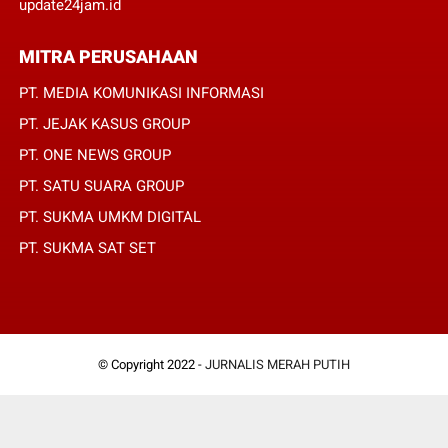
update24jam.id
MITRA PERUSAHAAN
PT. MEDIA KOMUNIKASI INFORMASI
PT. JEJAK KASUS GROUP
PT. ONE NEWS GROUP
PT. SATU SUARA GROUP
PT. SUKMA UMKM DIGITAL
PT. SUKMA SAT SET
© Copyright 2022 -
JURNALIS MERAH PUTIH