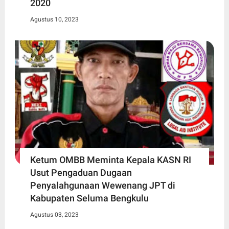
2020
Agustus 10, 2023
Ketum OMBB Meminta Kepala KASN RI
Usut Pengaduan Dugaan
Penyalahgunaan Wewenang JPT di
Kabupaten Seluma Bengkulu
Agustus 03, 2023