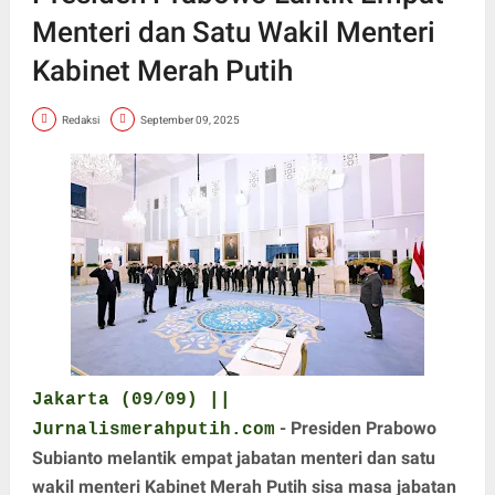
Menteri dan Satu Wakil Menteri
Kabinet Merah Putih
Redaksi
September 09, 2025
Jakarta (09/09) ||
- Presiden Prabowo
Jurnalismerahputih.com
Subianto melantik empat jabatan menteri dan satu
wakil menteri Kabinet Merah Putih sisa masa jabatan