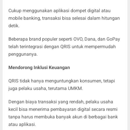
Cukup menggunakan aplikasi dompet digital atau
mobile banking, transaksi bisa selesai dalam hitungan
detik.
Beberapa brand populer seperti OVO, Dana, dan GoPay
telah terintegrasi dengan QRIS untuk mempermudah
penggunanya.
Mendorong Inklusi Keuangan
QRIS tidak hanya menguntungkan konsumen, tetapi
juga pelaku usaha, terutama UMKM.
Dengan biaya transaksi yang rendah, pelaku usaha
kecil bisa menerima pembayaran digital secara resmi
tanpa harus membuka banyak akun di berbagai bank
atau aplikasi.