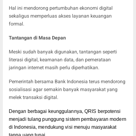
Hal ini mendorong pertumbuhan ekonomi digital
sekaligus memperluas akses layanan keuangan
formal.
Tantangan di Masa Depan
Meski sudah banyak digunakan, tantangan seperti
literasi digital, keamanan data, dan pemerataan
jaringan internet masih perlu diperhatikan.
Pemerintah bersama Bank Indonesia terus mendorong
sosialisasi agar semakin banyak masyarakat yang
melek transaksi digital.
Dengan berbagai keunggulannya, QRIS berpotensi
menjadi tulang punggung sistem pembayaran modern
di Indonesia, mendukung visi menuju masyarakat
tanpa uang tunai.