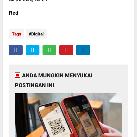
Red
Tags
Digital
ANDA MUNGKIN MENYUKAI
POSTINGAN INI