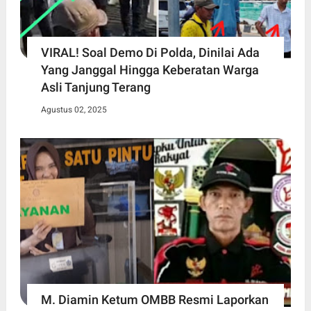
VIRAL! Soal Demo Di Polda, Dinilai Ada
Yang Janggal Hingga Keberatan Warga
Asli Tanjung Terang
Agustus 02, 2025
M. Diamin Ketum OMBB Resmi Laporkan