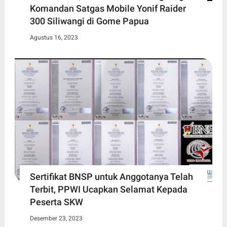
Komandan Satgas Mobile Yonif Raider
300 Siliwangi di Gome Papua
Agustus 16, 2023
Sertifikat BNSP untuk Anggotanya Telah
Terbit, PPWI Ucapkan Selamat Kepada
Peserta SKW
Desember 23, 2023