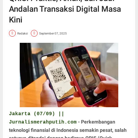
Andalan Transaksi Digital Masa
Kini
Redaksi
September 07, 2025
Jakarta (07/09) ||
- Perkembangan
Jurnalismerahputih.com
teknologi finansial di Indonesia semakin pesat, salah