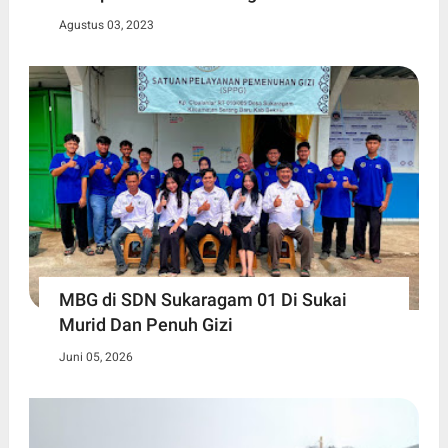
Agustus 03, 2023
MBG di SDN Sukaragam 01 Di Sukai
Murid Dan Penuh Gizi
Juni 05, 2026