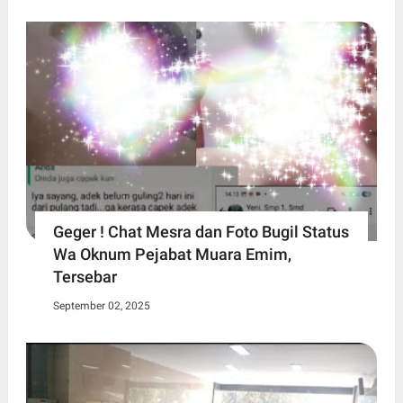
Geger ! Chat Mesra dan Foto Bugil Status
Wa Oknum Pejabat Muara Emim,
Tersebar
September 02, 2025