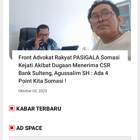
Front Advokat Rakyat PASIGALA Somasi
Kejati Akibat Dugaan Menerima CSR
Bank Sulteng, Agussalim SH : Ada 4
Point Kita Somasi !
Oktober 02, 2023
KABAR TERBARU
AD SPACE