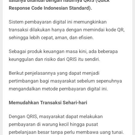
satunya ditandai dengan hadirnya QRIS (Quick
Response Code Indonesian Standard).
Sistem pembayaran digital ini memungkinkan
transaksi dilakukan hanya dengan memindai kode QR,
sehingga lebih cepat, aman, dan efisien.
Sebagai produk keuangan masa kini, ada beberapa
keunggulan dan risiko dari QRIS itu sendiri.
Berikut penjelasannya yang dapat menjadi
pertimbangan bagi masyarakat sebelum sepenuhnya
mengandalkan metode pembayaran digital ini.
Memudahkan Transaksi Sehari-hari
Dengan QRIS, masyarakat dapat melakukan
pembayaran di warung kecil hingga pusat
perbelanjaan besar tanpa perlu membawa uang tunai.