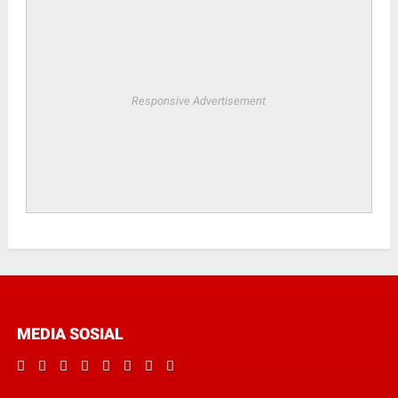
Responsive Advertisement
MEDIA SOSIAL