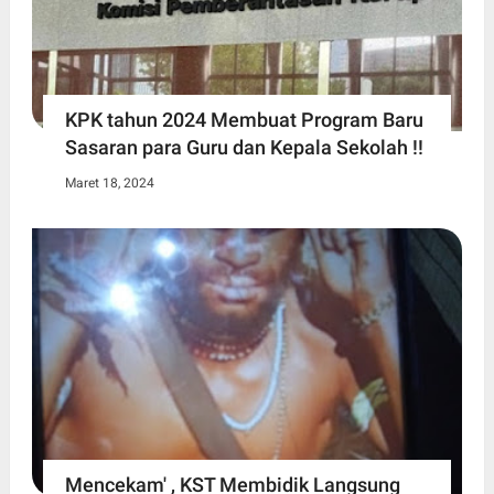
KPK tahun 2024 Membuat Program Baru
Sasaran para Guru dan Kepala Sekolah !!
Maret 18, 2024
Mencekam' , KST Membidik Langsung