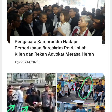
Pengacara Kamaruddin Hadapi
Pemeriksaan Bareskrim Polri, Inilah
Klien dan Rekan Advokat Merasa Heran
Agustus 14, 2023