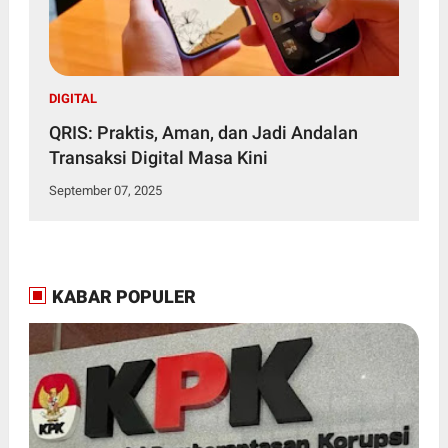
DIGITAL
QRIS: Praktis, Aman, dan Jadi Andalan
Transaksi Digital Masa Kini
September 07, 2025
KABAR POPULER