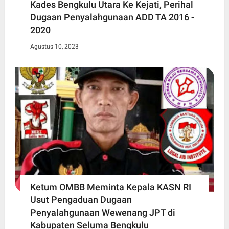
Kades Bengkulu Utara Ke Kejati, Perihal
Dugaan Penyalahgunaan ADD TA 2016 -
2020
Agustus 10, 2023
Ketum OMBB Meminta Kepala KASN RI
Usut Pengaduan Dugaan
Penyalahgunaan Wewenang JPT di
Kabupaten Seluma Bengkulu