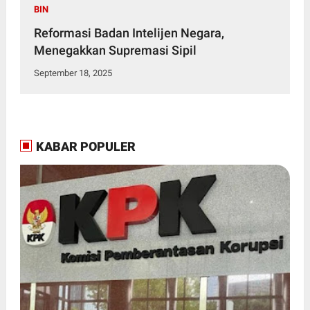
BIN
Reformasi Badan Intelijen Negara,
Menegakkan Supremasi Sipil
September 18, 2025
KABAR POPULER