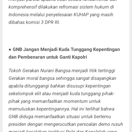
komprehensif dilakukan refromasi sistem hukum di
Indonesia melalui penyelesaian KUHAP yang masih
dibahas komisi 3 DPR RI.
●
GNB Jangan Menjadi Kuda Tunggang Kepentingan
dan Pembenaran untuk Ganti Kapolri
Tokoh Gerakan Nurani Bangsa menjadi titik tertinggi
Gerakan moral bangsa sehingga sangat disayangkan
apabila ditunggangi bahkan disusupi kepentingan
sekelompok elit atau menjadi kuda tunggang pihak-
pihak yang memanfaatkan momentum untuk
memuluskan kepentingannya. Hal ini terlihat bahwa
GNB diduga memanfaatkan situasi untuk bertemu
presiden dengan mengerucutkan persoalan demo rusuh
menjadi kesalahan institusi Polri dan Kapolrilah yang