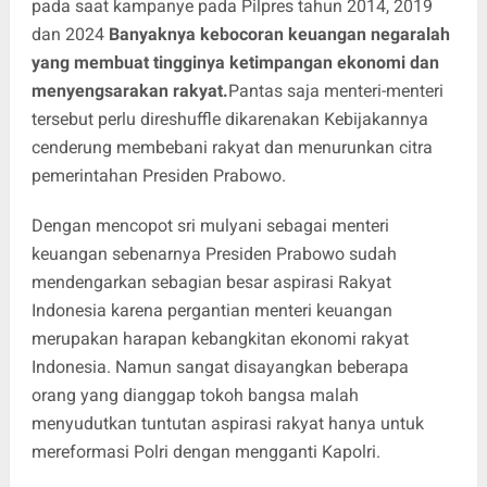
pada saat kampanye pada Pilpres tahun 2014, 2019
dan 2024
Banyaknya kebocoran keuangan negaralah
yang membuat tingginya ketimpangan ekonomi dan
menyengsarakan rakyat.
Pantas saja menteri-menteri
tersebut perlu direshuffle dikarenakan Kebijakannya
cenderung membebani rakyat dan menurunkan citra
pemerintahan Presiden Prabowo.
Dengan mencopot sri mulyani sebagai menteri
keuangan sebenarnya Presiden Prabowo sudah
mendengarkan sebagian besar aspirasi Rakyat
Indonesia karena pergantian menteri keuangan
merupakan harapan kebangkitan ekonomi rakyat
Indonesia. Namun sangat disayangkan beberapa
orang yang dianggap tokoh bangsa malah
menyudutkan tuntutan aspirasi rakyat hanya untuk
mereformasi Polri dengan mengganti Kapolri.