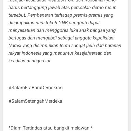
harus bertanggung jawab atas persoalan demo rusuh
tersebut. Pembenaran terhadap premis-premis yang
disampaikan para tokoh GNB sungguh dapat
menyesatkan dan menggores luka anak bangsa yang
bertugas dan mengabdi sebagai anggota kepolisian.
Narasi yang disimpulkan tentu sangat jauh dari harapan
rakyat Indonesia yang menuntut kesejahteraan dan
keadilan di negeri ini.
#SalamEraBaruDemokrasi
#SalamSetengahMerdeka
*Diam Tertindas atau bangkit melawan.*