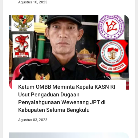
Agustus 10, 2023
Ketum OMBB Meminta Kepala KASN RI
Usut Pengaduan Dugaan
Penyalahgunaan Wewenang JPT di
Kabupaten Seluma Bengkulu
Agustus 03, 2023