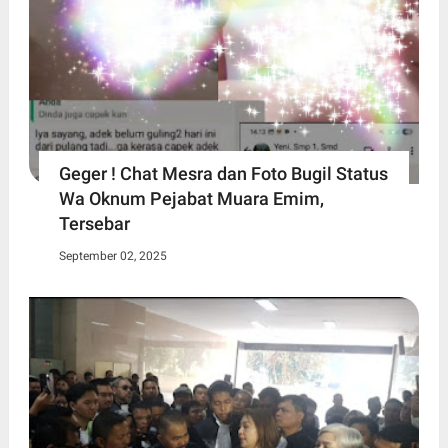
Geger ! Chat Mesra dan Foto Bugil Status
Wa Oknum Pejabat Muara Emim,
Tersebar
September 02, 2025