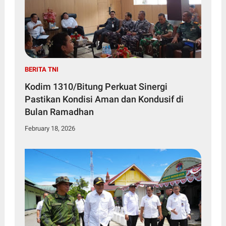
BERITA TNI
Kodim 1310/Bitung Perkuat Sinergi
Pastikan Kondisi Aman dan Kondusif di
Bulan Ramadhan
February 18, 2026