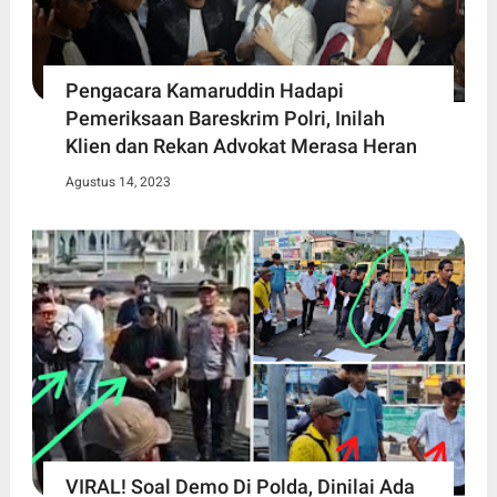
Pengacara Kamaruddin Hadapi
Pemeriksaan Bareskrim Polri, Inilah
Klien dan Rekan Advokat Merasa Heran
Agustus 14, 2023
VIRAL! Soal Demo Di Polda, Dinilai Ada