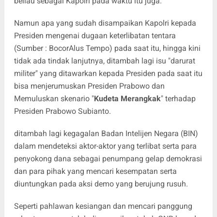
beliau sebagai Kapolri pada waktu itu juga.
Namun apa yang sudah disampaikan Kapolri kepada
Presiden mengenai dugaan keterlibatan tentara
(Sumber : BocorAlus Tempo) pada saat itu, hingga kini
tidak ada tindak lanjutnya, ditambah lagi isu "darurat
militer" yang ditawarkan kepada Presiden pada saat itu
bisa menjerumuskan Presiden Prabowo dan
Memuluskan skenario "
Kudeta Merangkak
" terhadap
Presiden Prabowo Subianto.
ditambah lagi kegagalan Badan Intelijen Negara (BIN)
dalam mendeteksi aktor-aktor yang terlibat serta para
penyokong dana sebagai penumpang gelap demokrasi
dan para pihak yang mencari kesempatan serta
diuntungkan pada aksi demo yang berujung rusuh.
Seperti pahlawan kesiangan dan mencari panggung