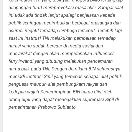
dilapangan turut memprovokasi masa aksi. Sampai saat
ini tidak ada tindak lanjut apalagi penjelasan kepada
publik sehingga menimbulkan berbagai prasangka dan
asumsi negatif terhadap lembaga tersebut. Terlebih lagi
saat ini institusi TNI melakukan pembelaan terhadap
narasi yang sudah beredar di media sosial dan
masyarakat dengan akan mempidanakan influencer
ferry irwandi yang dituding melakukan pencemaran
nama baik pada TNI. Dengan demikian BIN seharusnya
menjadi Institusi Sipil yang terbebas sebagai alat politik
penguasa maupun alat pembungkam rakyat dan
kedepan wajah Kepemimpinan BIN harus diisi oleh
orang Sipil yang dapat menegakkan supremasi Sipil di
pemerintahan Prabowo Subianto.