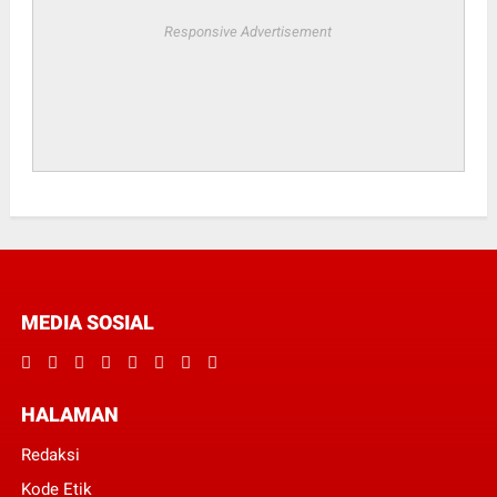
Responsive Advertisement
MEDIA SOSIAL
HALAMAN
Redaksi
Kode Etik