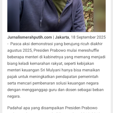
Jurnalismerahputih.com | Jakarta
, 18 September 2025
- Pasca aksi demonstrasi yang berujung ricuh diakhir
agustus 2025, Presiden Prabowo mulai mereshuffle
beberapa menteri di kabinetnya yang memang menjadi
biang keladi kemarahan rakyat, seperti kebijakan
menteri keuangan Sri Mulyani hanya bisa menaikan
pajak untuk meningkatkan pendapatan pemerintah
serta mencari pembenaran solusi keuangan negara
dengan mengganggap guru dan dosen sebagai beban
negara.
Padahal apa yang disampaikan Presiden Prabowo