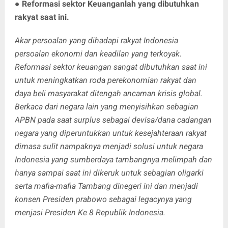
●
Reformasi sektor Keuanganlah yang dibutuhkan
rakyat saat ini.
Akar persoalan yang dihadapi rakyat Indonesia
persoalan ekonomi dan keadilan yang terkoyak.
Reformasi sektor keuangan sangat dibutuhkan saat ini
untuk meningkatkan roda perekonomian rakyat dan
daya beli masyarakat ditengah ancaman krisis global.
Berkaca dari negara lain yang menyisihkan sebagian
APBN pada saat surplus sebagai devisa/dana cadangan
negara yang diperuntukkan untuk kesejahteraan rakyat
dimasa sulit nampaknya menjadi solusi untuk negara
Indonesia yang sumberdaya tambangnya melimpah dan
hanya sampai saat ini dikeruk untuk sebagian oligarki
serta mafia-mafia Tambang dinegeri ini dan menjadi
konsen Presiden prabowo sebagai legacynya yang
menjasi Presiden Ke 8 Republik Indonesia.