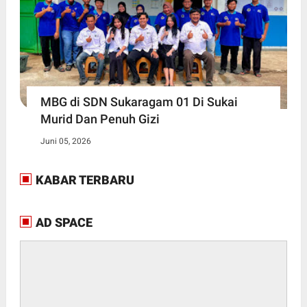
MBG di SDN Sukaragam 01 Di Sukai
Murid Dan Penuh Gizi
Juni 05, 2026
KABAR TERBARU
AD SPACE