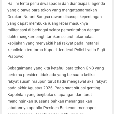
Hal ini tentu perlu diwaspadai dan diantisipasi agenda
yang dibawa para tokoh yang mengatasnamakan
Gerakan Nurani Bangsa rawan disusupi kepentingan
yang dapat membuka ruang lebar masuknya
militerisasi di berbagai sektor pemerintahan dengan
dalih mengkambinghitamkan seluruh akumulasi
kebijakan yang menyakiti hati rakyat pada instansi
kepolisian terutama Kapolri Jenderal Polisi Lystio Sigit
Prabowo.
Sebagaimana yang kita ketahui para tokoh GNB yang
bertemu presiden tidak ada yang bersuara ketika
rakyat susah maupun turut hadir mengawal aksi rakyat
pada akhir Agustus 2025. Pada saat situasi genting
Kapolrilah yang berjibaku dilapangan dan turut
mendinginkan suasana bahkan menanggalkan
jabatannya apabila Presiden Berkenan mencopot