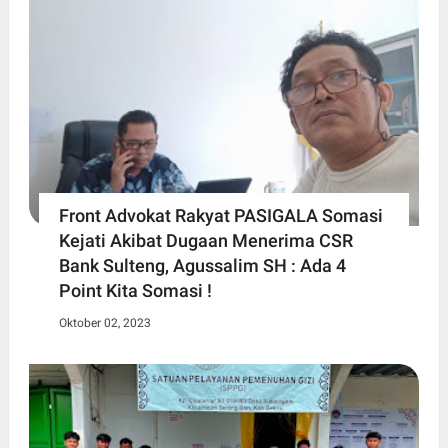
Front Advokat Rakyat PASIGALA Somasi
Kejati Akibat Dugaan Menerima CSR
Bank Sulteng, Agussalim SH : Ada 4
Point Kita Somasi !
Oktober 02, 2023