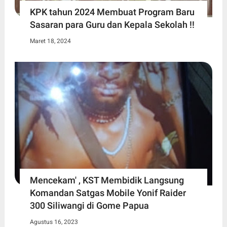
KPK tahun 2024 Membuat Program Baru
Sasaran para Guru dan Kepala Sekolah !!
Maret 18, 2024
Mencekam' , KST Membidik Langsung
Komandan Satgas Mobile Yonif Raider
300 Siliwangi di Gome Papua
Agustus 16, 2023