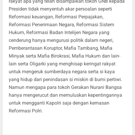
rakyat apa yang telah disampaikan tokoh GNB kepada
Presiden tidak menyentuh akar persoalan seperti
Reformasi keuangan, Reformasi Perpajakan,
Reformasi Penerimaan Negara, Reformasi Sistem
Hukum, Reformasi Badan Intelijen Negara yang
cenderung hanya mengurusi politik dalam negeri,
Pemberantasan Koruptor, Mafia Tambang, Mafia
Minyak serta Mafia Birokrasi, Mafia Hukum dan lain-
lain serta Oligarki yang menghisap keringat rakyat
untuk mengeruk sumberdaya negara serta si kaya
yang hidup dari penindasan si miskin di bumi pertiwi.
Namun mengapa para tokoh Gerakan Nurani Bangsa
hanya mengerucut dan memuluskan kepentingannya
untuk mengganti Kapolri saja dengan kemasan
Reformasi Polri.