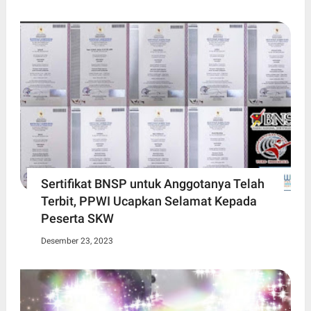
Sertifikat BNSP untuk Anggotanya Telah
Terbit, PPWI Ucapkan Selamat Kepada
Peserta SKW
Desember 23, 2023