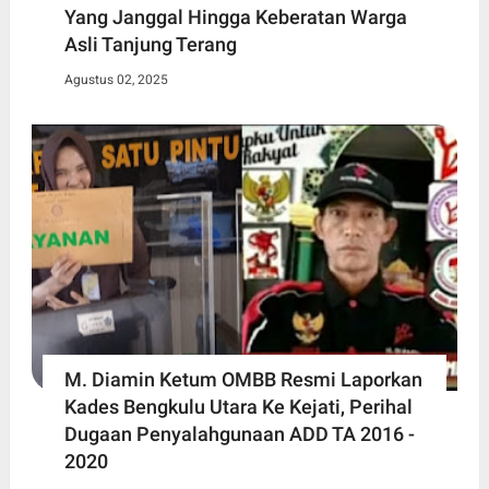
Yang Janggal Hingga Keberatan Warga
Asli Tanjung Terang
Agustus 02, 2025
M. Diamin Ketum OMBB Resmi Laporkan
Kades Bengkulu Utara Ke Kejati, Perihal
Dugaan Penyalahgunaan ADD TA 2016 -
2020