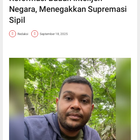
Negara, Menegakkan Supremasi
Sipil
Redaksi
September 18, 2025