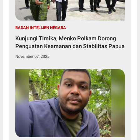
BADAN INTELIJEN NEGARA
Kunjungi Timika, Menko Polkam Dorong
Penguatan Keamanan dan Stabilitas Papua
November 07, 2025