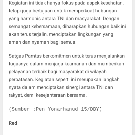
Kegiatan ini tidak hanya fokus pada aspek kesehatan,
tetapi juga bertujuan untuk memperkuat hubungan
yang harmonis antara TNI dan masyarakat. Dengan
semangat kebersamaan, diharapkan hubungan baik ini
akan terus terjalin, menciptakan lingkungan yang
aman dan nyaman bagi semua.
Satgas Pamtas berkomitmen untuk terus menjalankan
tugasnya dalam menjaga keamanan dan memberikan
pelayanan terbaik bagi masyarakat di wilayah
perbatasan. Kegiatan seperti ini merupakan langkah
nyata dalam menciptakan sinergi antara TNI dan
rakyat, demi kesejahteraan bersama.
(Sumber :Pen Yonarhanud 15/DBY)
Red