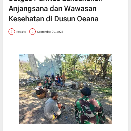
Anjangsana dan Wawasan
Kesehatan di Dusun Oeana
Redaksi
September 09, 2025