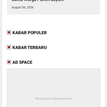
August 06, 2026
KABAR POPULER
KABAR TERBARU
AD SPACE
Responsive Advertisement