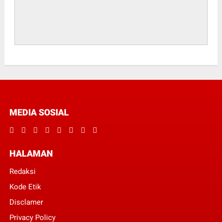
MEDIA SOSIAL
HALAMAN
Redaksi
Kode Etik
Disclamer
Privacy Policy