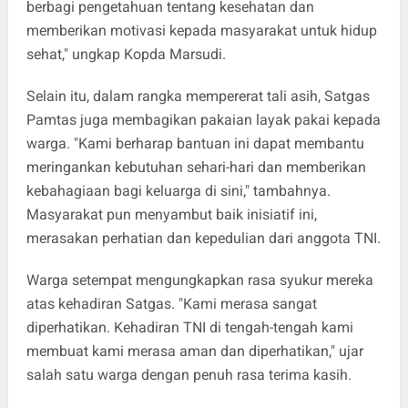
berbagi pengetahuan tentang kesehatan dan
memberikan motivasi kepada masyarakat untuk hidup
sehat," ungkap Kopda Marsudi.
Selain itu, dalam rangka mempererat tali asih, Satgas
Pamtas juga membagikan pakaian layak pakai kepada
warga. "Kami berharap bantuan ini dapat membantu
meringankan kebutuhan sehari-hari dan memberikan
kebahagiaan bagi keluarga di sini," tambahnya.
Masyarakat pun menyambut baik inisiatif ini,
merasakan perhatian dan kepedulian dari anggota TNI.
Warga setempat mengungkapkan rasa syukur mereka
atas kehadiran Satgas. "Kami merasa sangat
diperhatikan. Kehadiran TNI di tengah-tengah kami
membuat kami merasa aman dan diperhatikan," ujar
salah satu warga dengan penuh rasa terima kasih.