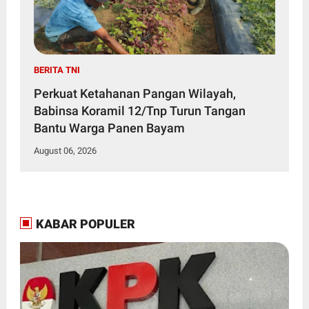
BERITA TNI
Perkuat Ketahanan Pangan Wilayah,
Babinsa Koramil 12/Tnp Turun Tangan
Bantu Warga Panen Bayam
August 06, 2026
KABAR POPULER