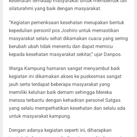
kesehatan terhadap masyarakat untuk membentuk tali
silaturahmi yang baik dengan masyarakat.
“Kegiatan pemeriksaan kesehatan merupakan bentuk
kepedulian personil pos Joshiro untuk memastikan
masyarakat selalu sehat dikarnakan cuaca yang sering
berubah ubah tidak menentu dan dapat memicu
kepada kesehatan masyarakat sekitar,” ujar Danpos.
Warga Kampung hamaran sangat menyambut baik
kegiatan ini dikarnakan akses ke puskesmas sangat
jauh serta terdapat beberapa masyarakat yang
memiliki keluhan baik demam sehingga Mereka
merasa terbantu dengan kehadiran personel Satgas
yang selalu memperhatikan kesehatan dan selalu ada
untuk masyarakat kampung.
Dengan adanya kegiatan seperti ini, diharapkan