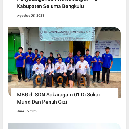
Kabupaten Seluma Bengkulu
Agustus 03, 2023
MBG di SDN Sukaragam 01 Di Sukai
Murid Dan Penuh Gizi
Juni 05, 2026