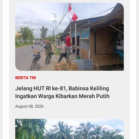
BERITA TNI
Jelang HUT RI ke-81, Babinsa Keliling
Ingatkan Warga Kibarkan Merah Putih
August 08, 2026