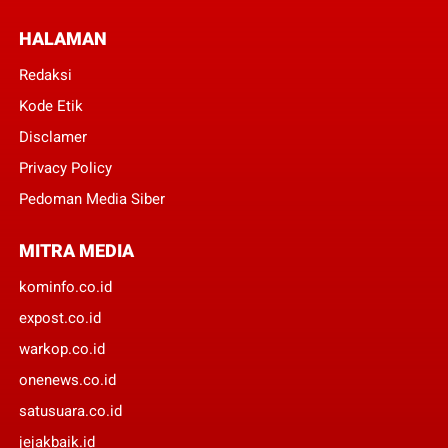
HALAMAN
Redaksi
Kode Etik
Disclamer
Privacy Policy
Pedoman Media Siber
MITRA MEDIA
kominfo.co.id
expost.co.id
warkop.co.id
onenews.co.id
satusuara.co.id
jejakbaik.id