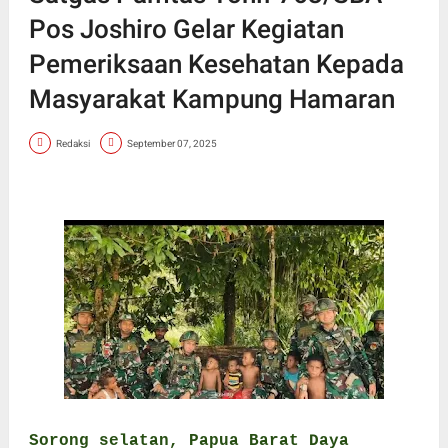
Pos Joshiro Gelar Kegiatan
Pemeriksaan Kesehatan Kepada
Masyarakat Kampung Hamaran
Redaksi
September 07, 2025
Sorong selatan, Papua Barat Daya