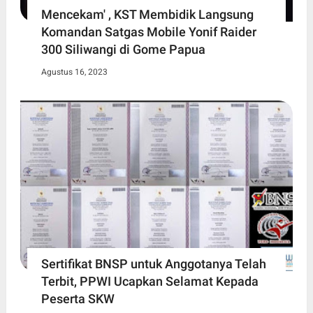
Mencekam' , KST Membidik Langsung
Komandan Satgas Mobile Yonif Raider
300 Siliwangi di Gome Papua
Agustus 16, 2023
Sertifikat BNSP untuk Anggotanya Telah
Terbit, PPWI Ucapkan Selamat Kepada
Peserta SKW