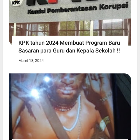
KPK tahun 2024 Membuat Program Baru
Sasaran para Guru dan Kepala Sekolah !!
Maret 18, 2024