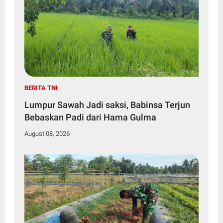
BERITA TNI
Lumpur Sawah Jadi saksi, Babinsa Terjun
Bebaskan Padi dari Hama Gulma
August 08, 2026