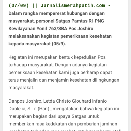
(07/09) || Jurnalismerahputih.com -
Dalam rangka mempererat hubungan dengan
masyarakat, personel Satgas Pamtas RI-PNG
Kewilayahan Yonif 763/SBA Pos Joshiro
melaksanakan kegiatan pemeriksaan kesehatan
kepada masyarakat (05/9).
Kegiatan ini merupakan bentuk kepedulian Pos
terhadap masyarakat. Dengan adanya kegiatan
pemeriksaan kesehatan kami juga berharap dapat
terus menjalin dan menjamin kesehatan dilingkungan
masyarakat.
Danpos Joshiro, Letda Christo Glouhard Infanio
Daolelia, S.Tr. (Han)., mengatakan bahwa kegiatan ini
merupakan bagian dari upaya Satgas untuk
memberikan rasa kedekatan dan pemberian jaminan