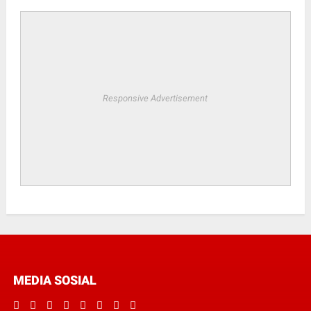
Responsive Advertisement
MEDIA SOSIAL