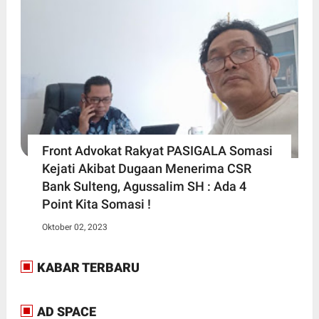
Front Advokat Rakyat PASIGALA Somasi
Kejati Akibat Dugaan Menerima CSR
Bank Sulteng, Agussalim SH : Ada 4
Point Kita Somasi !
Oktober 02, 2023
KABAR TERBARU
AD SPACE