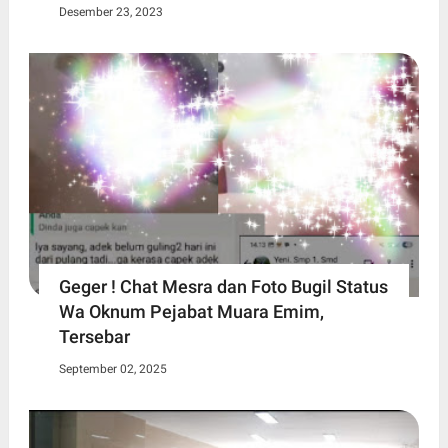
Desember 23, 2023
Geger ! Chat Mesra dan Foto Bugil Status
Wa Oknum Pejabat Muara Emim,
Tersebar
September 02, 2025