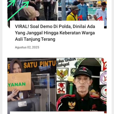
VIRAL! Soal Demo Di Polda, Dinilai Ada
Yang Janggal Hingga Keberatan Warga
Asli Tanjung Terang
Agustus 02, 2025